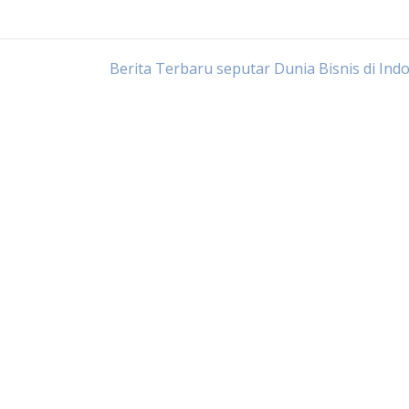
Berita Terbaru seputar Dunia Bisnis di Ind