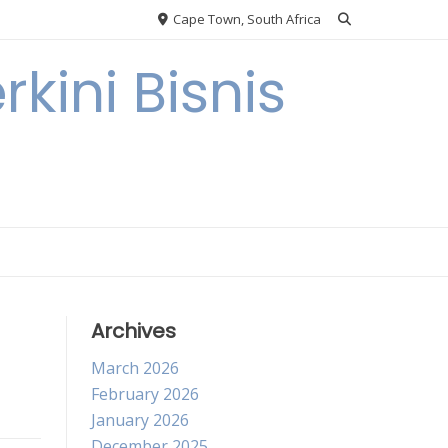
Cape Town, South Africa
kini Bisnis
Archives
March 2026
February 2026
January 2026
December 2025