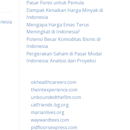
Pasar Forex untuk Pemula
Dampak Kenaikan Harga Minyak di
Indonesia
onesia
Mengapa Harga Emas Terus
Meningkat di Indonesia?
Potensi Besar Komoditas Bisnis di
Indonesia
Pergerakan Saham di Pasar Modal
Indonesia: Analisis dan Proyeksi
okhealthcareers.com
theintexperience.com
unboundedthefilm.com
catfriends-bg.org
marianlives.org
waywardtees.com
pidfloorsexpress.com