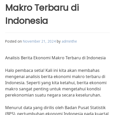
Makro Terbaru di
Indonesia
Posted on
November 21, 2024
by
adminthe
Analisis Berita Ekonomi Makro Terbaru di Indonesia
Halo pembaca setia! Kali ini kita akan membahas
mengenai analisis berita ekonomi makro terbaru di
Indonesia. Seperti yang kita ketahui, berita ekonomi
makro sangat penting untuk mengetahui kondisi
perekonomian suatu negara secara keseluruhan.
Menurut data yang dirilis oleh Badan Pusat Statistik
(BPS), pertumbuhan ekonomi Indonesia pada kuartal