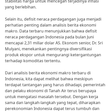
stabilitas harga untuk mencegah terjadinya inflasi
yang berlebihan.
Selain itu, defisit neraca perdagangan juga menjadi
perhatian penting dalam analisis berita ekonomi
makro. Data terbaru menunjukkan bahwa defisit
neraca perdagangan Indonesia pada bulan Juni
mencapai 2,31 miliar dolar AS. Ekonom senior, Dr. Sri
Mulyani, menekankan pentingnya diversifikasi
produk ekspor untuk mengurangi ketergantungan
terhadap komoditas tertentu.
Dari analisis berita ekonomi makro terbaru di
Indonesia, kita dapat melihat bahwa meskipun
terdapat tantangan yang harus dihadapi, pemerintah
dan pelaku ekonomi di Tanah Air terus berupaya
untuk mengatasi masalah tersebut. Dengan kerja
sama dan langkah-langkah yang tepat, diharapkan
perekonomian Indonesia dapat terus tumbuh dan