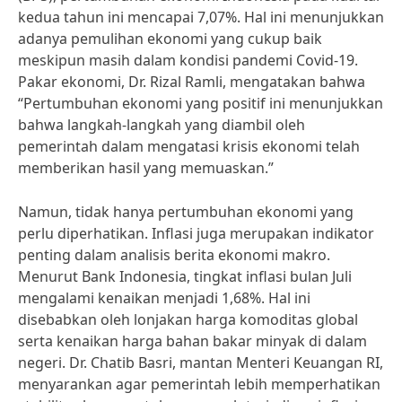
kedua tahun ini mencapai 7,07%. Hal ini menunjukkan
adanya pemulihan ekonomi yang cukup baik
meskipun masih dalam kondisi pandemi Covid-19.
Pakar ekonomi, Dr. Rizal Ramli, mengatakan bahwa
“Pertumbuhan ekonomi yang positif ini menunjukkan
bahwa langkah-langkah yang diambil oleh
pemerintah dalam mengatasi krisis ekonomi telah
memberikan hasil yang memuaskan.”
Namun, tidak hanya pertumbuhan ekonomi yang
perlu diperhatikan. Inflasi juga merupakan indikator
penting dalam analisis berita ekonomi makro.
Menurut Bank Indonesia, tingkat inflasi bulan Juli
mengalami kenaikan menjadi 1,68%. Hal ini
disebabkan oleh lonjakan harga komoditas global
serta kenaikan harga bahan bakar minyak di dalam
negeri. Dr. Chatib Basri, mantan Menteri Keuangan RI,
menyarankan agar pemerintah lebih memperhatikan