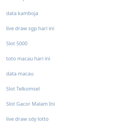
data kamboja
live draw sgp hari ini
Slot 5000
toto macau hari ini
data macau
Slot Telkomsel
Slot Gacor Malam Ini
live draw sdy lotto