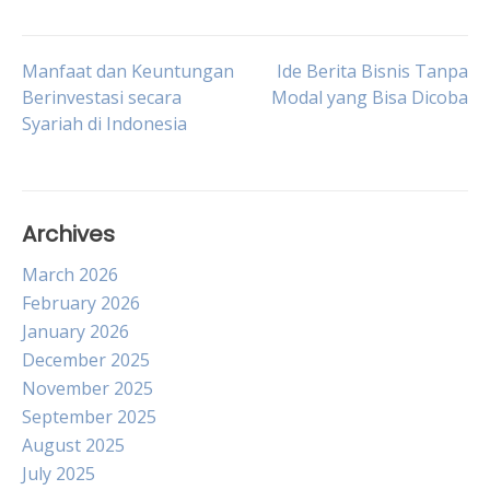
Post
Manfaat dan Keuntungan
Ide Berita Bisnis Tanpa
Berinvestasi secara
Modal yang Bisa Dicoba
Syariah di Indonesia
navigation
Archives
March 2026
February 2026
January 2026
December 2025
November 2025
September 2025
August 2025
July 2025