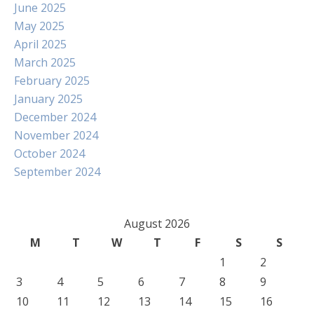
June 2025
May 2025
April 2025
March 2025
February 2025
January 2025
December 2024
November 2024
October 2024
September 2024
August 2026
M
T
W
T
F
S
S
1
2
3
4
5
6
7
8
9
10
11
12
13
14
15
16