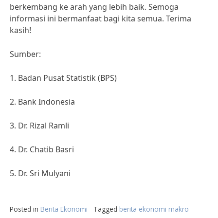
berkembang ke arah yang lebih baik. Semoga
informasi ini bermanfaat bagi kita semua. Terima
kasih!
Sumber:
1. Badan Pusat Statistik (BPS)
2. Bank Indonesia
3. Dr. Rizal Ramli
4. Dr. Chatib Basri
5. Dr. Sri Mulyani
Posted in
Berita Ekonomi
Tagged
berita ekonomi makro