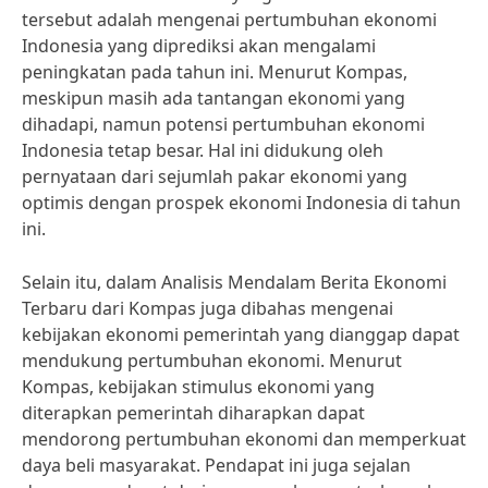
tersebut adalah mengenai pertumbuhan ekonomi
Indonesia yang diprediksi akan mengalami
peningkatan pada tahun ini. Menurut Kompas,
meskipun masih ada tantangan ekonomi yang
dihadapi, namun potensi pertumbuhan ekonomi
Indonesia tetap besar. Hal ini didukung oleh
pernyataan dari sejumlah pakar ekonomi yang
optimis dengan prospek ekonomi Indonesia di tahun
ini.
Selain itu, dalam Analisis Mendalam Berita Ekonomi
Terbaru dari Kompas juga dibahas mengenai
kebijakan ekonomi pemerintah yang dianggap dapat
mendukung pertumbuhan ekonomi. Menurut
Kompas, kebijakan stimulus ekonomi yang
diterapkan pemerintah diharapkan dapat
mendorong pertumbuhan ekonomi dan memperkuat
daya beli masyarakat. Pendapat ini juga sejalan