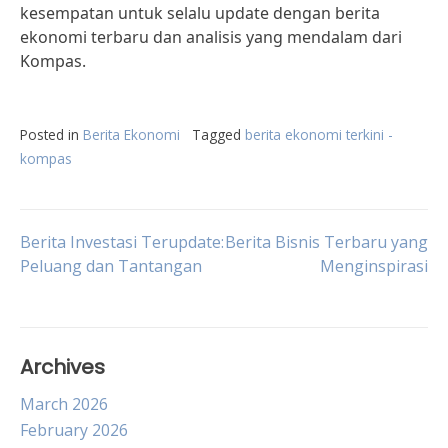
kesempatan untuk selalu update dengan berita
ekonomi terbaru dan analisis yang mendalam dari
Kompas.
Posted in
Berita Ekonomi
Tagged
berita ekonomi terkini -
kompas
Post
Berita Investasi Terupdate:
Berita Bisnis Terbaru yang
Peluang dan Tantangan
Menginspirasi
navigation
Archives
March 2026
February 2026