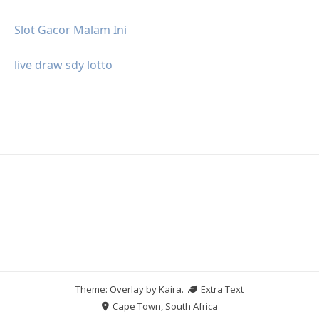
Slot Gacor Malam Ini
live draw sdy lotto
Theme: Overlay by
Kaira
.
Extra Text
Cape Town, South Africa