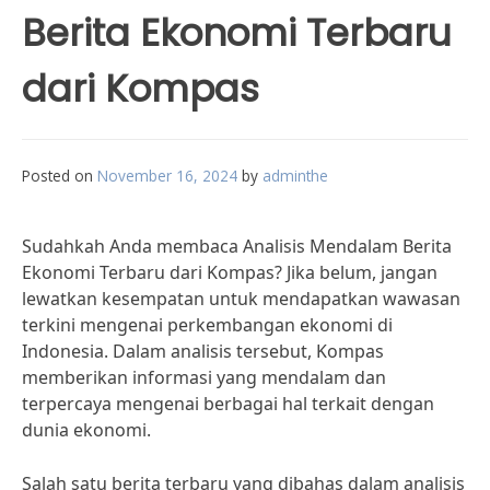
Berita Ekonomi Terbaru
dari Kompas
Posted on
November 16, 2024
by
adminthe
Sudahkah Anda membaca Analisis Mendalam Berita
Ekonomi Terbaru dari Kompas? Jika belum, jangan
lewatkan kesempatan untuk mendapatkan wawasan
terkini mengenai perkembangan ekonomi di
Indonesia. Dalam analisis tersebut, Kompas
memberikan informasi yang mendalam dan
terpercaya mengenai berbagai hal terkait dengan
dunia ekonomi.
Salah satu berita terbaru yang dibahas dalam analisis