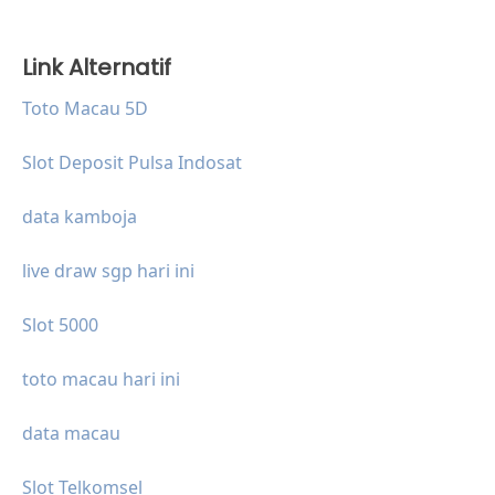
Link Alternatif
Toto Macau 5D
Slot Deposit Pulsa Indosat
data kamboja
live draw sgp hari ini
Slot 5000
toto macau hari ini
data macau
Slot Telkomsel