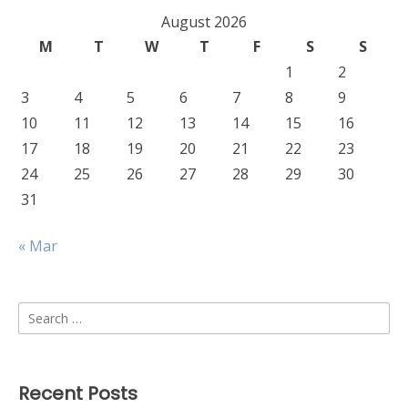
August 2026
M
T
W
T
F
S
S
1
2
3
4
5
6
7
8
9
10
11
12
13
14
15
16
17
18
19
20
21
22
23
24
25
26
27
28
29
30
31
« Mar
Search
for:
Recent Posts