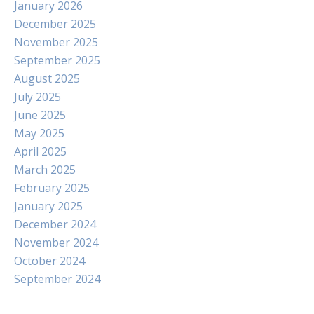
January 2026
December 2025
November 2025
September 2025
August 2025
July 2025
June 2025
May 2025
April 2025
March 2025
February 2025
January 2025
December 2024
November 2024
October 2024
September 2024