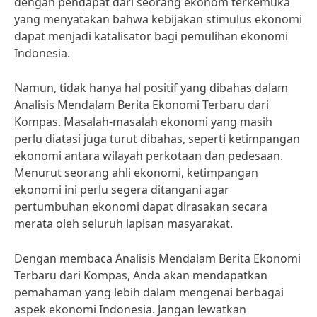
dengan pendapat dari seorang ekonom terkemuka
yang menyatakan bahwa kebijakan stimulus ekonomi
dapat menjadi katalisator bagi pemulihan ekonomi
Indonesia.
Namun, tidak hanya hal positif yang dibahas dalam
Analisis Mendalam Berita Ekonomi Terbaru dari
Kompas. Masalah-masalah ekonomi yang masih
perlu diatasi juga turut dibahas, seperti ketimpangan
ekonomi antara wilayah perkotaan dan pedesaan.
Menurut seorang ahli ekonomi, ketimpangan
ekonomi ini perlu segera ditangani agar
pertumbuhan ekonomi dapat dirasakan secara
merata oleh seluruh lapisan masyarakat.
Dengan membaca Analisis Mendalam Berita Ekonomi
Terbaru dari Kompas, Anda akan mendapatkan
pemahaman yang lebih dalam mengenai berbagai
aspek ekonomi Indonesia. Jangan lewatkan