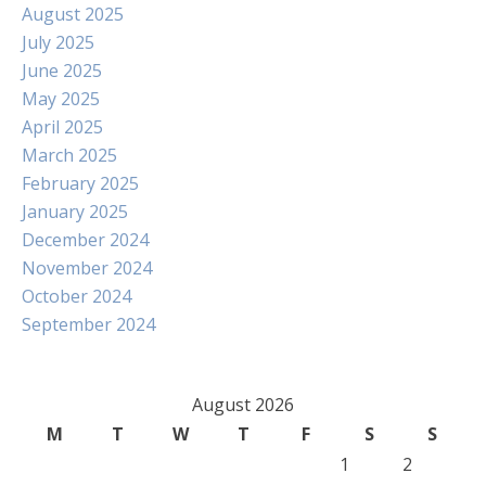
August 2025
July 2025
June 2025
May 2025
April 2025
March 2025
February 2025
January 2025
December 2024
November 2024
October 2024
September 2024
August 2026
M
T
W
T
F
S
S
1
2