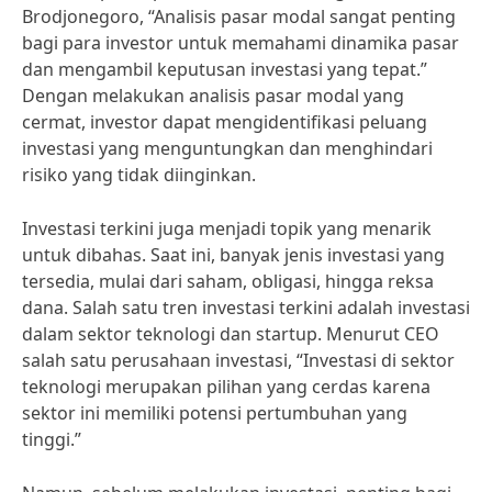
Brodjonegoro, “Analisis pasar modal sangat penting
bagi para investor untuk memahami dinamika pasar
dan mengambil keputusan investasi yang tepat.”
Dengan melakukan analisis pasar modal yang
cermat, investor dapat mengidentifikasi peluang
investasi yang menguntungkan dan menghindari
risiko yang tidak diinginkan.
Investasi terkini juga menjadi topik yang menarik
untuk dibahas. Saat ini, banyak jenis investasi yang
tersedia, mulai dari saham, obligasi, hingga reksa
dana. Salah satu tren investasi terkini adalah investasi
dalam sektor teknologi dan startup. Menurut CEO
salah satu perusahaan investasi, “Investasi di sektor
teknologi merupakan pilihan yang cerdas karena
sektor ini memiliki potensi pertumbuhan yang
tinggi.”