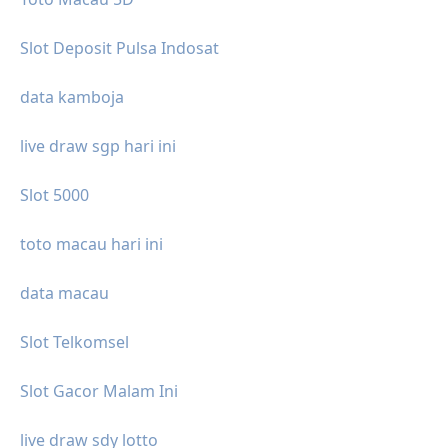
Slot Deposit Pulsa Indosat
data kamboja
live draw sgp hari ini
Slot 5000
toto macau hari ini
data macau
Slot Telkomsel
Slot Gacor Malam Ini
live draw sdy lotto