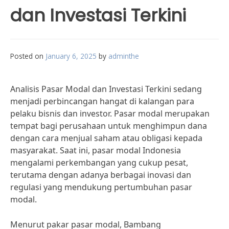
dan Investasi Terkini
Posted on
January 6, 2025
by
adminthe
Analisis Pasar Modal dan Investasi Terkini sedang
menjadi perbincangan hangat di kalangan para
pelaku bisnis dan investor. Pasar modal merupakan
tempat bagi perusahaan untuk menghimpun dana
dengan cara menjual saham atau obligasi kepada
masyarakat. Saat ini, pasar modal Indonesia
mengalami perkembangan yang cukup pesat,
terutama dengan adanya berbagai inovasi dan
regulasi yang mendukung pertumbuhan pasar
modal.
Menurut pakar pasar modal, Bambang