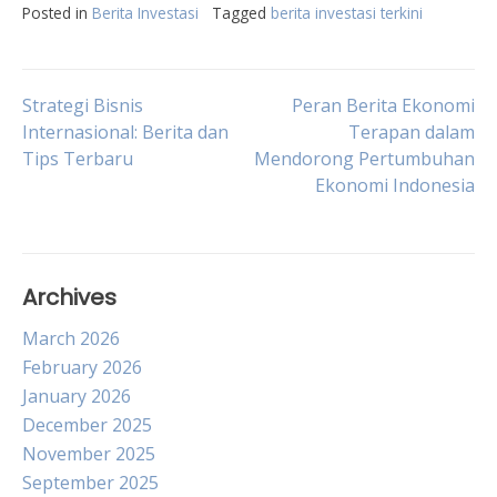
Posted in
Berita Investasi
Tagged
berita investasi terkini
Post
Strategi Bisnis
Peran Berita Ekonomi
Internasional: Berita dan
Terapan dalam
Tips Terbaru
Mendorong Pertumbuhan
navigation
Ekonomi Indonesia
Archives
March 2026
February 2026
January 2026
December 2025
November 2025
September 2025