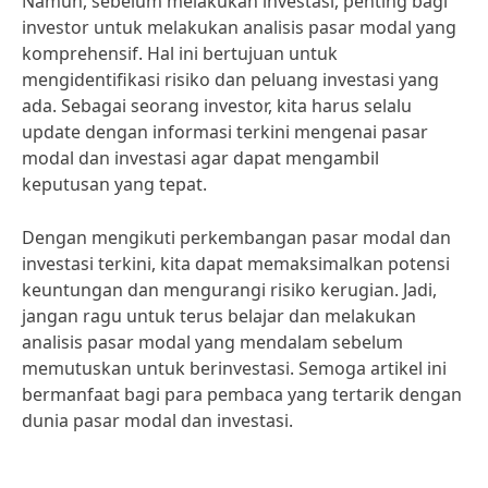
Namun, sebelum melakukan investasi, penting bagi
investor untuk melakukan analisis pasar modal yang
komprehensif. Hal ini bertujuan untuk
mengidentifikasi risiko dan peluang investasi yang
ada. Sebagai seorang investor, kita harus selalu
update dengan informasi terkini mengenai pasar
modal dan investasi agar dapat mengambil
keputusan yang tepat.
Dengan mengikuti perkembangan pasar modal dan
investasi terkini, kita dapat memaksimalkan potensi
keuntungan dan mengurangi risiko kerugian. Jadi,
jangan ragu untuk terus belajar dan melakukan
analisis pasar modal yang mendalam sebelum
memutuskan untuk berinvestasi. Semoga artikel ini
bermanfaat bagi para pembaca yang tertarik dengan
dunia pasar modal dan investasi.