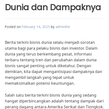
Dunia dan Dampaknya
Posted on
February 14, 2025
by
adminthe
Berita terkini bisnis dunia selalu menjadi sorotan
utama bagi para pelaku bisnis dan investor. Dalam
dunia yang terus berkembang pesat, informasi
terbaru tentang tren dan perubahan dalam dunia
bisnis sangat penting untuk diketahui. Dengan
demikian, kita dapat mengantisipasi dampaknya dan
mengambil langkah yang tepat untuk
memaksimalkan potensi keuntungan.
Salah satu berita terkini bisnis dunia yang sedang
hangat diperbincangkan adalah tentang dampak dari
perang dagang antara Amerika Serikat dan Tiongkok.