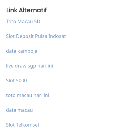
Link Alternatif
Toto Macau 5D
Slot Deposit Pulsa Indosat
data kamboja
live draw sgp hari ini
Slot 5000
toto macau hari ini
data macau
Slot Telkomsel