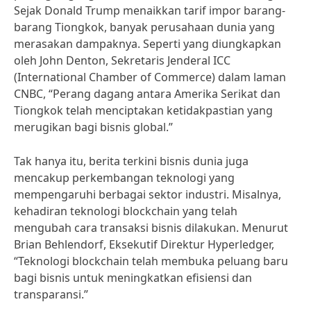
Sejak Donald Trump menaikkan tarif impor barang-
barang Tiongkok, banyak perusahaan dunia yang
merasakan dampaknya. Seperti yang diungkapkan
oleh John Denton, Sekretaris Jenderal ICC
(International Chamber of Commerce) dalam laman
CNBC, “Perang dagang antara Amerika Serikat dan
Tiongkok telah menciptakan ketidakpastian yang
merugikan bagi bisnis global.”
Tak hanya itu, berita terkini bisnis dunia juga
mencakup perkembangan teknologi yang
mempengaruhi berbagai sektor industri. Misalnya,
kehadiran teknologi blockchain yang telah
mengubah cara transaksi bisnis dilakukan. Menurut
Brian Behlendorf, Eksekutif Direktur Hyperledger,
“Teknologi blockchain telah membuka peluang baru
bagi bisnis untuk meningkatkan efisiensi dan
transparansi.”