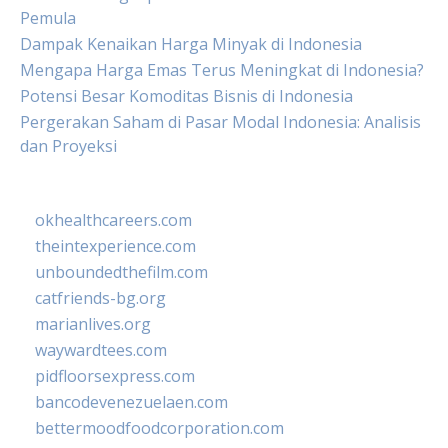
Pemula
Dampak Kenaikan Harga Minyak di Indonesia
Mengapa Harga Emas Terus Meningkat di Indonesia?
Potensi Besar Komoditas Bisnis di Indonesia
Pergerakan Saham di Pasar Modal Indonesia: Analisis
dan Proyeksi
okhealthcareers.com
theintexperience.com
unboundedthefilm.com
catfriends-bg.org
marianlives.org
waywardtees.com
pidfloorsexpress.com
bancodevenezuelaen.com
bettermoodfoodcorporation.com