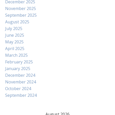
December 2025
November 2025
September 2025
August 2025
July 2025
June 2025
May 2025
April 2025
March 2025
February 2025
January 2025
December 2024
November 2024
October 2024
September 2024
August 2026