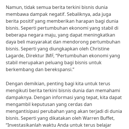
Namun, tidak semua berita terkini bisnis dunia
membawa dampak negatif. Sebaliknya, ada juga
berita positif yang memberikan harapan bagi dunia
bisnis. Seperti pertumbuhan ekonomi yang stabil di
beberapa negara maju, yang dapat meningkatkan
daya beli masyarakat dan mendorong pertumbuhan
bisnis. Seperti yang diungkapkan oleh Christine
Lagarde, Direktur IMF, “Pertumbuhan ekonomi yang
stabil merupakan peluang bagi bisnis untuk
berkembang dan berekspansi.”
Dengan demikian, penting bagi kita untuk terus
mengikuti berita terkini bisnis dunia dan memahami
dampaknya. Dengan informasi yang tepat, kita dapat
mengambil keputusan yang cerdas dan
mengantisipasi perubahan yang akan terjadi di dunia
bisnis. Seperti yang dikatakan oleh Warren Buffet,
“Investasikanlah waktu Anda untuk terus belajar