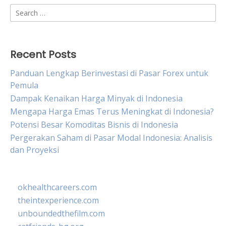
Search
for:
Recent Posts
Panduan Lengkap Berinvestasi di Pasar Forex untuk
Pemula
Dampak Kenaikan Harga Minyak di Indonesia
Mengapa Harga Emas Terus Meningkat di Indonesia?
Potensi Besar Komoditas Bisnis di Indonesia
Pergerakan Saham di Pasar Modal Indonesia: Analisis
dan Proyeksi
okhealthcareers.com
theintexperience.com
unboundedthefilm.com