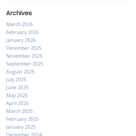
Archives
March 2026
February 2026
January 2026
December 2025
November 2025
September 2025
August 2025
July 2025
June 2025
May 2025
April 2025
March 2025
February 2025
January 2025
December 2024