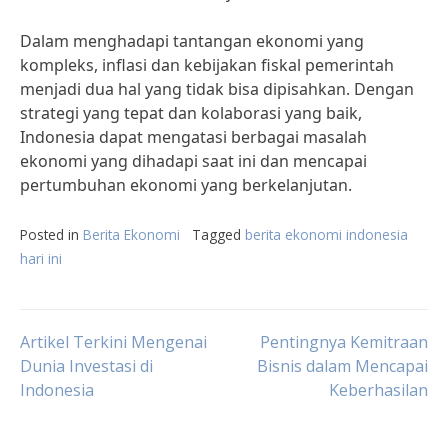
Dalam menghadapi tantangan ekonomi yang
kompleks, inflasi dan kebijakan fiskal pemerintah
menjadi dua hal yang tidak bisa dipisahkan. Dengan
strategi yang tepat dan kolaborasi yang baik,
Indonesia dapat mengatasi berbagai masalah
ekonomi yang dihadapi saat ini dan mencapai
pertumbuhan ekonomi yang berkelanjutan.
Posted in
Berita Ekonomi
Tagged
berita ekonomi indonesia
hari ini
Post
Artikel Terkini Mengenai
Pentingnya Kemitraan
Dunia Investasi di
Bisnis dalam Mencapai
Indonesia
Keberhasilan
navigation