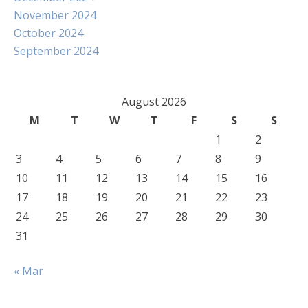
November 2024
October 2024
September 2024
August 2026
M
T
W
T
F
S
S
1
2
3
4
5
6
7
8
9
10
11
12
13
14
15
16
17
18
19
20
21
22
23
24
25
26
27
28
29
30
31
« Mar