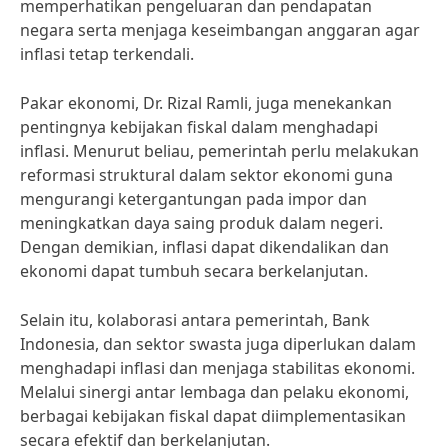
memperhatikan pengeluaran dan pendapatan
negara serta menjaga keseimbangan anggaran agar
inflasi tetap terkendali.
Pakar ekonomi, Dr. Rizal Ramli, juga menekankan
pentingnya kebijakan fiskal dalam menghadapi
inflasi. Menurut beliau, pemerintah perlu melakukan
reformasi struktural dalam sektor ekonomi guna
mengurangi ketergantungan pada impor dan
meningkatkan daya saing produk dalam negeri.
Dengan demikian, inflasi dapat dikendalikan dan
ekonomi dapat tumbuh secara berkelanjutan.
Selain itu, kolaborasi antara pemerintah, Bank
Indonesia, dan sektor swasta juga diperlukan dalam
menghadapi inflasi dan menjaga stabilitas ekonomi.
Melalui sinergi antar lembaga dan pelaku ekonomi,
berbagai kebijakan fiskal dapat diimplementasikan
secara efektif dan berkelanjutan.