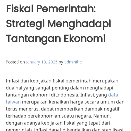
Fiskal Pemerintah:
Strategi Menghadapi
Tantangan Ekonomi
Posted on
January 13, 2025
by
adminthe
Inflasi dan kebijakan fiskal pemerintah merupakan
dua hal yang sangat penting dalam menghadapi
tantangan ekonomi di Indonesia. Inflasi, yang
data
taiwan
merupakan kenaikan harga secara umum dan
terus menerus, dapat memberikan dampak negatif
terhadap perekonomian suatu negara. Namun,
dengan adanya kebijakan fiskal yang tepat dari
pemerintah, inflasi dapat dikendalikan dan stabilisasi