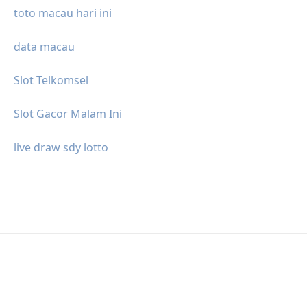
toto macau hari ini
data macau
Slot Telkomsel
Slot Gacor Malam Ini
live draw sdy lotto