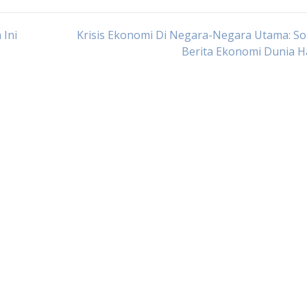
 Ini
Krisis Ekonomi Di Negara-Negara Utama: S
Berita Ekonomi Dunia Ha