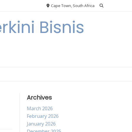
Cape Town, South Africa
kini Bisnis
Archives
March 2026
February 2026
January 2026
December 2025