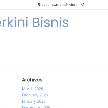
Cape Town, South Africa
kini Bisnis
Archives
March 2026
February 2026
January 2026
December 2025