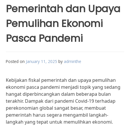
Pemerintah dan Upaya
Pemulihan Ekonomi
Pasca Pandemi
Posted on
January 11, 2025
by
adminthe
Kebijakan fiskal pemerintah dan upaya pemulihan
ekonomi pasca pandemi menjadi topik yang sedang
hangat diperbincangkan dalam beberapa bulan
terakhir. Dampak dari pandemi Covid-19 terhadap
perekonomian global sangat besar, membuat
pemerintah harus segera mengambil langkah-
langkah yang tepat untuk memulihkan ekonomi.