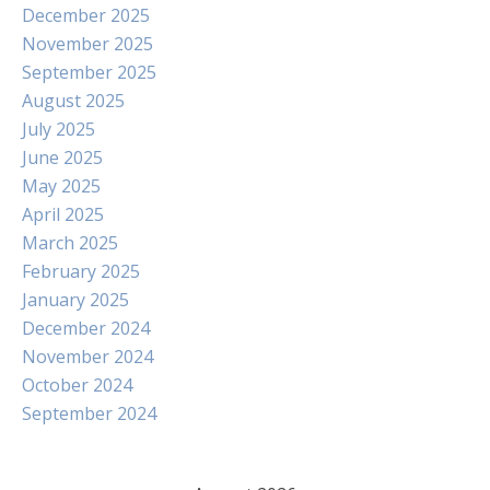
December 2025
November 2025
September 2025
August 2025
July 2025
June 2025
May 2025
April 2025
March 2025
February 2025
January 2025
December 2024
November 2024
October 2024
September 2024