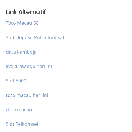
Link Alternatif
Toto Macau 5D
Slot Deposit Pulsa Indosat
data kamboja
live draw sgp hari ini
Slot 5000
toto macau hari ini
data macau
Slot Telkomsel