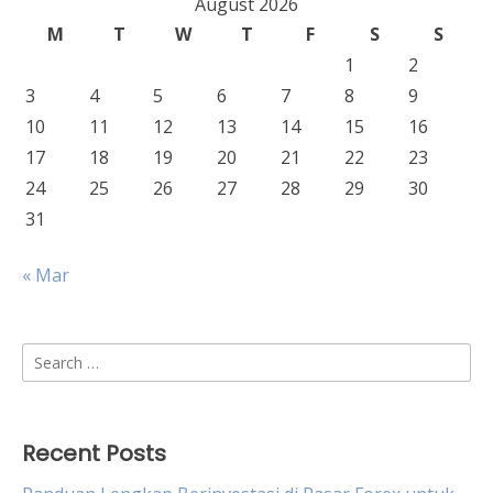
August 2026
M
T
W
T
F
S
S
1
2
3
4
5
6
7
8
9
10
11
12
13
14
15
16
17
18
19
20
21
22
23
24
25
26
27
28
29
30
31
« Mar
Search
for:
Recent Posts