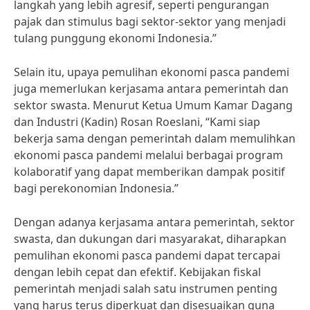
langkah yang lebih agresif, seperti pengurangan
pajak dan stimulus bagi sektor-sektor yang menjadi
tulang punggung ekonomi Indonesia.”
Selain itu, upaya pemulihan ekonomi pasca pandemi
juga memerlukan kerjasama antara pemerintah dan
sektor swasta. Menurut Ketua Umum Kamar Dagang
dan Industri (Kadin) Rosan Roeslani, “Kami siap
bekerja sama dengan pemerintah dalam memulihkan
ekonomi pasca pandemi melalui berbagai program
kolaboratif yang dapat memberikan dampak positif
bagi perekonomian Indonesia.”
Dengan adanya kerjasama antara pemerintah, sektor
swasta, dan dukungan dari masyarakat, diharapkan
pemulihan ekonomi pasca pandemi dapat tercapai
dengan lebih cepat dan efektif. Kebijakan fiskal
pemerintah menjadi salah satu instrumen penting
yang harus terus diperkuat dan disesuaikan guna