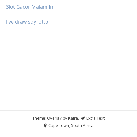
Slot Gacor Malam Ini
live draw sdy lotto
Theme: Overlay by
Kaira
.
Extra Text
Cape Town, South Africa