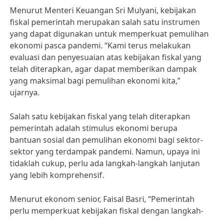
Menurut Menteri Keuangan Sri Mulyani, kebijakan
fiskal pemerintah merupakan salah satu instrumen
yang dapat digunakan untuk memperkuat pemulihan
ekonomi pasca pandemi. “Kami terus melakukan
evaluasi dan penyesuaian atas kebijakan fiskal yang
telah diterapkan, agar dapat memberikan dampak
yang maksimal bagi pemulihan ekonomi kita,”
ujarnya.
Salah satu kebijakan fiskal yang telah diterapkan
pemerintah adalah stimulus ekonomi berupa
bantuan sosial dan pemulihan ekonomi bagi sektor-
sektor yang terdampak pandemi. Namun, upaya ini
tidaklah cukup, perlu ada langkah-langkah lanjutan
yang lebih komprehensif.
Menurut ekonom senior, Faisal Basri, “Pemerintah
perlu memperkuat kebijakan fiskal dengan langkah-