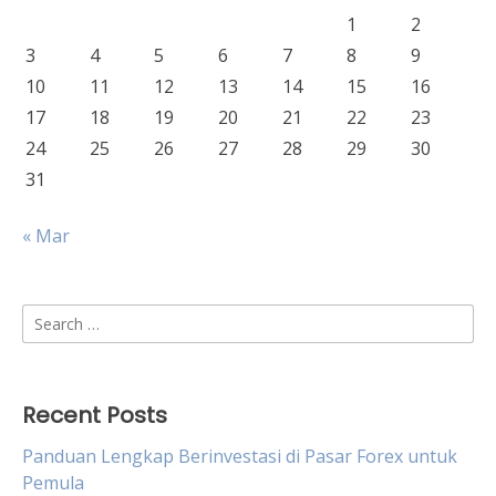
1
2
3
4
5
6
7
8
9
10
11
12
13
14
15
16
17
18
19
20
21
22
23
24
25
26
27
28
29
30
31
« Mar
Search
for:
Recent Posts
Panduan Lengkap Berinvestasi di Pasar Forex untuk
Pemula