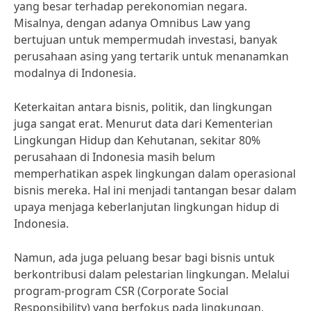
yang besar terhadap perekonomian negara.
Misalnya, dengan adanya Omnibus Law yang
bertujuan untuk mempermudah investasi, banyak
perusahaan asing yang tertarik untuk menanamkan
modalnya di Indonesia.
Keterkaitan antara bisnis, politik, dan lingkungan
juga sangat erat. Menurut data dari Kementerian
Lingkungan Hidup dan Kehutanan, sekitar 80%
perusahaan di Indonesia masih belum
memperhatikan aspek lingkungan dalam operasional
bisnis mereka. Hal ini menjadi tantangan besar dalam
upaya menjaga keberlanjutan lingkungan hidup di
Indonesia.
Namun, ada juga peluang besar bagi bisnis untuk
berkontribusi dalam pelestarian lingkungan. Melalui
program-program CSR (Corporate Social
Responsibility) yang berfokus pada lingkungan,