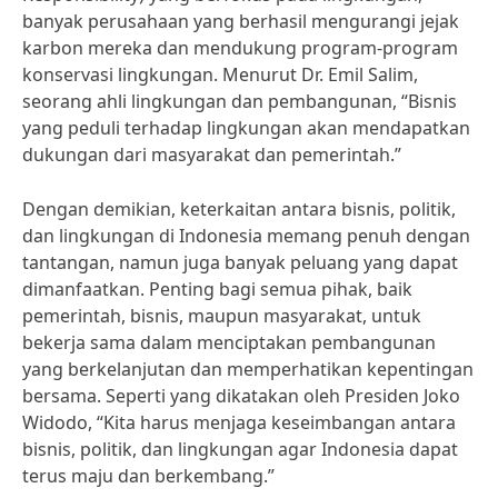
banyak perusahaan yang berhasil mengurangi jejak
karbon mereka dan mendukung program-program
konservasi lingkungan. Menurut Dr. Emil Salim,
seorang ahli lingkungan dan pembangunan, “Bisnis
yang peduli terhadap lingkungan akan mendapatkan
dukungan dari masyarakat dan pemerintah.”
Dengan demikian, keterkaitan antara bisnis, politik,
dan lingkungan di Indonesia memang penuh dengan
tantangan, namun juga banyak peluang yang dapat
dimanfaatkan. Penting bagi semua pihak, baik
pemerintah, bisnis, maupun masyarakat, untuk
bekerja sama dalam menciptakan pembangunan
yang berkelanjutan dan memperhatikan kepentingan
bersama. Seperti yang dikatakan oleh Presiden Joko
Widodo, “Kita harus menjaga keseimbangan antara
bisnis, politik, dan lingkungan agar Indonesia dapat
terus maju dan berkembang.”