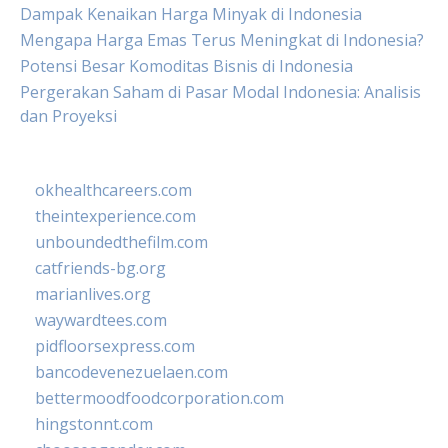
Dampak Kenaikan Harga Minyak di Indonesia
Mengapa Harga Emas Terus Meningkat di Indonesia?
Potensi Besar Komoditas Bisnis di Indonesia
Pergerakan Saham di Pasar Modal Indonesia: Analisis
dan Proyeksi
okhealthcareers.com
theintexperience.com
unboundedthefilm.com
catfriends-bg.org
marianlives.org
waywardtees.com
pidfloorsexpress.com
bancodevenezuelaen.com
bettermoodfoodcorporation.com
hingstonnt.com