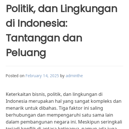
Politik, dan Lingkungan
di Indonesia:
Tantangan dan
Peluang
Posted on
February 14, 2025
by
adminthe
Keterkaitan bisnis, politik, dan lingkungan di
Indonesia merupakan hal yang sangat kompleks dan
menarik untuk dibahas. Tiga faktor ini saling
berhubungan dan mempengaruhi satu sama lain
dalam pembangunan negara ini. Meskipun seringkali
terjadi konflik di antara ketiganya, namun ada juga