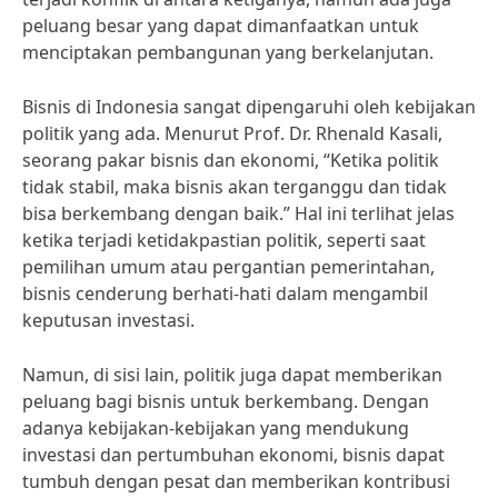
peluang besar yang dapat dimanfaatkan untuk
menciptakan pembangunan yang berkelanjutan.
Bisnis di Indonesia sangat dipengaruhi oleh kebijakan
politik yang ada. Menurut Prof. Dr. Rhenald Kasali,
seorang pakar bisnis dan ekonomi, “Ketika politik
tidak stabil, maka bisnis akan terganggu dan tidak
bisa berkembang dengan baik.” Hal ini terlihat jelas
ketika terjadi ketidakpastian politik, seperti saat
pemilihan umum atau pergantian pemerintahan,
bisnis cenderung berhati-hati dalam mengambil
keputusan investasi.
Namun, di sisi lain, politik juga dapat memberikan
peluang bagi bisnis untuk berkembang. Dengan
adanya kebijakan-kebijakan yang mendukung
investasi dan pertumbuhan ekonomi, bisnis dapat
tumbuh dengan pesat dan memberikan kontribusi