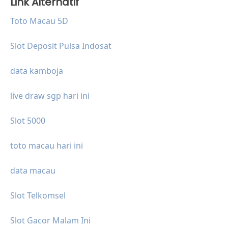
Link Alternatif
Toto Macau 5D
Slot Deposit Pulsa Indosat
data kamboja
live draw sgp hari ini
Slot 5000
toto macau hari ini
data macau
Slot Telkomsel
Slot Gacor Malam Ini