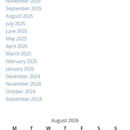
November 2025
September 2025
August 2025
July 2025
June 2025
May 2025
April 2025
March 2025
February 2025
January 2025
December 2024
November 2024
October 2024
September 2024
August 2026
M
T
W
T
F
S
S