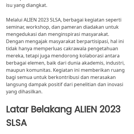
isu yang diangkat.
Melalui ALIEN 2023 SLSA, berbagai kegiatan seperti
seminar, workshop, dan pameran diadakan untuk
mengedukasi dan menginspirasi masyarakat.
Dengan mengajak masyarakat berpartisipasi, hal ini
tidak hanya memperluas cakrawala pengetahuan
mereka, tetapi juga mendorong kolaborasi antara
berbagai elemen, baik dari dunia akademis, industri,
maupun komunitas. Kegiatan ini memberikan ruang
bagi semua untuk berkontribusi dan merasakan
langsung dampak positif dari penelitian dan inovasi
yang dihasilkan.
Latar Belakang ALIEN 2023
SLSA