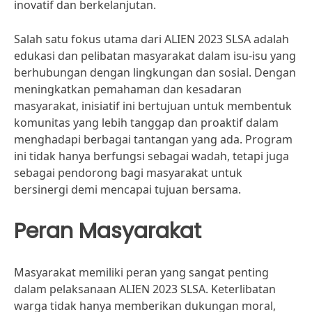
inovatif dan berkelanjutan.
Salah satu fokus utama dari ALIEN 2023 SLSA adalah
edukasi dan pelibatan masyarakat dalam isu-isu yang
berhubungan dengan lingkungan dan sosial. Dengan
meningkatkan pemahaman dan kesadaran
masyarakat, inisiatif ini bertujuan untuk membentuk
komunitas yang lebih tanggap dan proaktif dalam
menghadapi berbagai tantangan yang ada. Program
ini tidak hanya berfungsi sebagai wadah, tetapi juga
sebagai pendorong bagi masyarakat untuk
bersinergi demi mencapai tujuan bersama.
Peran Masyarakat
Masyarakat memiliki peran yang sangat penting
dalam pelaksanaan ALIEN 2023 SLSA. Keterlibatan
warga tidak hanya memberikan dukungan moral,