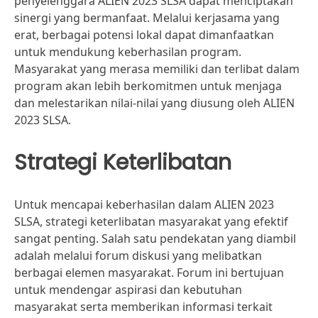
penyelenggara ALIEN 2023 SLSA dapat menciptakan
sinergi yang bermanfaat. Melalui kerjasama yang
erat, berbagai potensi lokal dapat dimanfaatkan
untuk mendukung keberhasilan program.
Masyarakat yang merasa memiliki dan terlibat dalam
program akan lebih berkomitmen untuk menjaga
dan melestarikan nilai-nilai yang diusung oleh ALIEN
2023 SLSA.
Strategi Keterlibatan
Untuk mencapai keberhasilan dalam ALIEN 2023
SLSA, strategi keterlibatan masyarakat yang efektif
sangat penting. Salah satu pendekatan yang diambil
adalah melalui forum diskusi yang melibatkan
berbagai elemen masyarakat. Forum ini bertujuan
untuk mendengar aspirasi dan kebutuhan
masyarakat serta memberikan informasi terkait