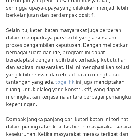
dukungan yang lebih besar dari masyarakat,
sehingga upaya-upaya yang dilakukan menjadi lebih
berkelanjutan dan berdampak positif.
Selain itu, keterlibatan masyarakat juga berperan
dalam memperkaya perspektif yang ada dalam
proses pengambilan keputusan. Dengan melibatkan
berbagai suara dan ide, program ini dapat
beradaptasi dengan lebih baik terhadap kebutuhan
dan aspirasi masyarakat. Hal ini menghasilkan solusi
yang lebih relevan dan efektif dalam menghadapi
tantangan yang ada.
togel hk
ini juga menciptakan
ruang untuk dialog yang konstruktif, yang dapat
meningkatkan kerjasama antara berbagai pemangku
kepentingan.
Dampak jangka panjang dari keterlibatan ini terlihat
dalam peningkatan kualitas hidup masyarakat secara
keseluruhan. Ketika masyarakat merasa terlibat dan