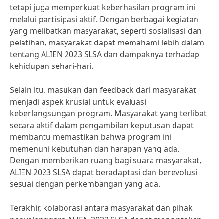
tetapi juga memperkuat keberhasilan program ini
melalui partisipasi aktif. Dengan berbagai kegiatan
yang melibatkan masyarakat, seperti sosialisasi dan
pelatihan, masyarakat dapat memahami lebih dalam
tentang ALIEN 2023 SLSA dan dampaknya terhadap
kehidupan sehari-hari.
Selain itu, masukan dan feedback dari masyarakat
menjadi aspek krusial untuk evaluasi
keberlangsungan program. Masyarakat yang terlibat
secara aktif dalam pengambilan keputusan dapat
membantu memastikan bahwa program ini
memenuhi kebutuhan dan harapan yang ada.
Dengan memberikan ruang bagi suara masyarakat,
ALIEN 2023 SLSA dapat beradaptasi dan berevolusi
sesuai dengan perkembangan yang ada.
Terakhir, kolaborasi antara masyarakat dan pihak