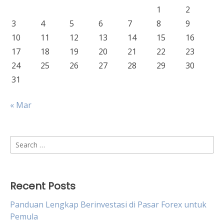
1
2
3
4
5
6
7
8
9
10
11
12
13
14
15
16
17
18
19
20
21
22
23
24
25
26
27
28
29
30
31
« Mar
Search
for:
Recent Posts
Panduan Lengkap Berinvestasi di Pasar Forex untuk
Pemula