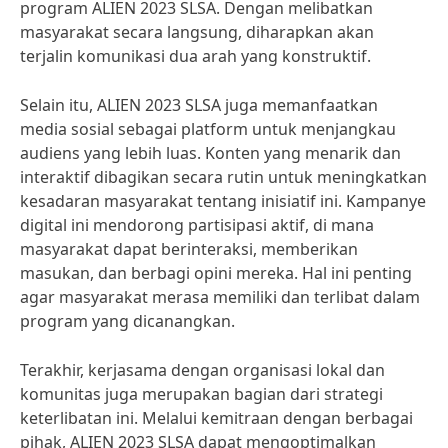
program ALIEN 2023 SLSA. Dengan melibatkan
masyarakat secara langsung, diharapkan akan
terjalin komunikasi dua arah yang konstruktif.
Selain itu, ALIEN 2023 SLSA juga memanfaatkan
media sosial sebagai platform untuk menjangkau
audiens yang lebih luas. Konten yang menarik dan
interaktif dibagikan secara rutin untuk meningkatkan
kesadaran masyarakat tentang inisiatif ini. Kampanye
digital ini mendorong partisipasi aktif, di mana
masyarakat dapat berinteraksi, memberikan
masukan, dan berbagi opini mereka. Hal ini penting
agar masyarakat merasa memiliki dan terlibat dalam
program yang dicanangkan.
Terakhir, kerjasama dengan organisasi lokal dan
komunitas juga merupakan bagian dari strategi
keterlibatan ini. Melalui kemitraan dengan berbagai
pihak, ALIEN 2023 SLSA dapat mengoptimalkan