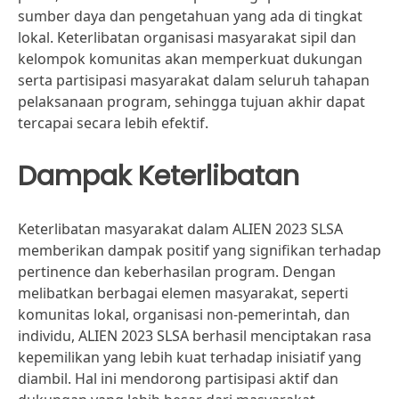
sumber daya dan pengetahuan yang ada di tingkat
lokal. Keterlibatan organisasi masyarakat sipil dan
kelompok komunitas akan memperkuat dukungan
serta partisipasi masyarakat dalam seluruh tahapan
pelaksanaan program, sehingga tujuan akhir dapat
tercapai secara lebih efektif.
Dampak Keterlibatan
Keterlibatan masyarakat dalam ALIEN 2023 SLSA
memberikan dampak positif yang signifikan terhadap
pertinence dan keberhasilan program. Dengan
melibatkan berbagai elemen masyarakat, seperti
komunitas lokal, organisasi non-pemerintah, dan
individu, ALIEN 2023 SLSA berhasil menciptakan rasa
kepemilikan yang lebih kuat terhadap inisiatif yang
diambil. Hal ini mendorong partisipasi aktif dan