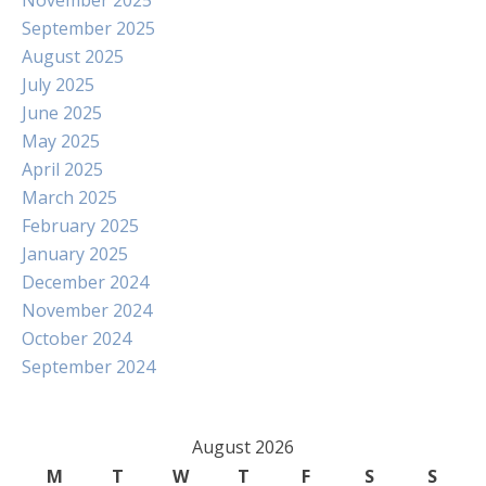
November 2025
September 2025
August 2025
July 2025
June 2025
May 2025
April 2025
March 2025
February 2025
January 2025
December 2024
November 2024
October 2024
September 2024
August 2026
M
T
W
T
F
S
S