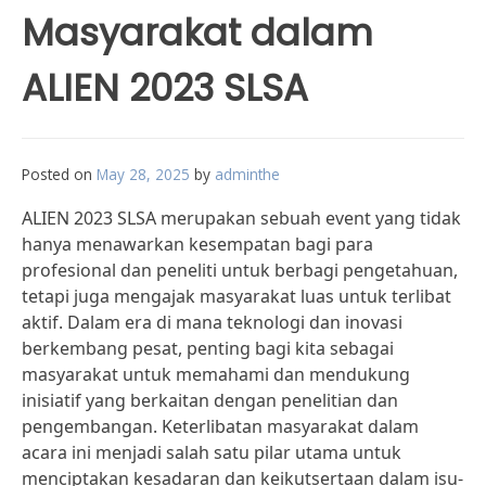
Masyarakat dalam
ALIEN 2023 SLSA
Posted on
May 28, 2025
by
adminthe
ALIEN 2023 SLSA merupakan sebuah event yang tidak
hanya menawarkan kesempatan bagi para
profesional dan peneliti untuk berbagi pengetahuan,
tetapi juga mengajak masyarakat luas untuk terlibat
aktif. Dalam era di mana teknologi dan inovasi
berkembang pesat, penting bagi kita sebagai
masyarakat untuk memahami dan mendukung
inisiatif yang berkaitan dengan penelitian dan
pengembangan. Keterlibatan masyarakat dalam
acara ini menjadi salah satu pilar utama untuk
menciptakan kesadaran dan keikutsertaan dalam isu-