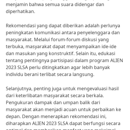
menjamin bahwa semua suara didengar dan
diperhatikan.
Rekomendasi yang dapat diberikan adalah perlunya
peningkatan komunikasi antara penyelenggara dan
masyarakat. Melalui forum-forum diskusi yang
terbuka, masyarakat dapat menyampaikan ide-ide
dan masukan yang konstruktif. Selain itu, edukasi
tentang pentingnya partisipasi dalam program ALIEN
2023 SLSA perlu ditingkatkan agar lebih banyak
individu berani terlibat secara langsung.
Selanjutnya, penting juga untuk mengevaluasi hasil
dari keterlibatan masyarakat secara berkala.
Pengukuran dampak dan umpan balik dari
masyarakat akan menjadi acuan untuk perbaikan ke
depan. Dengan menerapkan rekomendasi ini,
diharapkan ALIEN 2023 SLSA dapat berfungsi secara