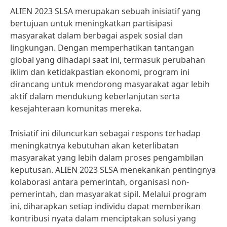
ALIEN 2023 SLSA merupakan sebuah inisiatif yang
bertujuan untuk meningkatkan partisipasi
masyarakat dalam berbagai aspek sosial dan
lingkungan. Dengan memperhatikan tantangan
global yang dihadapi saat ini, termasuk perubahan
iklim dan ketidakpastian ekonomi, program ini
dirancang untuk mendorong masyarakat agar lebih
aktif dalam mendukung keberlanjutan serta
kesejahteraan komunitas mereka.
Inisiatif ini diluncurkan sebagai respons terhadap
meningkatnya kebutuhan akan keterlibatan
masyarakat yang lebih dalam proses pengambilan
keputusan. ALIEN 2023 SLSA menekankan pentingnya
kolaborasi antara pemerintah, organisasi non-
pemerintah, dan masyarakat sipil. Melalui program
ini, diharapkan setiap individu dapat memberikan
kontribusi nyata dalam menciptakan solusi yang