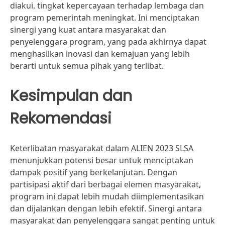
diakui, tingkat kepercayaan terhadap lembaga dan
program pemerintah meningkat. Ini menciptakan
sinergi yang kuat antara masyarakat dan
penyelenggara program, yang pada akhirnya dapat
menghasilkan inovasi dan kemajuan yang lebih
berarti untuk semua pihak yang terlibat.
Kesimpulan dan
Rekomendasi
Keterlibatan masyarakat dalam ALIEN 2023 SLSA
menunjukkan potensi besar untuk menciptakan
dampak positif yang berkelanjutan. Dengan
partisipasi aktif dari berbagai elemen masyarakat,
program ini dapat lebih mudah diimplementasikan
dan dijalankan dengan lebih efektif. Sinergi antara
masyarakat dan penyelenggara sangat penting untuk