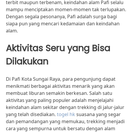
terbit maupun terbenam, keindahan alam Pafi selalu
mampu menciptakan momen-momen tak terlupakan.
Dengan segala pesonanya, Pafi adalah surga bagi
siapa pun yang mencari kedamaian dan keindahan
alam.
Aktivitas Seru yang Bisa
Dilakukan
Di Pafi Kota Sungai Raya, para pengunjung dapat
menikmati berbagai aktivitas menarik yang akan
membuat liburan semakin berkesan. Salah satu
aktivitas yang paling populer adalah menjelajahi
keindahan alam sekitar dengan trekking di jalur-jalur
yang telah disediakan.
togel hk
suasana yang segar
dan pemandangan yang memukau, trekking menjadi
cara yang sempurna untuk bersatu dengan alam