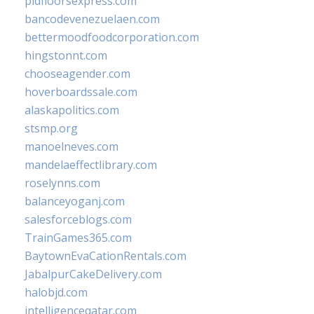
pidfloorsexpress.com
bancodevenezuelaen.com
bettermoodfoodcorporation.com
hingstonnt.com
chooseagender.com
hoverboardssale.com
alaskapolitics.com
stsmp.org
manoelneves.com
mandelaeffectlibrary.com
roselynns.com
balanceyoganj.com
salesforceblogs.com
TrainGames365.com
BaytownEvaCationRentals.com
JabalpurCakeDelivery.com
halobjd.com
intelligenceqatar.com