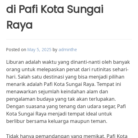
di Pafi Kota Sungai
Raya
Posted on
May 5, 2025
by
adminthe
Liburan adalah waktu yang dinanti-nanti oleh banyak
orang untuk melepaskan penat dari rutinitas sehari-
hari. Salah satu destinasi yang bisa menjadi pilihan
menarik adalah Pafi Kota Sungai Raya. Tempat ini
menawarkan sejumlah keindahan alam dan
pengalaman budaya yang tak akan terlupakan.
Dengan suasana yang tenang dan udara segar, Pafi
Kota Sungai Raya menjadi tempat ideal untuk
berlibur bersama keluarga maupun teman.
Tidak hanya pemandangan yang memikat, Pafi Kota