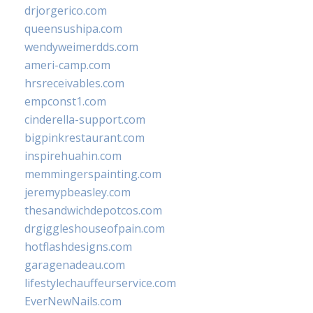
drjorgerico.com
queensushipa.com
wendyweimerdds.com
ameri-camp.com
hrsreceivables.com
empconst1.com
cinderella-support.com
bigpinkrestaurant.com
inspirehuahin.com
memmingerspainting.com
jeremypbeasley.com
thesandwichdepotcos.com
drgiggleshouseofpain.com
hotflashdesigns.com
garagenadeau.com
lifestylechauffeurservice.com
EverNewNails.com