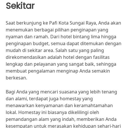
Sekitar
Saat berkunjung ke Pafi Kota Sungai Raya, Anda akan
menemukan berbagai pilihan penginapan yang
nyaman dan ramah. Dari hotel bintang lima hingga
penginapan budget, semua dapat ditemukan dengan
mudah di sekitar area. Salah satu yang paling
direkomendasikan adalah hotel dengan fasilitas
lengkap dan pelayanan yang sangat baik, sehingga
membuat pengalaman menginap Anda semakin
berkesan.
Bagi Anda yang mencari suasana yang lebih tenang
dan alami, terdapat juga homestay yang
menawarkan kenyamanan dan keramahtamahan
lokal. Homestay ini biasanya dikelilingi oleh
pemandangan alam yang indah, memberikan Anda
kesempatan untuk merasakan kehidupan sehari-hari