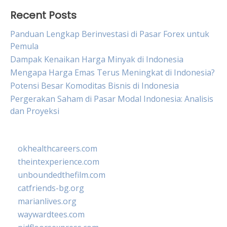
Recent Posts
Panduan Lengkap Berinvestasi di Pasar Forex untuk
Pemula
Dampak Kenaikan Harga Minyak di Indonesia
Mengapa Harga Emas Terus Meningkat di Indonesia?
Potensi Besar Komoditas Bisnis di Indonesia
Pergerakan Saham di Pasar Modal Indonesia: Analisis
dan Proyeksi
okhealthcareers.com
theintexperience.com
unboundedthefilm.com
catfriends-bg.org
marianlives.org
waywardtees.com