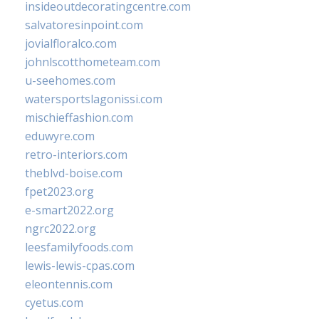
insideoutdecoratingcentre.com
salvatoresinpoint.com
jovialfloralco.com
johnlscotthometeam.com
u-seehomes.com
watersportslagonissi.com
mischieffashion.com
eduwyre.com
retro-interiors.com
theblvd-boise.com
fpet2023.org
e-smart2022.org
ngrc2022.org
leesfamilyfoods.com
lewis-lewis-cpas.com
eleontennis.com
cyetus.com