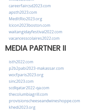
careerfaircsd2023.com
apsth2023.com
MedItRio2023.org
lcicon2023boston.com
waitangidayfestival2022.com
vacancesscolaires2022.com
MEDIA PARTNER II
isth2022.com
p2b2pabi2023-makassar.com
wocfparis2023.org
sinc2023.com
scdlqatar2022-qa.com
thecolumbiagrill.com
provisionscheeseandwineshoppe.com
khedi2023.org