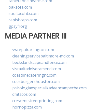
tabletennisnearme.com
oaksofa.com
soultacohtx.com
capishcaps.com
gpsyfl.org
MEDIA PARTNER III
vwrepairarlington.com
cleaningservicebaltimore-md.com
beckslandscapeandfence.com
vistaaltadelveramendi.com
coastlinecateringnc.com
cuesburgershouston.com
psicologiaespecializadaencampeche.com
dmtacos.com
crescentstreetprinting.com
hornopizza.com