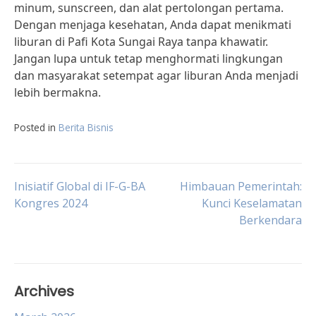
minum, sunscreen, dan alat pertolongan pertama.
Dengan menjaga kesehatan, Anda dapat menikmati
liburan di Pafi Kota Sungai Raya tanpa khawatir.
Jangan lupa untuk tetap menghormati lingkungan
dan masyarakat setempat agar liburan Anda menjadi
lebih bermakna.
Posted in
Berita Bisnis
Post
Inisiatif Global di IF-G-BA
Himbauan Pemerintah:
Kongres 2024
Kunci Keselamatan
Berkendara
navigation
Archives