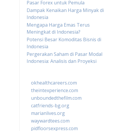
Pasar Forex untuk Pemula
Dampak Kenaikan Harga Minyak di
Indonesia
Mengapa Harga Emas Terus
Meningkat di Indonesia?
Potensi Besar Komoditas Bisnis di
Indonesia
Pergerakan Saham di Pasar Modal
Indonesia: Analisis dan Proyeksi
okhealthcareers.com
theintexperience.com
unboundedthefilm.com
catfriends-bg.org
marianlives.org
waywardtees.com
pidfloorsexpress.com