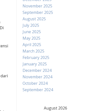
November 2025
September 2025
August 2025
h
July 2025
Di
June 2025
May 2025
April 2025
tensi
March 2025
February 2025
January 2025
December 2024
 dari
November 2024
October 2024
September 2024
August 2026