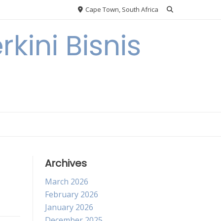
Cape Town, South Africa
kini Bisnis
Archives
March 2026
February 2026
January 2026
December 2025