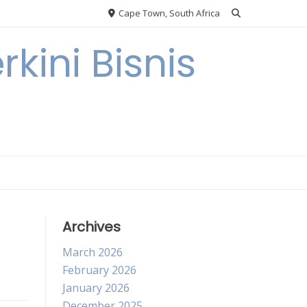
Cape Town, South Africa
kini Bisnis
Archives
March 2026
February 2026
January 2026
December 2025