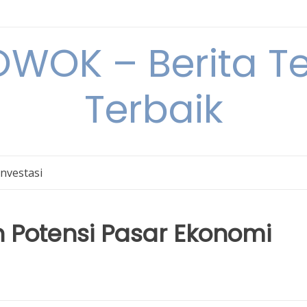
OK – Berita Ter
Terbaik
Investasi
 Potensi Pasar Ekonomi