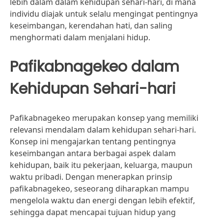
lebih dalam dalam kehidupan sehari-hari, di mana
individu diajak untuk selalu mengingat pentingnya
keseimbangan, kerendahan hati, dan saling
menghormati dalam menjalani hidup.
Pafikabnagekeo dalam
Kehidupan Sehari-hari
Pafikabnagekeo merupakan konsep yang memiliki
relevansi mendalam dalam kehidupan sehari-hari.
Konsep ini mengajarkan tentang pentingnya
keseimbangan antara berbagai aspek dalam
kehidupan, baik itu pekerjaan, keluarga, maupun
waktu pribadi. Dengan menerapkan prinsip
pafikabnagekeo, seseorang diharapkan mampu
mengelola waktu dan energi dengan lebih efektif,
sehingga dapat mencapai tujuan hidup yang