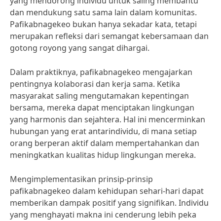
yang mendorong individu untuk saling membantu
dan mendukung satu sama lain dalam komunitas.
Pafikabnagekeo bukan hanya sekadar kata, tetapi
merupakan refleksi dari semangat kebersamaan dan
gotong royong yang sangat dihargai.
Dalam praktiknya, pafikabnagekeo mengajarkan
pentingnya kolaborasi dan kerja sama. Ketika
masyarakat saling mengutamakan kepentingan
bersama, mereka dapat menciptakan lingkungan
yang harmonis dan sejahtera. Hal ini mencerminkan
hubungan yang erat antarindividu, di mana setiap
orang berperan aktif dalam mempertahankan dan
meningkatkan kualitas hidup lingkungan mereka.
Mengimplementasikan prinsip-prinsip
pafikabnagekeo dalam kehidupan sehari-hari dapat
memberikan dampak positif yang signifikan. Individu
yang menghayati makna ini cenderung lebih peka