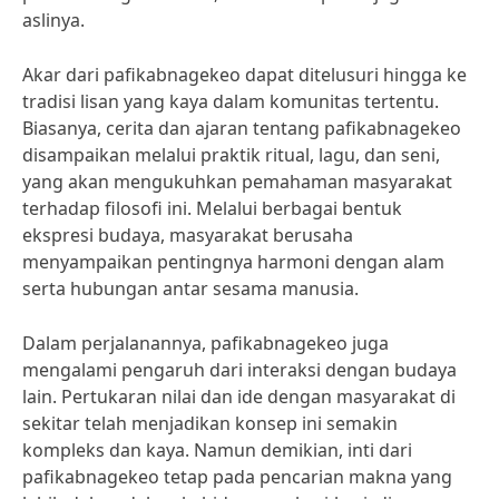
aslinya.
Akar dari pafikabnagekeo dapat ditelusuri hingga ke
tradisi lisan yang kaya dalam komunitas tertentu.
Biasanya, cerita dan ajaran tentang pafikabnagekeo
disampaikan melalui praktik ritual, lagu, dan seni,
yang akan mengukuhkan pemahaman masyarakat
terhadap filosofi ini. Melalui berbagai bentuk
ekspresi budaya, masyarakat berusaha
menyampaikan pentingnya harmoni dengan alam
serta hubungan antar sesama manusia.
Dalam perjalanannya, pafikabnagekeo juga
mengalami pengaruh dari interaksi dengan budaya
lain. Pertukaran nilai dan ide dengan masyarakat di
sekitar telah menjadikan konsep ini semakin
kompleks dan kaya. Namun demikian, inti dari
pafikabnagekeo tetap pada pencarian makna yang