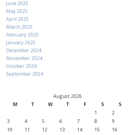
June 2025
May 2025
April 2025
March 2025
February 2025
January 2025
December 2024
November 2024
October 2024
September 2024
August 2026
M
T
W
T
F
S
S
1
2
3
4
5
6
7
8
9
10
11
12
13
14
15
16