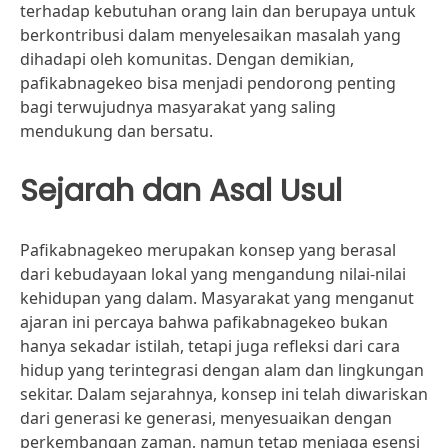
terhadap kebutuhan orang lain dan berupaya untuk
berkontribusi dalam menyelesaikan masalah yang
dihadapi oleh komunitas. Dengan demikian,
pafikabnagekeo bisa menjadi pendorong penting
bagi terwujudnya masyarakat yang saling
mendukung dan bersatu.
Sejarah dan Asal Usul
Pafikabnagekeo merupakan konsep yang berasal
dari kebudayaan lokal yang mengandung nilai-nilai
kehidupan yang dalam. Masyarakat yang menganut
ajaran ini percaya bahwa pafikabnagekeo bukan
hanya sekadar istilah, tetapi juga refleksi dari cara
hidup yang terintegrasi dengan alam dan lingkungan
sekitar. Dalam sejarahnya, konsep ini telah diwariskan
dari generasi ke generasi, menyesuaikan dengan
perkembangan zaman, namun tetap menjaga esensi