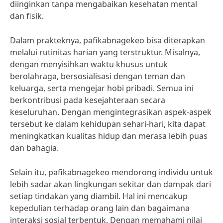
diinginkan tanpa mengabaikan kesehatan mental
dan fisik.
Dalam prakteknya, pafikabnagekeo bisa diterapkan
melalui rutinitas harian yang terstruktur. Misalnya,
dengan menyisihkan waktu khusus untuk
berolahraga, bersosialisasi dengan teman dan
keluarga, serta mengejar hobi pribadi. Semua ini
berkontribusi pada kesejahteraan secara
keseluruhan. Dengan mengintegrasikan aspek-aspek
tersebut ke dalam kehidupan sehari-hari, kita dapat
meningkatkan kualitas hidup dan merasa lebih puas
dan bahagia.
Selain itu, pafikabnagekeo mendorong individu untuk
lebih sadar akan lingkungan sekitar dan dampak dari
setiap tindakan yang diambil. Hal ini mencakup
kepedulian terhadap orang lain dan bagaimana
interaksi sosial terbentuk. Dengan memahami nilai