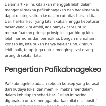
Dalam artikel ini, kita akan menggali lebih dalam
mengenai makna pafikabnagekeo dan bagaimana ia
dapat diintegrasikan ke dalam rutinitas harian kita.
Dari hal-hal kecil yang kita lakukan hingga keputusan
besar yang kita ambil, ada banyak cara untuk
memanfaatkan prinsip-prinsip ini agar hidup kita
lebih harmonis dan bermakna. Dengan memahami
konsep ini, kita bukan hanya belajar untuk hidup
lebih baik, tetapi juga untuk menginspirasi orang-
orang di sekitar kita.
Pengertian Pafikabnagekeo
Pafikabnagekeo adalah sebuah konsep yang berasal
dari budaya lokal dan memiliki makna mendalam
dalam kehidupan sehari-hari. Istilah ini sering
digunakan untuk menggambarkan nilai-nilai positif