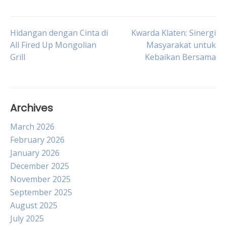
Post
Hidangan dengan Cinta di
Kwarda Klaten: Sinergi
All Fired Up Mongolian
Masyarakat untuk
Grill
Kebaikan Bersama
navigation
Archives
March 2026
February 2026
January 2026
December 2025
November 2025
September 2025
August 2025
July 2025