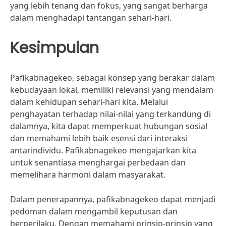
yang lebih tenang dan fokus, yang sangat berharga
dalam menghadapi tantangan sehari-hari.
Kesimpulan
Pafikabnagekeo, sebagai konsep yang berakar dalam
kebudayaan lokal, memiliki relevansi yang mendalam
dalam kehidupan sehari-hari kita. Melalui
penghayatan terhadap nilai-nilai yang terkandung di
dalamnya, kita dapat memperkuat hubungan sosial
dan memahami lebih baik esensi dari interaksi
antarindividu. Pafikabnagekeo mengajarkan kita
untuk senantiasa menghargai perbedaan dan
memelihara harmoni dalam masyarakat.
Dalam penerapannya, pafikabnagekeo dapat menjadi
pedoman dalam mengambil keputusan dan
berperilaku. Dengan memahami prinsip-prinsip yang