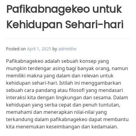
Pafikabnagekeo untuk
Kehidupan Sehari-hari
Posted on
April 1, 2025
by
adminthe
Pafikabnagekeo adalah sebuah konsep yang
mungkin terdengar asing bagi banyak orang, namun
memiliki makna yang dalam dan relevan untuk
kehidupan sehari-hari. Istilah ini menggambarkan
sebuah cara pandang atau filosofi yang mendasari
interaksi kita dengan lingkungan dan sesama. Dalam
kehidupan yang serba cepat dan penuh tuntutan,
memahami dan menerapkan nilai-nilai yang
terkandung dalam pafikabnagekeo dapat membantu
kita menemukan keseimbangan dan kedamaian.