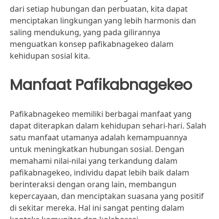
dari setiap hubungan dan perbuatan, kita dapat
menciptakan lingkungan yang lebih harmonis dan
saling mendukung, yang pada gilirannya
menguatkan konsep pafikabnagekeo dalam
kehidupan sosial kita.
Manfaat Pafikabnagekeo
Pafikabnagekeo memiliki berbagai manfaat yang
dapat diterapkan dalam kehidupan sehari-hari. Salah
satu manfaat utamanya adalah kemampuannya
untuk meningkatkan hubungan sosial. Dengan
memahami nilai-nilai yang terkandung dalam
pafikabnagekeo, individu dapat lebih baik dalam
berinteraksi dengan orang lain, membangun
kepercayaan, dan menciptakan suasana yang positif
di sekitar mereka. Hal ini sangat penting dalam