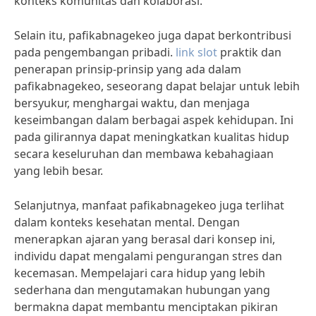
konteks komunitas dan kolaborasi.
Selain itu, pafikabnagekeo juga dapat berkontribusi
pada pengembangan pribadi.
link slot
praktik dan
penerapan prinsip-prinsip yang ada dalam
pafikabnagekeo, seseorang dapat belajar untuk lebih
bersyukur, menghargai waktu, dan menjaga
keseimbangan dalam berbagai aspek kehidupan. Ini
pada gilirannya dapat meningkatkan kualitas hidup
secara keseluruhan dan membawa kebahagiaan
yang lebih besar.
Selanjutnya, manfaat pafikabnagekeo juga terlihat
dalam konteks kesehatan mental. Dengan
menerapkan ajaran yang berasal dari konsep ini,
individu dapat mengalami pengurangan stres dan
kecemasan. Mempelajari cara hidup yang lebih
sederhana dan mengutamakan hubungan yang
bermakna dapat membantu menciptakan pikiran