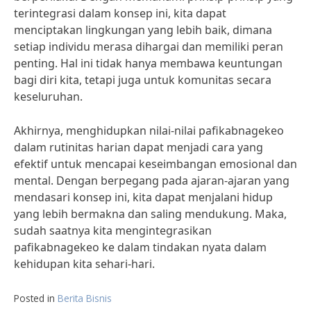
terintegrasi dalam konsep ini, kita dapat
menciptakan lingkungan yang lebih baik, dimana
setiap individu merasa dihargai dan memiliki peran
penting. Hal ini tidak hanya membawa keuntungan
bagi diri kita, tetapi juga untuk komunitas secara
keseluruhan.
Akhirnya, menghidupkan nilai-nilai pafikabnagekeo
dalam rutinitas harian dapat menjadi cara yang
efektif untuk mencapai keseimbangan emosional dan
mental. Dengan berpegang pada ajaran-ajaran yang
mendasari konsep ini, kita dapat menjalani hidup
yang lebih bermakna dan saling mendukung. Maka,
sudah saatnya kita mengintegrasikan
pafikabnagekeo ke dalam tindakan nyata dalam
kehidupan kita sehari-hari.
Posted in
Berita Bisnis