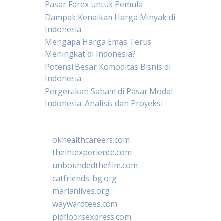
Pasar Forex untuk Pemula
Dampak Kenaikan Harga Minyak di
Indonesia
Mengapa Harga Emas Terus
Meningkat di Indonesia?
Potensi Besar Komoditas Bisnis di
Indonesia
Pergerakan Saham di Pasar Modal
Indonesia: Analisis dan Proyeksi
okhealthcareers.com
theintexperience.com
unboundedthefilm.com
catfriends-bg.org
marianlives.org
waywardtees.com
pidfloorsexpress.com