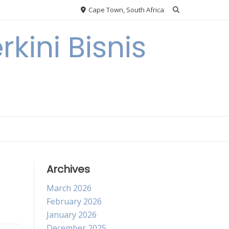
Cape Town, South Africa
kini Bisnis
Archives
March 2026
February 2026
January 2026
December 2025