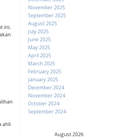
November 2025
September 2025
August 2025
 ini.
July 2025
 akan
June 2025
May 2025
April 2025
March 2025
February 2025
January 2025
December 2024
November 2024
ulihan
October 2024
September 2024
 ahli
August 2026