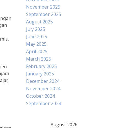
November 2025
September 2025
angan
August 2025
ngan
July 2025
June 2025
mis,
May 2025
April 2025
March 2025
February 2025
men
jadi
January 2025
jar,
December 2024
November 2024
October 2024
September 2024
August 2026