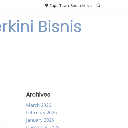
Cape Town, South Africa
kini Bisnis
Archives
March 2026
February 2026
January 2026
December 2025