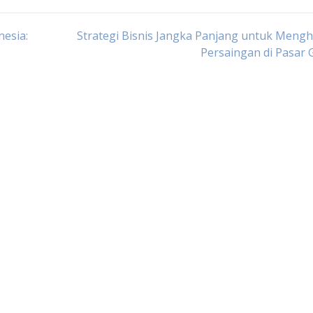
nesia:
Strategi Bisnis Jangka Panjang untuk Meng
Persaingan di Pasar 