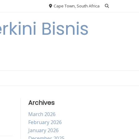
Cape Town, South Africa
kini Bisnis
Archives
March 2026
February 2026
January 2026
December 2025