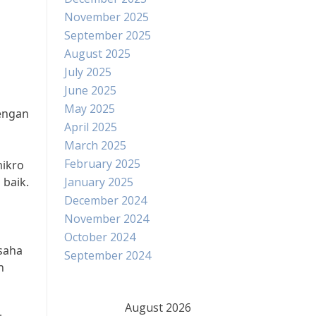
November 2025
September 2025
August 2025
July 2025
June 2025
May 2025
dengan
April 2025
March 2025
February 2025
mikro
baik.
January 2025
December 2024
November 2024
October 2024
saha
September 2024
n
August 2026