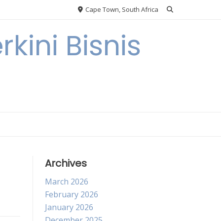
Cape Town, South Africa
kini Bisnis
Archives
March 2026
February 2026
January 2026
December 2025