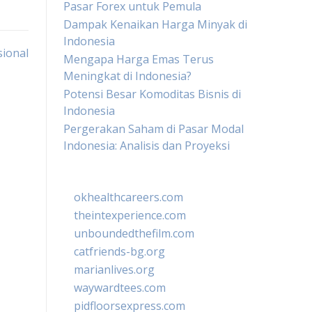
Pasar Forex untuk Pemula
Dampak Kenaikan Harga Minyak di
Indonesia
sional
Mengapa Harga Emas Terus
Meningkat di Indonesia?
Potensi Besar Komoditas Bisnis di
Indonesia
Pergerakan Saham di Pasar Modal
Indonesia: Analisis dan Proyeksi
okhealthcareers.com
theintexperience.com
unboundedthefilm.com
catfriends-bg.org
marianlives.org
waywardtees.com
pidfloorsexpress.com