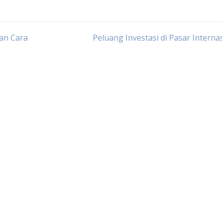
an Cara
Peluang Investasi di Pasar Interna