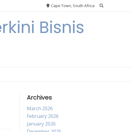
Cape Town, South Africa
kini Bisnis
Archives
March 2026
February 2026
January 2026
December 2025