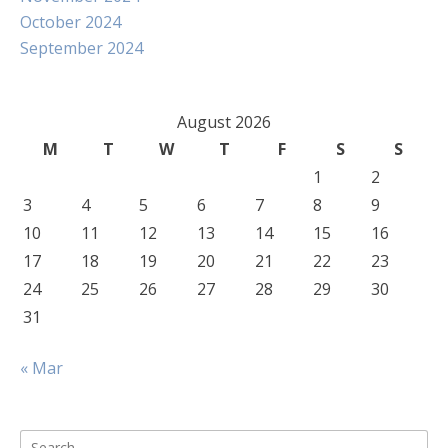
October 2024
September 2024
August 2026
M
T
W
T
F
S
S
1
2
3
4
5
6
7
8
9
10
11
12
13
14
15
16
17
18
19
20
21
22
23
24
25
26
27
28
29
30
31
« Mar
Search