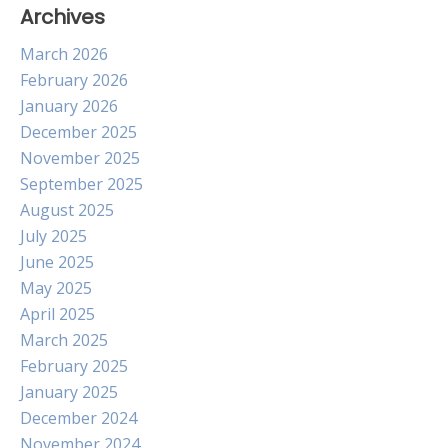
Archives
March 2026
February 2026
January 2026
December 2025
November 2025
September 2025
August 2025
July 2025
June 2025
May 2025
April 2025
March 2025
February 2025
January 2025
December 2024
November 2024