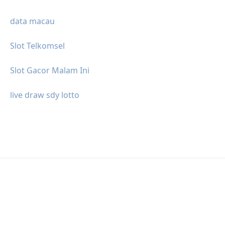
data macau
Slot Telkomsel
Slot Gacor Malam Ini
live draw sdy lotto