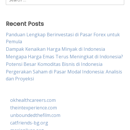
for:
Recent Posts
Panduan Lengkap Berinvestasi di Pasar Forex untuk
Pemula
Dampak Kenaikan Harga Minyak di Indonesia
Mengapa Harga Emas Terus Meningkat di Indonesia?
Potensi Besar Komoditas Bisnis di Indonesia
Pergerakan Saham di Pasar Modal Indonesia: Analisis
dan Proyeksi
okhealthcareers.com
theintexperience.com
unboundedthefilm.com
catfriends-bg.org