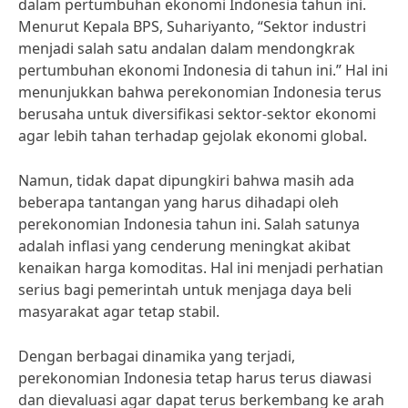
dalam pertumbuhan ekonomi Indonesia tahun ini.
Menurut Kepala BPS, Suhariyanto, “Sektor industri
menjadi salah satu andalan dalam mendongkrak
pertumbuhan ekonomi Indonesia di tahun ini.” Hal ini
menunjukkan bahwa perekonomian Indonesia terus
berusaha untuk diversifikasi sektor-sektor ekonomi
agar lebih tahan terhadap gejolak ekonomi global.
Namun, tidak dapat dipungkiri bahwa masih ada
beberapa tantangan yang harus dihadapi oleh
perekonomian Indonesia tahun ini. Salah satunya
adalah inflasi yang cenderung meningkat akibat
kenaikan harga komoditas. Hal ini menjadi perhatian
serius bagi pemerintah untuk menjaga daya beli
masyarakat agar tetap stabil.
Dengan berbagai dinamika yang terjadi,
perekonomian Indonesia tetap harus terus diawasi
dan dievaluasi agar dapat terus berkembang ke arah