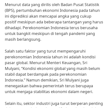
Menurut data yang dirilis oleh Badan Pusat Statistik
(BPS), pertumbuhan ekonomi Indonesia pada tahun
ini diprediksi akan mencapai angka yang cukup
positif meskipun ada beberapa tantangan yang harus
dihadapi. Perekonomian Indonesia terus berusaha
untuk bangkit meskipun di tengah pandemi yang
masih berlangsung.
Salah satu faktor yang turut mempengaruhi
perekonomian Indonesia tahun ini adalah kondisi
pasar global. Menurut Menteri Keuangan, Sri
Mulyani, “Kondisi ekonomi global yang masih belum
stabil dapat berdampak pada perekonomian
Indonesia.” Namun demikian, Sri Mulyani juga
menegaskan bahwa pemerintah terus berupaya
untuk menjaga stabilitas ekonomi dalam negeri.
Selain itu, sektor industri juga turut berperan penting