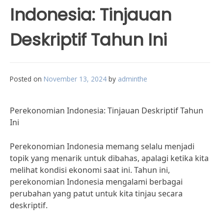
Indonesia: Tinjauan
Deskriptif Tahun Ini
Posted on
November 13, 2024
by
adminthe
Perekonomian Indonesia: Tinjauan Deskriptif Tahun
Ini
Perekonomian Indonesia memang selalu menjadi
topik yang menarik untuk dibahas, apalagi ketika kita
melihat kondisi ekonomi saat ini. Tahun ini,
perekonomian Indonesia mengalami berbagai
perubahan yang patut untuk kita tinjau secara
deskriptif.