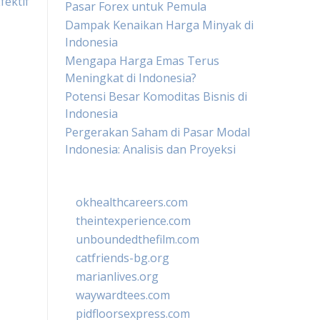
fektif
Pasar Forex untuk Pemula
Dampak Kenaikan Harga Minyak di
Indonesia
Mengapa Harga Emas Terus
Meningkat di Indonesia?
Potensi Besar Komoditas Bisnis di
Indonesia
Pergerakan Saham di Pasar Modal
Indonesia: Analisis dan Proyeksi
okhealthcareers.com
theintexperience.com
unboundedthefilm.com
catfriends-bg.org
marianlives.org
waywardtees.com
pidfloorsexpress.com