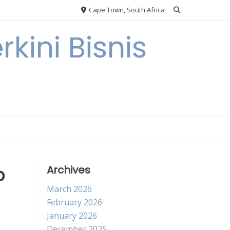
Cape Town, South Africa
kini Bisnis
p
Archives
March 2026
February 2026
January 2026
December 2025