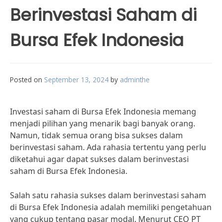
Berinvestasi Saham di
Bursa Efek Indonesia
Posted on
September 13, 2024
by
adminthe
Investasi saham di Bursa Efek Indonesia memang
menjadi pilihan yang menarik bagi banyak orang.
Namun, tidak semua orang bisa sukses dalam
berinvestasi saham. Ada rahasia tertentu yang perlu
diketahui agar dapat sukses dalam berinvestasi
saham di Bursa Efek Indonesia.
Salah satu rahasia sukses dalam berinvestasi saham
di Bursa Efek Indonesia adalah memiliki pengetahuan
yang cukup tentang pasar modal. Menurut CEO PT