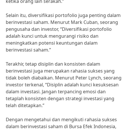
ketika orang lain serakah.”
Selain itu, diversifikasi portofolio juga penting dalam
berinvestasi saham. Menurut Mark Cuban, seorang
pengusaha dan investor, “Diversifikasi portofolio
adalah kunci untuk mengurangi risiko dan
meningkatkan potensi keuntungan dalam
berinvestasi saham.”
Terakhir, tetap disiplin dan konsisten dalam
berinvestasi juga merupakan rahasia sukses yang
tidak boleh diabaikan. Menurut Peter Lynch, seorang
investor terkenal, “Disiplin adalah kunci kesuksesan
dalam investasi. Jangan terpancing emosi dan
tetaplah konsisten dengan strategi investasi yang
telah ditetapkan.”
Dengan mengetahui dan mengikuti rahasia sukses
dalam berinvestasi saham di Bursa Efek Indonesia,