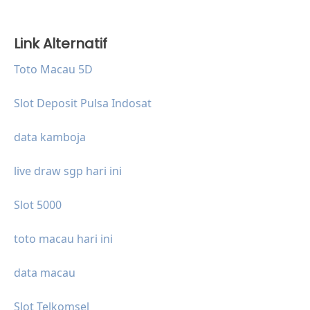
Link Alternatif
Toto Macau 5D
Slot Deposit Pulsa Indosat
data kamboja
live draw sgp hari ini
Slot 5000
toto macau hari ini
data macau
Slot Telkomsel