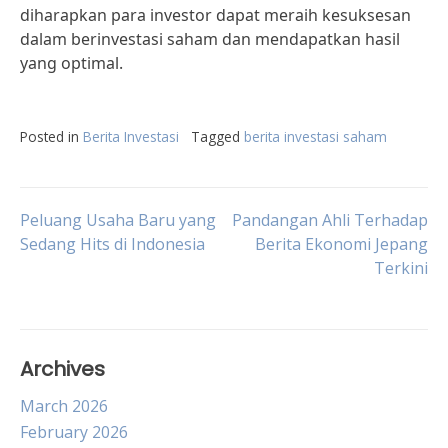
diharapkan para investor dapat meraih kesuksesan
dalam berinvestasi saham dan mendapatkan hasil
yang optimal.
Posted in
Berita Investasi
Tagged
berita investasi saham
Post
Peluang Usaha Baru yang
Pandangan Ahli Terhadap
Sedang Hits di Indonesia
Berita Ekonomi Jepang
Terkini
navigation
Archives
March 2026
February 2026