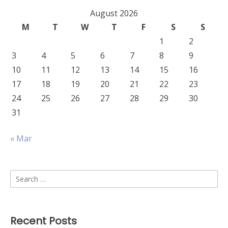
August 2026
M
T
W
T
F
S
S
1
2
3
4
5
6
7
8
9
10
11
12
13
14
15
16
17
18
19
20
21
22
23
24
25
26
27
28
29
30
31
« Mar
Search
for:
Recent Posts