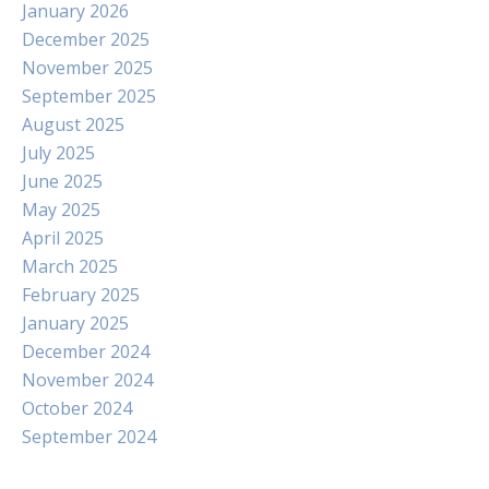
January 2026
December 2025
November 2025
September 2025
August 2025
July 2025
June 2025
May 2025
April 2025
March 2025
February 2025
January 2025
December 2024
November 2024
October 2024
September 2024