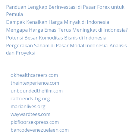
Panduan Lengkap Berinvestasi di Pasar Forex untuk
Pemula
Dampak Kenaikan Harga Minyak di Indonesia
Mengapa Harga Emas Terus Meningkat di Indonesia?
Potensi Besar Komoditas Bisnis di Indonesia
Pergerakan Saham di Pasar Modal Indonesia: Analisis
dan Proyeksi
okhealthcareers.com
theintexperience.com
unboundedthefilm.com
catfriends-bg.org
marianlives.org
waywardtees.com
pidfloorsexpress.com
bancodevenezuelaen.com