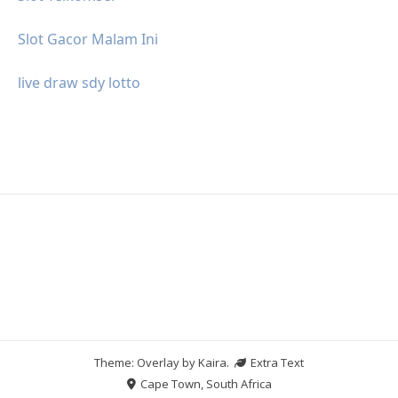
Slot Gacor Malam Ini
live draw sdy lotto
Theme: Overlay by
Kaira
.
Extra Text
Cape Town, South Africa