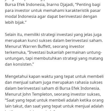
Bursa Efek Indonesia, Inarno Djajadi, “Penting bagi
para investor untuk memahami karakteristik pasar
modal Indonesia agar dapat berinvestasi dengan
lebih bijak.”
Selain itu, memiliki strategi investasi yang jelas juga
merupakan kunci sukses dalam berinvestasi saham.
Menurut Warren Buffett, seorang investor
terkemuka, “Investasi bukanlah permainan untung-
untungan, tapi membutuhkan strategi yang matang
dan konsisten.”
Mengetahui kapan waktu yang tepat untuk membeli
dan menjual saham juga merupakan rahasia sukses
dalam berinvestasi saham di Bursa Efek Indonesia.
Menurut John Templeton, seorang investor sukses,
“Saat yang tepat untuk membeli adalah ketika orang
lain takut, dan saat yang tepat untuk menjual adalah