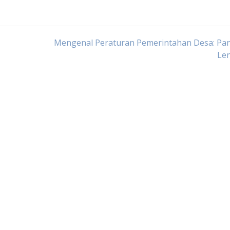
Mengenal Peraturan Pemerintahan Desa: Pa
Le