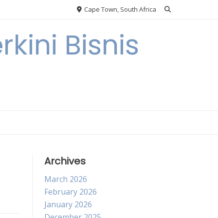
Cape Town, South Africa
kini Bisnis
Archives
March 2026
February 2026
January 2026
December 2025