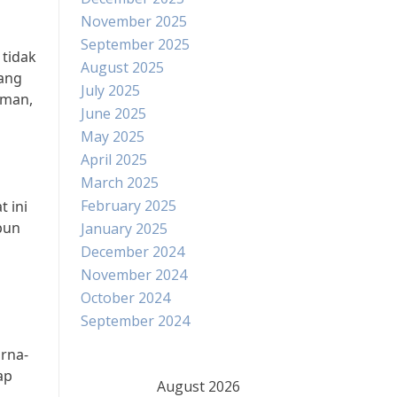
November 2025
September 2025
 tidak
August 2025
yang
July 2025
aman,
June 2025
May 2025
April 2025
March 2025
February 2025
 ini
pun
January 2025
December 2024
November 2024
October 2024
September 2024
rna-
ap
August 2026