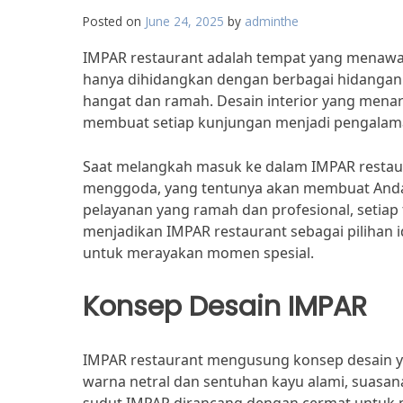
Posted on
June 24, 2025
by
adminthe
IMPAR restaurant adalah tempat yang menawark
hanya dihidangkan dengan berbagai hidangan
hangat dan ramah. Desain interior yang men
membuat setiap kunjungan menjadi pengalam
Saat melangkah masuk ke dalam IMPAR restau
menggoda, yang tentunya akan membuat Anda 
pelayanan yang ramah dan profesional, setiap 
menjadikan IMPAR restaurant sebagai pilihan
untuk merayakan momen spesial.
Konsep Desain IMPAR
IMPAR restaurant mengusung konsep desain 
warna netral dan sentuhan kayu alami, suasan