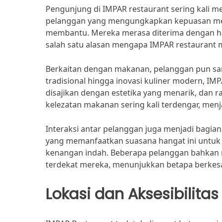
Pengunjung di IMPAR restaurant sering kali 
pelanggan yang mengungkapkan kepuasan mere
membantu. Mereka merasa diterima dengan hang
salah satu alasan mengapa IMPAR restaurant m
Berkaitan dengan makanan, pelanggan pun sa
tradisional hingga inovasi kuliner modern, I
disajikan dengan estetika yang menarik, dan 
kelezatan makanan sering kali terdengar, men
Interaksi antar pelanggan juga menjadi bagia
yang memanfaatkan suasana hangat ini untuk
kenangan indah. Beberapa pelanggan bahkan
terdekat mereka, menunjukkan betapa berke
Lokasi dan Aksesibilitas