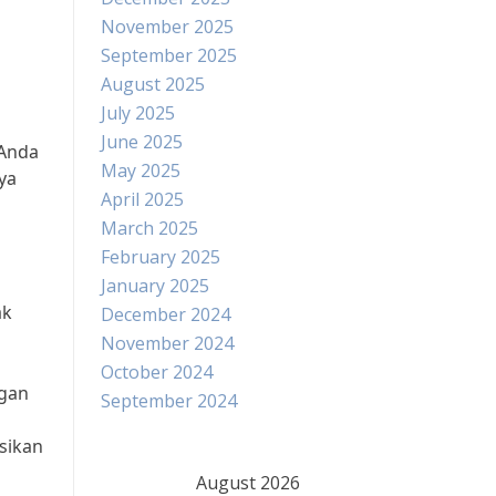
November 2025
September 2025
August 2025
July 2025
June 2025
 Anda
May 2025
ya
April 2025
March 2025
February 2025
January 2025
ak
December 2024
November 2024
October 2024
ngan
September 2024
sikan
August 2026