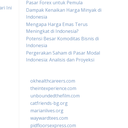
Pasar Forex untuk Pemula
ri Ini
Dampak Kenaikan Harga Minyak di
Indonesia
Mengapa Harga Emas Terus
Meningkat di Indonesia?
Potensi Besar Komoditas Bisnis di
Indonesia
Pergerakan Saham di Pasar Modal
Indonesia: Analisis dan Proyeksi
okhealthcareers.com
theintexperience.com
unboundedthefilm.com
catfriends-bg.org
marianlives.org
waywardtees.com
pidfloorsexpress.com