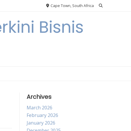
Cape Town, South Africa
kini Bisnis
Archives
March 2026
February 2026
January 2026
December 2025