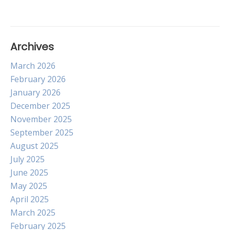
navigation
Archives
March 2026
February 2026
January 2026
December 2025
November 2025
September 2025
August 2025
July 2025
June 2025
May 2025
April 2025
March 2025
February 2025