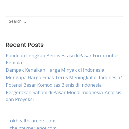
Search
for:
Recent Posts
Panduan Lengkap Berinvestasi di Pasar Forex untuk
Pemula
Dampak Kenaikan Harga Minyak di Indonesia
Mengapa Harga Emas Terus Meningkat di Indonesia?
Potensi Besar Komoditas Bisnis di Indonesia
Pergerakan Saham di Pasar Modal Indonesia: Analisis
dan Proyeksi
okhealthcareers.com
theintexperience.com