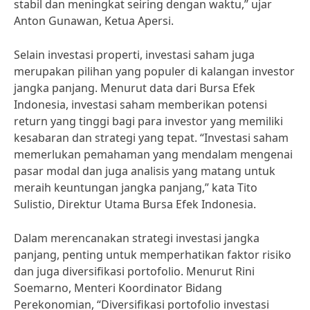
stabil dan meningkat seiring dengan waktu,” ujar
Anton Gunawan, Ketua Apersi.
Selain investasi properti, investasi saham juga
merupakan pilihan yang populer di kalangan investor
jangka panjang. Menurut data dari Bursa Efek
Indonesia, investasi saham memberikan potensi
return yang tinggi bagi para investor yang memiliki
kesabaran dan strategi yang tepat. “Investasi saham
memerlukan pemahaman yang mendalam mengenai
pasar modal dan juga analisis yang matang untuk
meraih keuntungan jangka panjang,” kata Tito
Sulistio, Direktur Utama Bursa Efek Indonesia.
Dalam merencanakan strategi investasi jangka
panjang, penting untuk memperhatikan faktor risiko
dan juga diversifikasi portofolio. Menurut Rini
Soemarno, Menteri Koordinator Bidang
Perekonomian, “Diversifikasi portofolio investasi