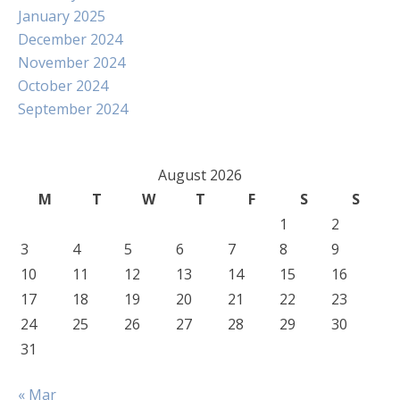
January 2025
December 2024
November 2024
October 2024
September 2024
August 2026
M
T
W
T
F
S
S
1
2
3
4
5
6
7
8
9
10
11
12
13
14
15
16
17
18
19
20
21
22
23
24
25
26
27
28
29
30
31
« Mar