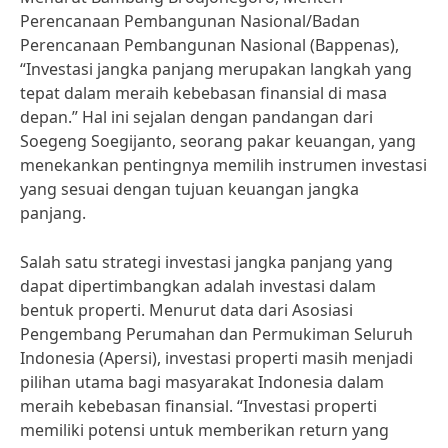
Perencanaan Pembangunan Nasional/Badan
Perencanaan Pembangunan Nasional (Bappenas),
“Investasi jangka panjang merupakan langkah yang
tepat dalam meraih kebebasan finansial di masa
depan.” Hal ini sejalan dengan pandangan dari
Soegeng Soegijanto, seorang pakar keuangan, yang
menekankan pentingnya memilih instrumen investasi
yang sesuai dengan tujuan keuangan jangka
panjang.
Salah satu strategi investasi jangka panjang yang
dapat dipertimbangkan adalah investasi dalam
bentuk properti. Menurut data dari Asosiasi
Pengembang Perumahan dan Permukiman Seluruh
Indonesia (Apersi), investasi properti masih menjadi
pilihan utama bagi masyarakat Indonesia dalam
meraih kebebasan finansial. “Investasi properti
memiliki potensi untuk memberikan return yang