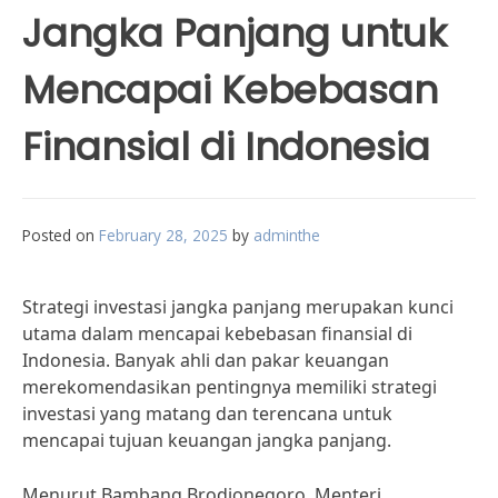
Jangka Panjang untuk
Mencapai Kebebasan
Finansial di Indonesia
Posted on
February 28, 2025
by
adminthe
Strategi investasi jangka panjang merupakan kunci
utama dalam mencapai kebebasan finansial di
Indonesia. Banyak ahli dan pakar keuangan
merekomendasikan pentingnya memiliki strategi
investasi yang matang dan terencana untuk
mencapai tujuan keuangan jangka panjang.
Menurut Bambang Brodjonegoro, Menteri