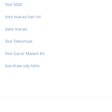
Slot 5000
toto macau hari ini
data macau
Slot Telkomsel
Slot Gacor Malam Ini
live draw sdy lotto