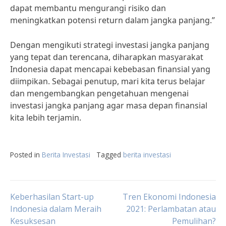
dapat membantu mengurangi risiko dan
meningkatkan potensi return dalam jangka panjang.”
Dengan mengikuti strategi investasi jangka panjang
yang tepat dan terencana, diharapkan masyarakat
Indonesia dapat mencapai kebebasan finansial yang
diimpikan. Sebagai penutup, mari kita terus belajar
dan mengembangkan pengetahuan mengenai
investasi jangka panjang agar masa depan finansial
kita lebih terjamin.
Posted in
Berita Investasi
Tagged
berita investasi
Post
Keberhasilan Start-up
Tren Ekonomi Indonesia
Indonesia dalam Meraih
2021: Perlambatan atau
Kesuksesan
Pemulihan?