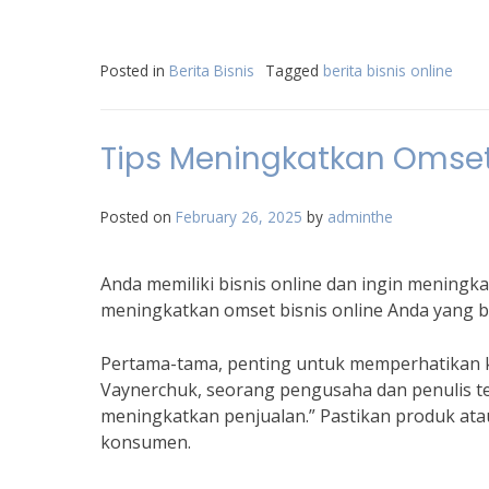
Posted in
Berita Bisnis
Tagged
berita bisnis online
Tips Meningkatkan Omset
Posted on
February 26, 2025
by
adminthe
Anda memiliki bisnis online dan ingin meningk
meningkatkan omset bisnis online Anda yang b
Pertama-tama, penting untuk memperhatikan k
Vaynerchuk, seorang pengusaha dan penulis te
meningkatkan penjualan.” Pastikan produk ata
konsumen.