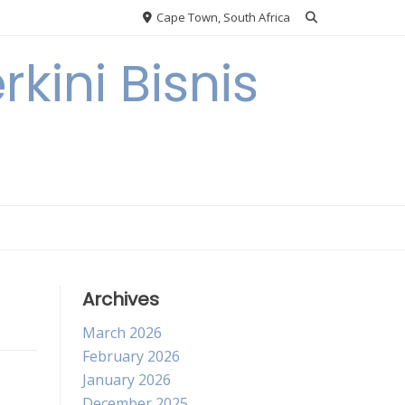
Cape Town, South Africa
kini Bisnis
Archives
March 2026
February 2026
January 2026
December 2025