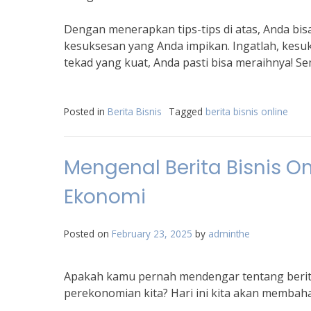
Dengan menerapkan tips-tips di atas, Anda bi
kesuksesan yang Anda impikan. Ingatlah, kesuk
tekad yang kuat, Anda pasti bisa meraihnya! Se
Posted in
Berita Bisnis
Tagged
berita bisnis online
Mengenal Berita Bisnis 
Ekonomi
Posted on
February 23, 2025
by
adminthe
Apakah kamu pernah mendengar tentang berit
perekonomian kita? Hari ini kita akan membaha