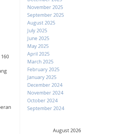
November 2025
September 2025
August 2025
July 2025
June 2025
May 2025
April 2025
 160
March 2025
February 2025
ang
January 2025
December 2024
November 2024
October 2024
peran
September 2024
August 2026