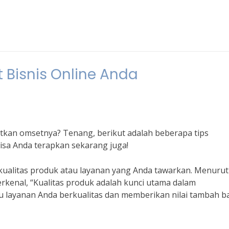
 Bisnis Online Anda
atkan omsetnya? Tenang, berikut adalah beberapa tips
isa Anda terapkan sekarang juga!
ualitas produk atau layanan yang Anda tawarkan. Menurut
rkenal, “Kualitas produk adalah kunci utama dalam
u layanan Anda berkualitas dan memberikan nilai tambah b