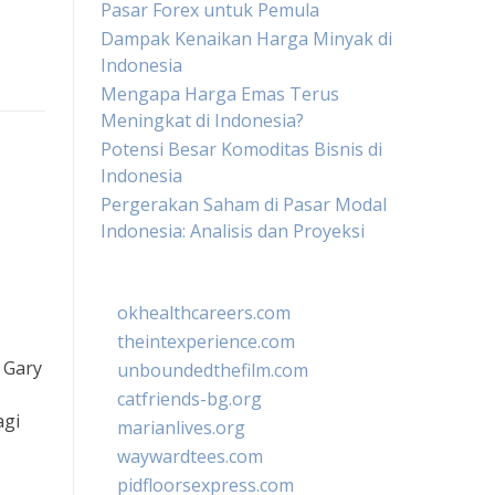
Pasar Forex untuk Pemula
Dampak Kenaikan Harga Minyak di
Indonesia
Mengapa Harga Emas Terus
Meningkat di Indonesia?
Potensi Besar Komoditas Bisnis di
Indonesia
Pergerakan Saham di Pasar Modal
Indonesia: Analisis dan Proyeksi
okhealthcareers.com
theintexperience.com
 Gary
unboundedthefilm.com
catfriends-bg.org
agi
marianlives.org
waywardtees.com
pidfloorsexpress.com