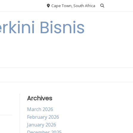
Cape Town, South Africa
kini Bisnis
Archives
March 2026
February 2026
January 2026
December 2025