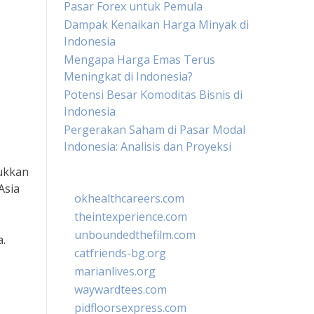
Pasar Forex untuk Pemula
Dampak Kenaikan Harga Minyak di
Indonesia
Mengapa Harga Emas Terus
Meningkat di Indonesia?
Potensi Besar Komoditas Bisnis di
Indonesia
Pergerakan Saham di Pasar Modal
Indonesia: Analisis dan Proyeksi
jukkan
Asia
okhealthcareers.com
theintexperience.com
unboundedthefilm.com
.
catfriends-bg.org
marianlives.org
waywardtees.com
pidfloorsexpress.com