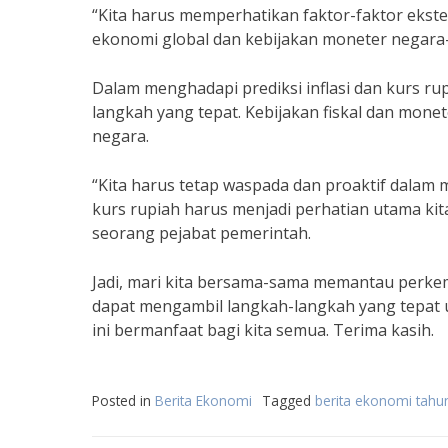
“Kita harus memperhatikan faktor-faktor ekste
ekonomi global dan kebijakan moneter negara-
Dalam menghadapi prediksi inflasi dan kurs ru
langkah yang tepat. Kebijakan fiskal dan mon
negara.
“Kita harus tetap waspada dan proaktif dalam
kurs rupiah harus menjadi perhatian utama kit
seorang pejabat pemerintah.
Jadi, mari kita bersama-sama memantau perkemb
dapat mengambil langkah-langkah yang tepat u
ini bermanfaat bagi kita semua. Terima kasih.
Posted in
Berita Ekonomi
Tagged
berita ekonomi tahu