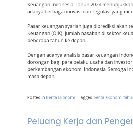
Keuangan Indonesia Tahun 2024 menunjukkan
adanya berbagai inovasi dan regulasi yang me
Pasar keuangan syariah juga diprediksi akan te
Keuangan (OJK), jumlah nasabah di sektor keua
beberapa tahun ke depan.
Dengan adanya analisis pasar keuangan Indone
dorongan bagi para pelaku usaha dan investor 
perkembangan ekonomi Indonesia. Semoga Indo
masa depan.
Posted in
Berita Ekonomi
Tagged
berita ekonomi tahu
Peluang Kerja dan Penge