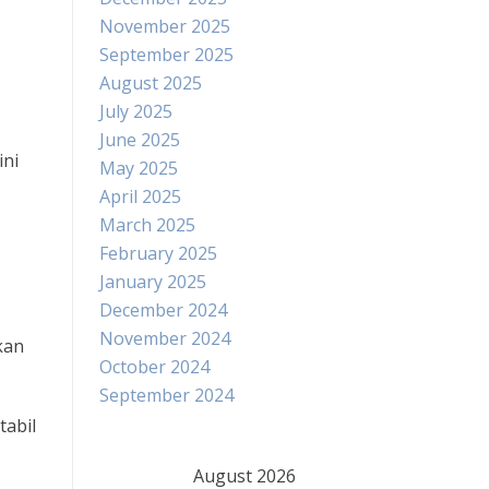
November 2025
September 2025
August 2025
July 2025
June 2025
ini
May 2025
April 2025
March 2025
February 2025
January 2025
December 2024
November 2024
kan
October 2024
September 2024
tabil
August 2026