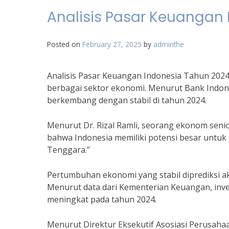
Analisis Pasar Keuangan
Posted on
February 27, 2025
by
adminthe
Analisis Pasar Keuangan Indonesia Tahun 202
berbagai sektor ekonomi. Menurut Bank Indone
berkembang dengan stabil di tahun 2024.
Menurut Dr. Rizal Ramli, seorang ekonom seni
bahwa Indonesia memiliki potensi besar untuk
Tenggara.”
Pertumbuhan ekonomi yang stabil diprediksi 
Menurut data dari Kementerian Keuangan, inves
meningkat pada tahun 2024.
Menurut Direktur Eksekutif Asosiasi Perusahaan