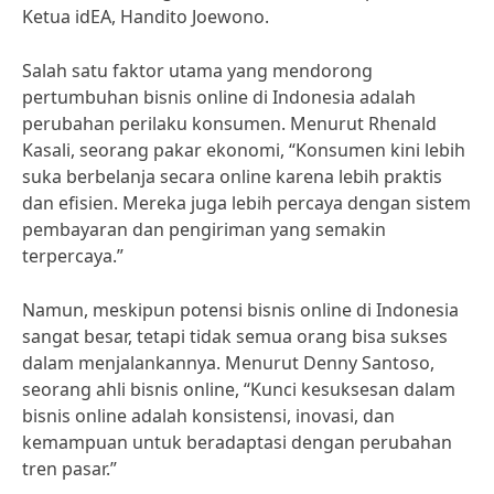
Ketua idEA, Handito Joewono.
Salah satu faktor utama yang mendorong
pertumbuhan bisnis online di Indonesia adalah
perubahan perilaku konsumen. Menurut Rhenald
Kasali, seorang pakar ekonomi, “Konsumen kini lebih
suka berbelanja secara online karena lebih praktis
dan efisien. Mereka juga lebih percaya dengan sistem
pembayaran dan pengiriman yang semakin
terpercaya.”
Namun, meskipun potensi bisnis online di Indonesia
sangat besar, tetapi tidak semua orang bisa sukses
dalam menjalankannya. Menurut Denny Santoso,
seorang ahli bisnis online, “Kunci kesuksesan dalam
bisnis online adalah konsistensi, inovasi, dan
kemampuan untuk beradaptasi dengan perubahan
tren pasar.”