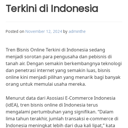
Terkini di Indonesia
Posted on
November 12, 2024
by
adminthe
Tren Bisnis Online Terkini di Indonesia sedang
menjadi sorotan para pengusaha dan pebisnis di
tanah air. Dengan semakin berkembangnya teknologi
dan penetrasi internet yang semakin luas, bisnis
online kini menjadi pilihan yang menarik bagi banyak
orang untuk memulai usaha mereka.
Menurut data dari Asosiasi E-Commerce Indonesia
(idEA), tren bisnis online di Indonesia terus
mengalami pertumbuhan yang signifikan. “Dalam
lima tahun terakhir, jumlah transaksi e-commerce di
Indonesia meningkat lebih dari dua kali lipat,” kata