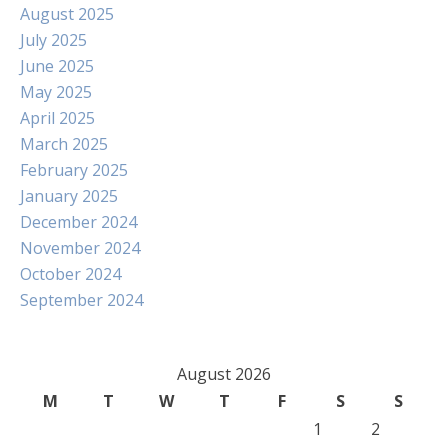
August 2025
July 2025
June 2025
May 2025
April 2025
March 2025
February 2025
January 2025
December 2024
November 2024
October 2024
September 2024
August 2026
M
T
W
T
F
S
S
1
2