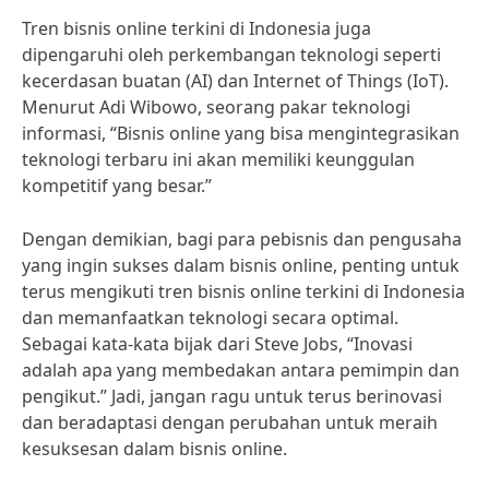
Tren bisnis online terkini di Indonesia juga
dipengaruhi oleh perkembangan teknologi seperti
kecerdasan buatan (AI) dan Internet of Things (IoT).
Menurut Adi Wibowo, seorang pakar teknologi
informasi, “Bisnis online yang bisa mengintegrasikan
teknologi terbaru ini akan memiliki keunggulan
kompetitif yang besar.”
Dengan demikian, bagi para pebisnis dan pengusaha
yang ingin sukses dalam bisnis online, penting untuk
terus mengikuti tren bisnis online terkini di Indonesia
dan memanfaatkan teknologi secara optimal.
Sebagai kata-kata bijak dari Steve Jobs, “Inovasi
adalah apa yang membedakan antara pemimpin dan
pengikut.” Jadi, jangan ragu untuk terus berinovasi
dan beradaptasi dengan perubahan untuk meraih
kesuksesan dalam bisnis online.