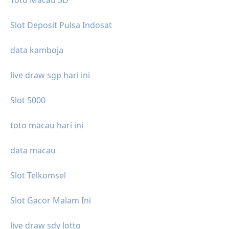
Slot Deposit Pulsa Indosat
data kamboja
live draw sgp hari ini
Slot 5000
toto macau hari ini
data macau
Slot Telkomsel
Slot Gacor Malam Ini
live draw sdy lotto