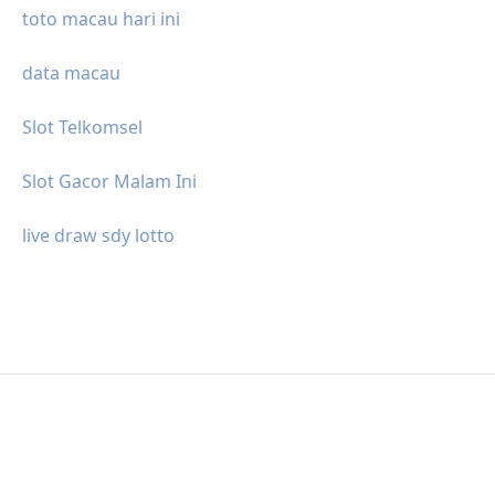
toto macau hari ini
data macau
Slot Telkomsel
Slot Gacor Malam Ini
live draw sdy lotto