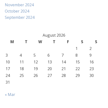
November 2024
October 2024
September 2024
August 2026
M
T
W
T
F
S
S
1
2
3
4
5
6
7
8
9
10
11
12
13
14
15
16
17
18
19
20
21
22
23
24
25
26
27
28
29
30
31
« Mar