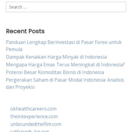
Search
for:
Recent Posts
Panduan Lengkap Berinvestasi di Pasar Forex untuk
Pemula
Dampak Kenaikan Harga Minyak di Indonesia
Mengapa Harga Emas Terus Meningkat di Indonesia?
Potensi Besar Komoditas Bisnis di Indonesia
Pergerakan Saham di Pasar Modal Indonesia: Analisis
dan Proyeksi
okhealthcareers.com
theintexperience.com
unboundedthefilm.com
catfriends-bg.org