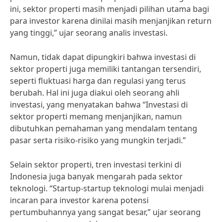
ini, sektor properti masih menjadi pilihan utama bagi
para investor karena dinilai masih menjanjikan return
yang tinggi,” ujar seorang analis investasi.
Namun, tidak dapat dipungkiri bahwa investasi di
sektor properti juga memiliki tantangan tersendiri,
seperti fluktuasi harga dan regulasi yang terus
berubah. Hal ini juga diakui oleh seorang ahli
investasi, yang menyatakan bahwa “Investasi di
sektor properti memang menjanjikan, namun
dibutuhkan pemahaman yang mendalam tentang
pasar serta risiko-risiko yang mungkin terjadi.”
Selain sektor properti, tren investasi terkini di
Indonesia juga banyak mengarah pada sektor
teknologi. “Startup-startup teknologi mulai menjadi
incaran para investor karena potensi
pertumbuhannya yang sangat besar,” ujar seorang