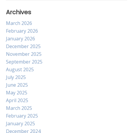
Archives
March 2026
February 2026
January 2026
December 2025
November 2025
September 2025
August 2025
July 2025
June 2025
May 2025
April 2025
March 2025
February 2025
January 2025
December 2024