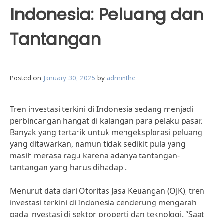
Indonesia: Peluang dan
Tantangan
Posted on
January 30, 2025
by
adminthe
Tren investasi terkini di Indonesia sedang menjadi
perbincangan hangat di kalangan para pelaku pasar.
Banyak yang tertarik untuk mengeksplorasi peluang
yang ditawarkan, namun tidak sedikit pula yang
masih merasa ragu karena adanya tantangan-
tantangan yang harus dihadapi.
Menurut data dari Otoritas Jasa Keuangan (OJK), tren
investasi terkini di Indonesia cenderung mengarah
pada investasi di sektor properti dan teknologi. “Saat