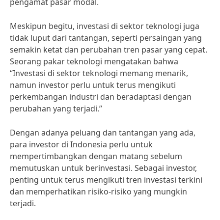
pengamat pasar modal.
Meskipun begitu, investasi di sektor teknologi juga
tidak luput dari tantangan, seperti persaingan yang
semakin ketat dan perubahan tren pasar yang cepat.
Seorang pakar teknologi mengatakan bahwa
“Investasi di sektor teknologi memang menarik,
namun investor perlu untuk terus mengikuti
perkembangan industri dan beradaptasi dengan
perubahan yang terjadi.”
Dengan adanya peluang dan tantangan yang ada,
para investor di Indonesia perlu untuk
mempertimbangkan dengan matang sebelum
memutuskan untuk berinvestasi. Sebagai investor,
penting untuk terus mengikuti tren investasi terkini
dan memperhatikan risiko-risiko yang mungkin
terjadi.