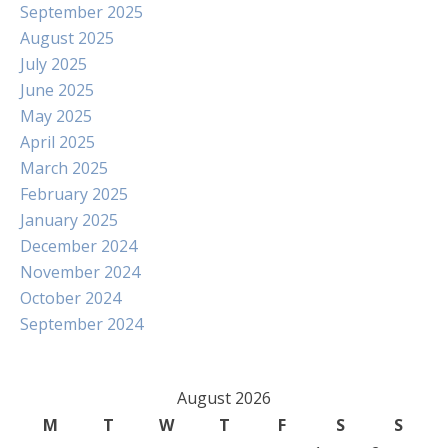
September 2025
August 2025
July 2025
June 2025
May 2025
April 2025
March 2025
February 2025
January 2025
December 2024
November 2024
October 2024
September 2024
August 2026
M
T
W
T
F
S
S