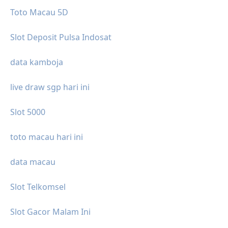
Toto Macau 5D
Slot Deposit Pulsa Indosat
data kamboja
live draw sgp hari ini
Slot 5000
toto macau hari ini
data macau
Slot Telkomsel
Slot Gacor Malam Ini