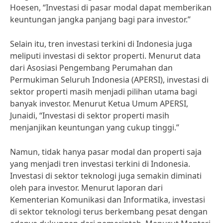
Hoesen, “Investasi di pasar modal dapat memberikan
keuntungan jangka panjang bagi para investor.”
Selain itu, tren investasi terkini di Indonesia juga
meliputi investasi di sektor properti. Menurut data
dari Asosiasi Pengembang Perumahan dan
Permukiman Seluruh Indonesia (APERSI), investasi di
sektor properti masih menjadi pilihan utama bagi
banyak investor. Menurut Ketua Umum APERSI,
Junaidi, “Investasi di sektor properti masih
menjanjikan keuntungan yang cukup tinggi.”
Namun, tidak hanya pasar modal dan properti saja
yang menjadi tren investasi terkini di Indonesia.
Investasi di sektor teknologi juga semakin diminati
oleh para investor. Menurut laporan dari
Kementerian Komunikasi dan Informatika, investasi
di sektor teknologi terus berkembang pesat dengan