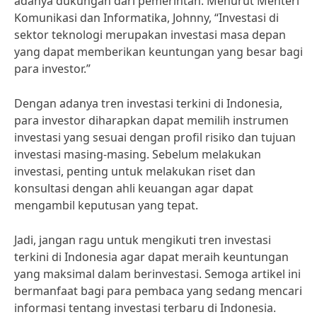
adanya dukungan dari pemerintah. Menurut Menteri
Komunikasi dan Informatika, Johnny, “Investasi di
sektor teknologi merupakan investasi masa depan
yang dapat memberikan keuntungan yang besar bagi
para investor.”
Dengan adanya tren investasi terkini di Indonesia,
para investor diharapkan dapat memilih instrumen
investasi yang sesuai dengan profil risiko dan tujuan
investasi masing-masing. Sebelum melakukan
investasi, penting untuk melakukan riset dan
konsultasi dengan ahli keuangan agar dapat
mengambil keputusan yang tepat.
Jadi, jangan ragu untuk mengikuti tren investasi
terkini di Indonesia agar dapat meraih keuntungan
yang maksimal dalam berinvestasi. Semoga artikel ini
bermanfaat bagi para pembaca yang sedang mencari
informasi tentang investasi terbaru di Indonesia.