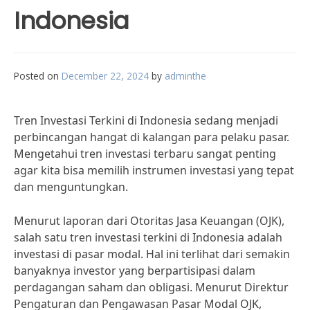
Indonesia
Posted on
December 22, 2024
by
adminthe
Tren Investasi Terkini di Indonesia sedang menjadi
perbincangan hangat di kalangan para pelaku pasar.
Mengetahui tren investasi terbaru sangat penting
agar kita bisa memilih instrumen investasi yang tepat
dan menguntungkan.
Menurut laporan dari Otoritas Jasa Keuangan (OJK),
salah satu tren investasi terkini di Indonesia adalah
investasi di pasar modal. Hal ini terlihat dari semakin
banyaknya investor yang berpartisipasi dalam
perdagangan saham dan obligasi. Menurut Direktur
Pengaturan dan Pengawasan Pasar Modal OJK,