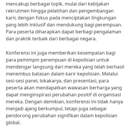
mencakup berbagai topik, mulai dari kebijakan
rekrutmen hingga pelatihan dan pengembangan
karir, dengan fokus pada menciptakan lingkungan
yang lebih inklusif dan mendukung bagi perempuan.
Para peserta diharapkan dapat berbagi pengalaman
dan praktik terbaik dari berbagai negara.
Konferensi ini juga memberikan kesempatan bagi
para pemimpin perempuan di kepolisian untuk
mendengar langsung dari mereka yang telah berhasil
menembus batasan dalam karir kepolisian. Melalui
sesi-sesi panel, lokakarya, dan presentasi, para
peserta akan mendapatkan wawasan berharga yang
dapat menginspirasi perubahan positif di organisasi
mereka. Dengan demikian, konferensi ini tidak hanya
menjadi ajang berkumpul, tetapi juga sebagai
pendorong perubahan signifikan dalam kepolisian
global.