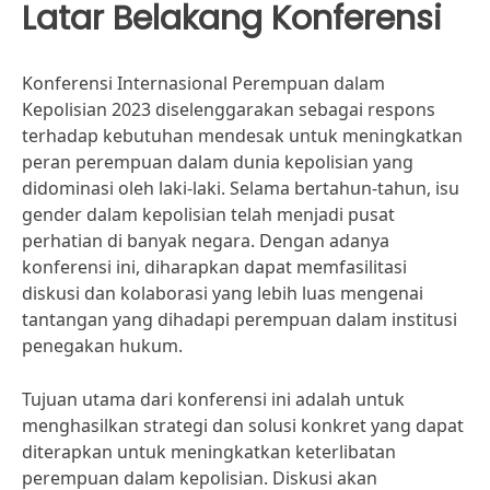
Latar Belakang Konferensi
Konferensi Internasional Perempuan dalam
Kepolisian 2023 diselenggarakan sebagai respons
terhadap kebutuhan mendesak untuk meningkatkan
peran perempuan dalam dunia kepolisian yang
didominasi oleh laki-laki. Selama bertahun-tahun, isu
gender dalam kepolisian telah menjadi pusat
perhatian di banyak negara. Dengan adanya
konferensi ini, diharapkan dapat memfasilitasi
diskusi dan kolaborasi yang lebih luas mengenai
tantangan yang dihadapi perempuan dalam institusi
penegakan hukum.
Tujuan utama dari konferensi ini adalah untuk
menghasilkan strategi dan solusi konkret yang dapat
diterapkan untuk meningkatkan keterlibatan
perempuan dalam kepolisian. Diskusi akan