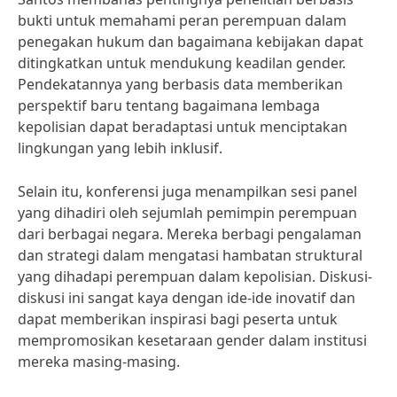
bukti untuk memahami peran perempuan dalam
penegakan hukum dan bagaimana kebijakan dapat
ditingkatkan untuk mendukung keadilan gender.
Pendekatannya yang berbasis data memberikan
perspektif baru tentang bagaimana lembaga
kepolisian dapat beradaptasi untuk menciptakan
lingkungan yang lebih inklusif.
Selain itu, konferensi juga menampilkan sesi panel
yang dihadiri oleh sejumlah pemimpin perempuan
dari berbagai negara. Mereka berbagi pengalaman
dan strategi dalam mengatasi hambatan struktural
yang dihadapi perempuan dalam kepolisian. Diskusi-
diskusi ini sangat kaya dengan ide-ide inovatif dan
dapat memberikan inspirasi bagi peserta untuk
mempromosikan kesetaraan gender dalam institusi
mereka masing-masing.