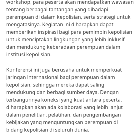
workshop, para peserta akan mendapatkan wawasan
tentang berbagai tantangan yang dihadapi
perempuan di dalam kepolisian, serta strategi untuk
mengatasinya. Kegiatan ini diharapkan dapat
memberikan inspirasi bagi para pemimpin kepolisian
untuk menciptakan lingkungan yang lebih inklusif
dan mendukung keberadaan perempuan dalam
institusi kepolisian.
Konferensi ini juga berusaha untuk memperkuat
jaringan internasional bagi perempuan dalam
kepolisian, sehingga mereka dapat saling
mendukung dan berbagi sumber daya. Dengan
terbangunnya koneksi yang kuat antara peserta,
diharapkan akan ada kolaborasi yang lebih lanjut
dalam penelitian, pelatihan, dan pengembangan
kebijakan yang menguntungkan perempuan di
bidang kepolisian di seluruh dunia.