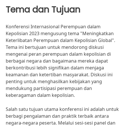
Tema dan Tujuan
Konferensi Internasional Perempuan dalam
Kepolisian 2023 mengusung tema "Meningkatkan
Keterlibatan Perempuan dalam Kepolisian Global".
Tema ini bertujuan untuk mendorong diskusi
mengenai peran perempuan dalam kepolisian di
berbagai negara dan bagaimana mereka dapat
berkontribusi lebih signifikan dalam menjaga
keamanan dan ketertiban masyarakat. Diskusi ini
penting untuk menghasilkan kebijakan yang
mendukung partisipasi perempuan dan
keberagaman dalam kepolisian.
Salah satu tujuan utama konferensi ini adalah untuk
berbagi pengalaman dan praktik terbaik antara
negara-negara peserta. Melalui sesi-sesi panel dan