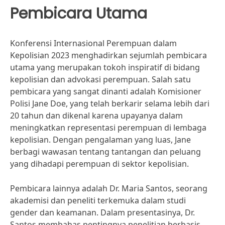
Pembicara Utama
Konferensi Internasional Perempuan dalam
Kepolisian 2023 menghadirkan sejumlah pembicara
utama yang merupakan tokoh inspiratif di bidang
kepolisian dan advokasi perempuan. Salah satu
pembicara yang sangat dinanti adalah Komisioner
Polisi Jane Doe, yang telah berkarir selama lebih dari
20 tahun dan dikenal karena upayanya dalam
meningkatkan representasi perempuan di lembaga
kepolisian. Dengan pengalaman yang luas, Jane
berbagi wawasan tentang tantangan dan peluang
yang dihadapi perempuan di sektor kepolisian.
Pembicara lainnya adalah Dr. Maria Santos, seorang
akademisi dan peneliti terkemuka dalam studi
gender dan keamanan. Dalam presentasinya, Dr.
Santos membahas pentingnya penelitian berbasis