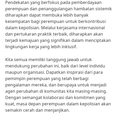
Pendekatan yang berfokus pada pemberdayaan
perempuan dan penanggulangan hambatan sistemik
diharapkan dapat membuka lebih banyak
kesempatan bagi perempuan untuk berkontribusi
dalam kepolisian. Melalui kerjasama internasional
dan pertukaran praktik terbaik, diharapkan akan
terjadi kemajuan yang signifikan dalam menciptakan
lingkungan kerja yang lebih inklusif.
Kita semua memiliki tanggung jawab untuk
mendukung perubahan ini, baik dari level individu
maupun organisasi. Dapatkan inspirasi dari para
pemimpin perempuan yang telah berbagi
pengalaman mereka, dan berupaya untuk menjadi
agen perubahan di komunitas kita masing-masing.
Dengan semangat kolaborasi dan komitmen yang
kuat, masa depan perempuan dalam kepolisian akan
semakin cerah dan menjanjikan.