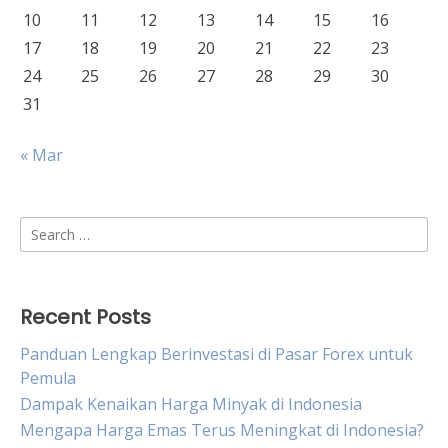
10
11
12
13
14
15
16
17
18
19
20
21
22
23
24
25
26
27
28
29
30
31
« Mar
Search
for:
Recent Posts
Panduan Lengkap Berinvestasi di Pasar Forex untuk
Pemula
Dampak Kenaikan Harga Minyak di Indonesia
Mengapa Harga Emas Terus Meningkat di Indonesia?