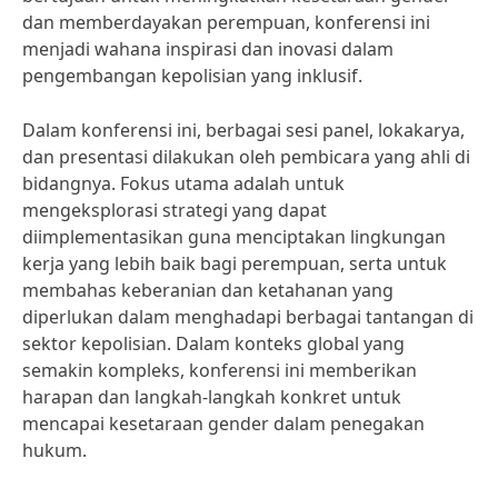
dan memberdayakan perempuan, konferensi ini
menjadi wahana inspirasi dan inovasi dalam
pengembangan kepolisian yang inklusif.
Dalam konferensi ini, berbagai sesi panel, lokakarya,
dan presentasi dilakukan oleh pembicara yang ahli di
bidangnya. Fokus utama adalah untuk
mengeksplorasi strategi yang dapat
diimplementasikan guna menciptakan lingkungan
kerja yang lebih baik bagi perempuan, serta untuk
membahas keberanian dan ketahanan yang
diperlukan dalam menghadapi berbagai tantangan di
sektor kepolisian. Dalam konteks global yang
semakin kompleks, konferensi ini memberikan
harapan dan langkah-langkah konkret untuk
mencapai kesetaraan gender dalam penegakan
hukum.