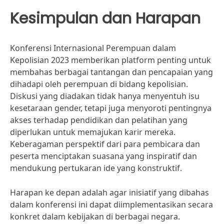
Kesimpulan dan Harapan
Konferensi Internasional Perempuan dalam
Kepolisian 2023 memberikan platform penting untuk
membahas berbagai tantangan dan pencapaian yang
dihadapi oleh perempuan di bidang kepolisian.
Diskusi yang diadakan tidak hanya menyentuh isu
kesetaraan gender, tetapi juga menyoroti pentingnya
akses terhadap pendidikan dan pelatihan yang
diperlukan untuk memajukan karir mereka.
Keberagaman perspektif dari para pembicara dan
peserta menciptakan suasana yang inspiratif dan
mendukung pertukaran ide yang konstruktif.
Harapan ke depan adalah agar inisiatif yang dibahas
dalam konferensi ini dapat diimplementasikan secara
konkret dalam kebijakan di berbagai negara.