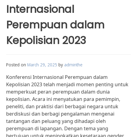
Internasional
Perempuan dalam
Kepolisian 2023
Posted on
March 29, 2025
by
adminthe
Konferensi Internasional Perempuan dalam
Kepolisian 2023 telah menjadi momen penting untuk
memperkuat peran perempuan dalam dunia
kepolisian. Acara ini menyatukan para pemimpin,
peneliti, dan praktisi dari berbagai negara untuk
berdiskusi dan berbagi pengalaman mengenai
tantangan dan peluang yang dihadapi oleh
perempuan di lapangan. Dengan tema yang
bertujuan untuk meningkatkan kesetaraan gender