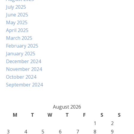
July 2025
June 2025
May 2025
April 2025
March 2025
February 2025
January 2025
December 2024
November 2024
October 2024
September 2024
August 2026
M
T
W
T
F
S
S
1
2
3
4
5
6
7
8
9