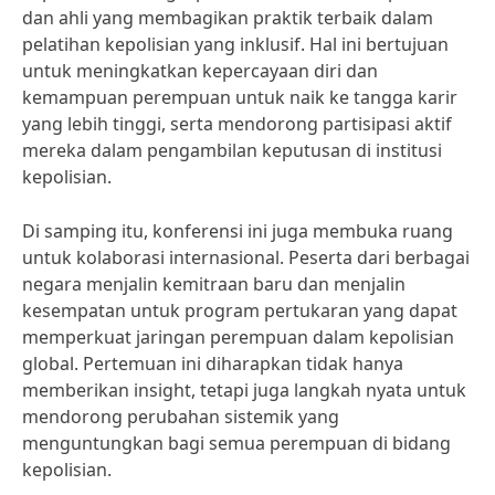
dan ahli yang membagikan praktik terbaik dalam
pelatihan kepolisian yang inklusif. Hal ini bertujuan
untuk meningkatkan kepercayaan diri dan
kemampuan perempuan untuk naik ke tangga karir
yang lebih tinggi, serta mendorong partisipasi aktif
mereka dalam pengambilan keputusan di institusi
kepolisian.
Di samping itu, konferensi ini juga membuka ruang
untuk kolaborasi internasional. Peserta dari berbagai
negara menjalin kemitraan baru dan menjalin
kesempatan untuk program pertukaran yang dapat
memperkuat jaringan perempuan dalam kepolisian
global. Pertemuan ini diharapkan tidak hanya
memberikan insight, tetapi juga langkah nyata untuk
mendorong perubahan sistemik yang
menguntungkan bagi semua perempuan di bidang
kepolisian.