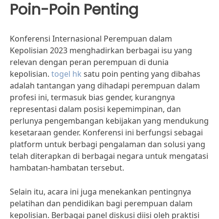
Poin-Poin Penting
Konferensi Internasional Perempuan dalam
Kepolisian 2023 menghadirkan berbagai isu yang
relevan dengan peran perempuan di dunia
kepolisian.
togel hk
satu poin penting yang dibahas
adalah tantangan yang dihadapi perempuan dalam
profesi ini, termasuk bias gender, kurangnya
representasi dalam posisi kepemimpinan, dan
perlunya pengembangan kebijakan yang mendukung
kesetaraan gender. Konferensi ini berfungsi sebagai
platform untuk berbagi pengalaman dan solusi yang
telah diterapkan di berbagai negara untuk mengatasi
hambatan-hambatan tersebut.
Selain itu, acara ini juga menekankan pentingnya
pelatihan dan pendidikan bagi perempuan dalam
kepolisian. Berbagai panel diskusi diisi oleh praktisi