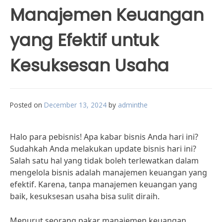
Manajemen Keuangan
yang Efektif untuk
Kesuksesan Usaha
Posted on
December 13, 2024
by
adminthe
Halo para pebisnis! Apa kabar bisnis Anda hari ini?
Sudahkah Anda melakukan update bisnis hari ini?
Salah satu hal yang tidak boleh terlewatkan dalam
mengelola bisnis adalah manajemen keuangan yang
efektif. Karena, tanpa manajemen keuangan yang
baik, kesuksesan usaha bisa sulit diraih.
Menurut seorang pakar manajemen keuangan,