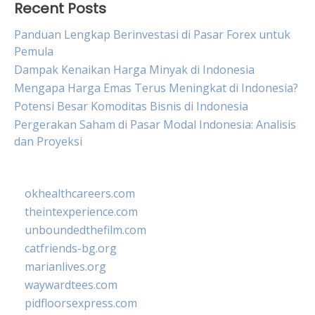
Recent Posts
Panduan Lengkap Berinvestasi di Pasar Forex untuk
Pemula
Dampak Kenaikan Harga Minyak di Indonesia
Mengapa Harga Emas Terus Meningkat di Indonesia?
Potensi Besar Komoditas Bisnis di Indonesia
Pergerakan Saham di Pasar Modal Indonesia: Analisis
dan Proyeksi
okhealthcareers.com
theintexperience.com
unboundedthefilm.com
catfriends-bg.org
marianlives.org
waywardtees.com
pidfloorsexpress.com