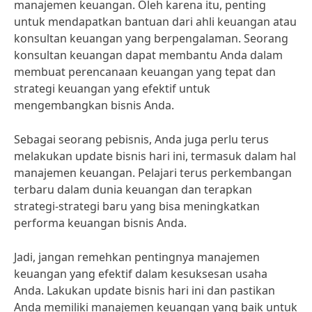
manajemen keuangan. Oleh karena itu, penting
untuk mendapatkan bantuan dari ahli keuangan atau
konsultan keuangan yang berpengalaman. Seorang
konsultan keuangan dapat membantu Anda dalam
membuat perencanaan keuangan yang tepat dan
strategi keuangan yang efektif untuk
mengembangkan bisnis Anda.
Sebagai seorang pebisnis, Anda juga perlu terus
melakukan update bisnis hari ini, termasuk dalam hal
manajemen keuangan. Pelajari terus perkembangan
terbaru dalam dunia keuangan dan terapkan
strategi-strategi baru yang bisa meningkatkan
performa keuangan bisnis Anda.
Jadi, jangan remehkan pentingnya manajemen
keuangan yang efektif dalam kesuksesan usaha
Anda. Lakukan update bisnis hari ini dan pastikan
Anda memiliki manajemen keuangan yang baik untuk