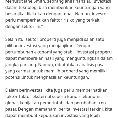
Menurut Jane Smith, seorang ahli finansial, “Investasi
dalam teknologi bisa memberikan keuntungan yang
besar jika dilakukan dengan tepat. Namun, investor
perlu memperhatikan faktor risiko yang terkait
dengan sektor ini.”
Selain itu, sektor properti juga menjadi salah satu
pilihan investasi yang menjanjikan. Dengan
pertumbuhan ekonomi yang stabil, investasi properti
dapat memberikan hasil yang menguntungkan dalam
jangka panjang. Namun, dibutuhkan analisis pasar
yang cermat untuk memilih properti yang memiliki
potensi untuk menghasilkan keuntungan.
Dalam berinvestasi, kita juga perlu memperhatikan
faktor-faktor eksternal seperti kondisi ekonomi
global, kebijakan pemerintah, dan perubahan tren
pasar. Dengan memahami berita investasi terkini, kita
dapat membuat keputusan investasi yang lebih