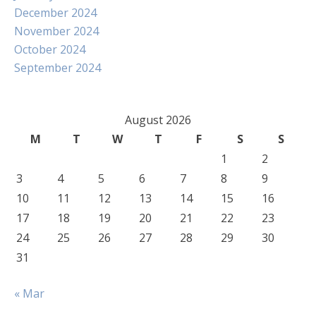
December 2024
November 2024
October 2024
September 2024
August 2026
M
T
W
T
F
S
S
1
2
3
4
5
6
7
8
9
10
11
12
13
14
15
16
17
18
19
20
21
22
23
24
25
26
27
28
29
30
31
« Mar