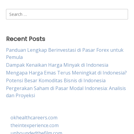
Search
for:
Recent Posts
Panduan Lengkap Berinvestasi di Pasar Forex untuk
Pemula
Dampak Kenaikan Harga Minyak di Indonesia
Mengapa Harga Emas Terus Meningkat di Indonesia?
Potensi Besar Komoditas Bisnis di Indonesia
Pergerakan Saham di Pasar Modal Indonesia: Analisis
dan Proyeksi
okhealthcareers.com
theintexperience.com
unboundedthefilm.com