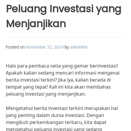
Peluang Investasi yang
Menjanjikan
Posted on
November 22, 2024
by
adminthe
Halo para pembaca setia yang gemar berinvestasi!
Apakah kalian sedang mencari informasi mengenai
berita investasi terkini? Jika iya, kalian berada di
tempat yang tepat! Kali ini kita akan membahas
peluang investasi yang menjanjikan.
Mengetahui berita investasi terkini merupakan hal
yang penting dalam dunia investasi. Dengan
mengikuti perkembangan terbaru, kita dapat
mengetahui peluang investasi yang sedang