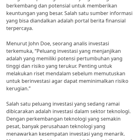
berkembang dan potensial untuk memberikan
keuntungan yang besar. Salah satu sumber informasi
yang bisa diandalkan adalah portal berita finansial
terpercaya.
Menurut John Doe, seorang analis investasi
terkemuka, “Peluang investasi yang menjanjikan
adalah yang memiliki potensi pertumbuhan yang
tinggi dan risiko yang terukur. Penting untuk
melakukan riset mendalam sebelum memutuskan
untuk berinvestasi agar dapat meminimalkan risiko
kerugian.”
Salah satu peluang investasi yang sedang ramai
dibicarakan adalah investasi dalam sektor teknologi.
Dengan perkembangan teknologi yang semakin
pesat, banyak perusahaan teknologi yang
menawarkan kesempatan investasi yang menarik.