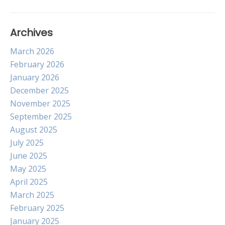
Archives
March 2026
February 2026
January 2026
December 2025
November 2025
September 2025
August 2025
July 2025
June 2025
May 2025
April 2025
March 2025
February 2025
January 2025