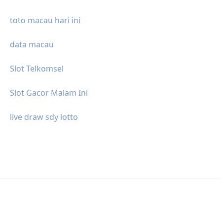
toto macau hari ini
data macau
Slot Telkomsel
Slot Gacor Malam Ini
live draw sdy lotto