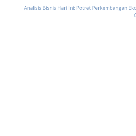
Analisis Bisnis Hari Ini: Potret Perkembangan E