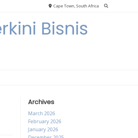
Cape Town, South Africa
kini Bisnis
Archives
March 2026
February 2026
January 2026
December 2025