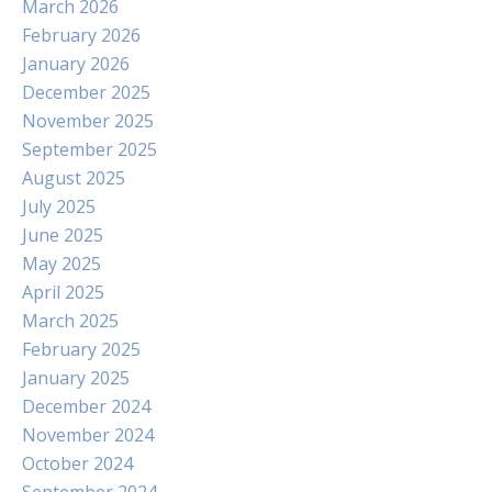
March 2026
February 2026
January 2026
December 2025
November 2025
September 2025
August 2025
July 2025
June 2025
May 2025
April 2025
March 2025
February 2025
January 2025
December 2024
November 2024
October 2024