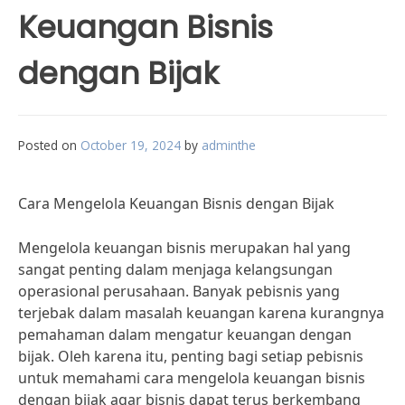
Keuangan Bisnis
dengan Bijak
Posted on
October 19, 2024
by
adminthe
Cara Mengelola Keuangan Bisnis dengan Bijak
Mengelola keuangan bisnis merupakan hal yang
sangat penting dalam menjaga kelangsungan
operasional perusahaan. Banyak pebisnis yang
terjebak dalam masalah keuangan karena kurangnya
pemahaman dalam mengatur keuangan dengan
bijak. Oleh karena itu, penting bagi setiap pebisnis
untuk memahami cara mengelola keuangan bisnis
dengan bijak agar bisnis dapat terus berkembang