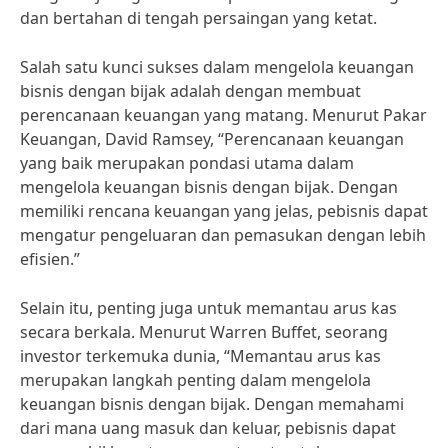
dan bertahan di tengah persaingan yang ketat.
Salah satu kunci sukses dalam mengelola keuangan
bisnis dengan bijak adalah dengan membuat
perencanaan keuangan yang matang. Menurut Pakar
Keuangan, David Ramsey, “Perencanaan keuangan
yang baik merupakan pondasi utama dalam
mengelola keuangan bisnis dengan bijak. Dengan
memiliki rencana keuangan yang jelas, pebisnis dapat
mengatur pengeluaran dan pemasukan dengan lebih
efisien.”
Selain itu, penting juga untuk memantau arus kas
secara berkala. Menurut Warren Buffet, seorang
investor terkemuka dunia, “Memantau arus kas
merupakan langkah penting dalam mengelola
keuangan bisnis dengan bijak. Dengan memahami
dari mana uang masuk dan keluar, pebisnis dapat