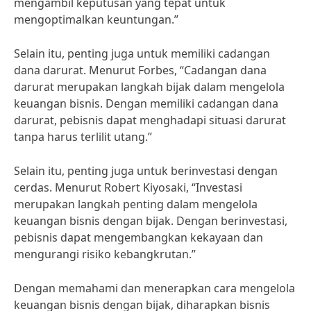
mengambil keputusan yang tepat untuk
mengoptimalkan keuntungan.”
Selain itu, penting juga untuk memiliki cadangan
dana darurat. Menurut Forbes, “Cadangan dana
darurat merupakan langkah bijak dalam mengelola
keuangan bisnis. Dengan memiliki cadangan dana
darurat, pebisnis dapat menghadapi situasi darurat
tanpa harus terlilit utang.”
Selain itu, penting juga untuk berinvestasi dengan
cerdas. Menurut Robert Kiyosaki, “Investasi
merupakan langkah penting dalam mengelola
keuangan bisnis dengan bijak. Dengan berinvestasi,
pebisnis dapat mengembangkan kekayaan dan
mengurangi risiko kebangkrutan.”
Dengan memahami dan menerapkan cara mengelola
keuangan bisnis dengan bijak, diharapkan bisnis