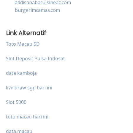
addisababacuisineaz.com
burgerimcamas.com
Link Alternatif
Toto Macau 5D
Slot Deposit Pulsa Indosat
data kamboja
live draw sgp hari ini
Slot 5000
toto macau hari ini
data macau