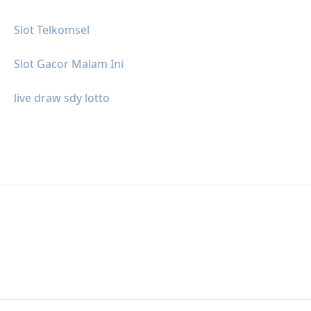
Slot Telkomsel
Slot Gacor Malam Ini
live draw sdy lotto