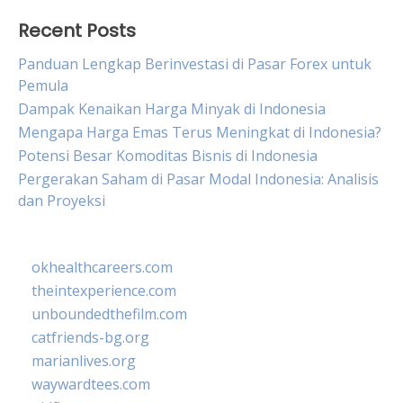
Recent Posts
Panduan Lengkap Berinvestasi di Pasar Forex untuk
Pemula
Dampak Kenaikan Harga Minyak di Indonesia
Mengapa Harga Emas Terus Meningkat di Indonesia?
Potensi Besar Komoditas Bisnis di Indonesia
Pergerakan Saham di Pasar Modal Indonesia: Analisis
dan Proyeksi
okhealthcareers.com
theintexperience.com
unboundedthefilm.com
catfriends-bg.org
marianlives.org
waywardtees.com