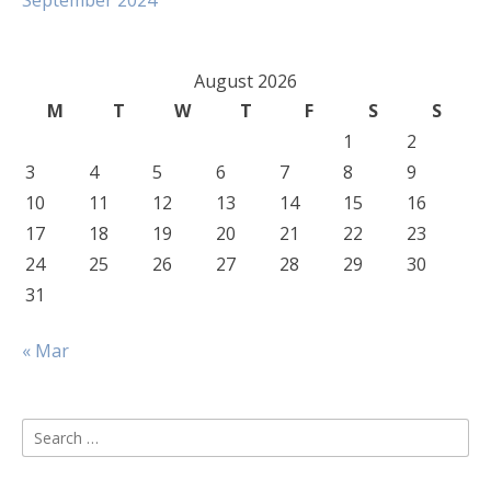
September 2024
August 2026
M
T
W
T
F
S
S
1
2
3
4
5
6
7
8
9
10
11
12
13
14
15
16
17
18
19
20
21
22
23
24
25
26
27
28
29
30
31
« Mar
Search
for: