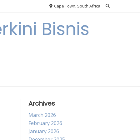
Cape Town, South Africa
kini Bisnis
Archives
March 2026
February 2026
January 2026
December 2025