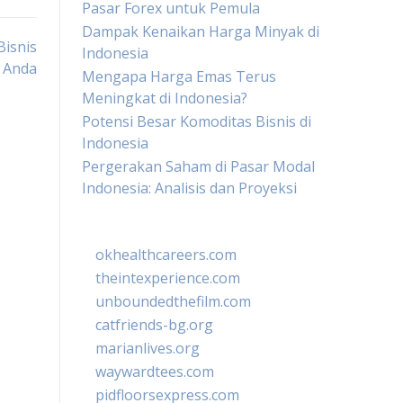
Pasar Forex untuk Pemula
Dampak Kenaikan Harga Minyak di
Bisnis
Indonesia
Anda
Mengapa Harga Emas Terus
Meningkat di Indonesia?
Potensi Besar Komoditas Bisnis di
Indonesia
Pergerakan Saham di Pasar Modal
Indonesia: Analisis dan Proyeksi
okhealthcareers.com
theintexperience.com
unboundedthefilm.com
catfriends-bg.org
marianlives.org
waywardtees.com
pidfloorsexpress.com