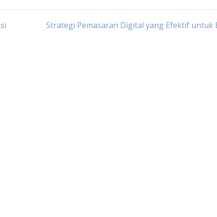
si
Strategi Pemasaran Digital yang Efektif untuk 