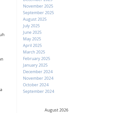
November 2025
September 2025
August 2025
July 2025
June 2025
ruh
May 2025
April 2025
March 2025
February 2025
an
January 2025
December 2024
November 2024
October 2024
sa
September 2024
August 2026