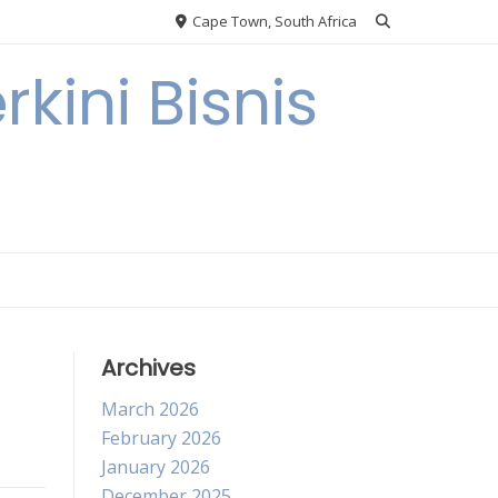
Cape Town, South Africa
kini Bisnis
Archives
March 2026
February 2026
January 2026
December 2025