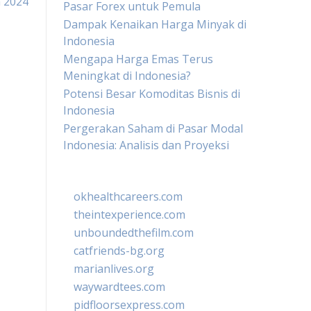
 2024
Pasar Forex untuk Pemula
Dampak Kenaikan Harga Minyak di
Indonesia
Mengapa Harga Emas Terus
Meningkat di Indonesia?
Potensi Besar Komoditas Bisnis di
Indonesia
Pergerakan Saham di Pasar Modal
Indonesia: Analisis dan Proyeksi
okhealthcareers.com
theintexperience.com
unboundedthefilm.com
catfriends-bg.org
marianlives.org
waywardtees.com
pidfloorsexpress.com