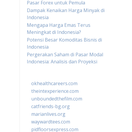
Pasar Forex untuk Pemula
Dampak Kenaikan Harga Minyak di
Indonesia
Mengapa Harga Emas Terus
Meningkat di Indonesia?
Potensi Besar Komoditas Bisnis di
Indonesia
Pergerakan Saham di Pasar Modal
Indonesia: Analisis dan Proyeksi
okhealthcareers.com
theintexperience.com
unboundedthefilm.com
catfriends-bg.org
marianlives.org
waywardtees.com
pidfloorsexpress.com