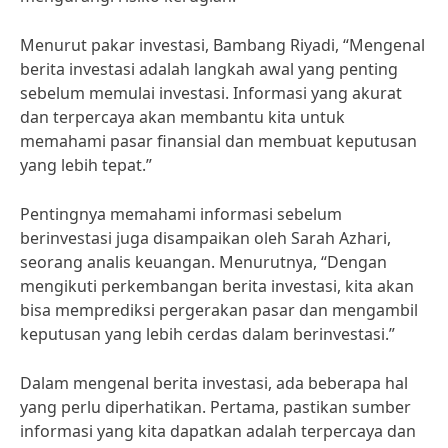
Menurut pakar investasi, Bambang Riyadi, “Mengenal
berita investasi adalah langkah awal yang penting
sebelum memulai investasi. Informasi yang akurat
dan terpercaya akan membantu kita untuk
memahami pasar finansial dan membuat keputusan
yang lebih tepat.”
Pentingnya memahami informasi sebelum
berinvestasi juga disampaikan oleh Sarah Azhari,
seorang analis keuangan. Menurutnya, “Dengan
mengikuti perkembangan berita investasi, kita akan
bisa memprediksi pergerakan pasar dan mengambil
keputusan yang lebih cerdas dalam berinvestasi.”
Dalam mengenal berita investasi, ada beberapa hal
yang perlu diperhatikan. Pertama, pastikan sumber
informasi yang kita dapatkan adalah terpercaya dan