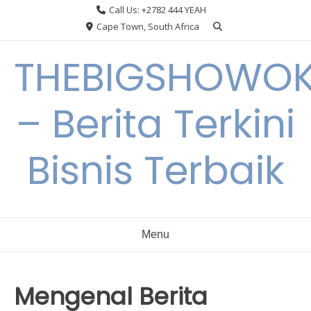
Skip
Call Us: +2782 444 YEAH
to
Cape Town, South Africa
content
THEBIGSHOWO
– Berita Terkini
Bisnis Terbaik
Menu
Mengenal Berita