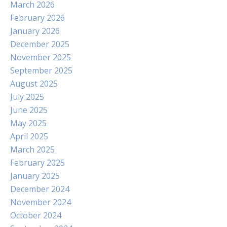
March 2026
February 2026
January 2026
December 2025
November 2025
September 2025
August 2025
July 2025
June 2025
May 2025
April 2025
March 2025
February 2025
January 2025
December 2024
November 2024
October 2024