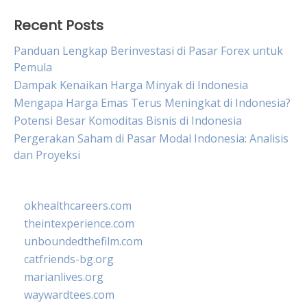
Recent Posts
Panduan Lengkap Berinvestasi di Pasar Forex untuk
Pemula
Dampak Kenaikan Harga Minyak di Indonesia
Mengapa Harga Emas Terus Meningkat di Indonesia?
Potensi Besar Komoditas Bisnis di Indonesia
Pergerakan Saham di Pasar Modal Indonesia: Analisis
dan Proyeksi
okhealthcareers.com
theintexperience.com
unboundedthefilm.com
catfriends-bg.org
marianlives.org
waywardtees.com