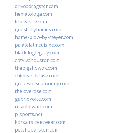
driveadragster.com
hematologa.com
lizaivanov.com
guesttinyhomes.com
home-plow-by-meyer.com
palatelatincuisine.com
blackdoglegacy.com
eatvivahouston.com
thebigshowok.com
chimeandstave.com
greatwallseafoodny.com
theloverose.com
gabriovoice.com
resinflowart.com
p-sports.net
korsairstreetwear.com
petshopallston.com