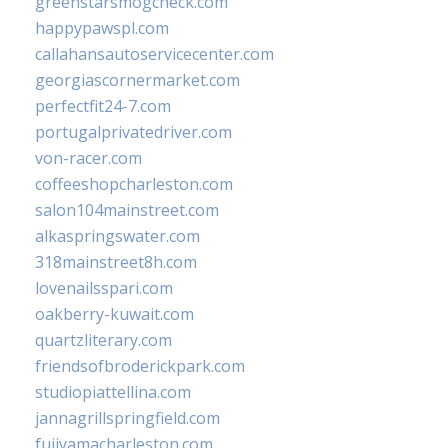
greenstarsmogcheck.com
happypawspl.com
callahansautoservicecenter.com
georgiascornermarket.com
perfectfit24-7.com
portugalprivatedriver.com
von-racer.com
coffeeshopcharleston.com
salon104mainstreet.com
alkaspringswater.com
318mainstreet8h.com
lovenailsspari.com
oakberry-kuwait.com
quartzliterary.com
friendsofbroderickpark.com
studiopiattellina.com
jannagrillspringfield.com
fujiyamacharleston.com