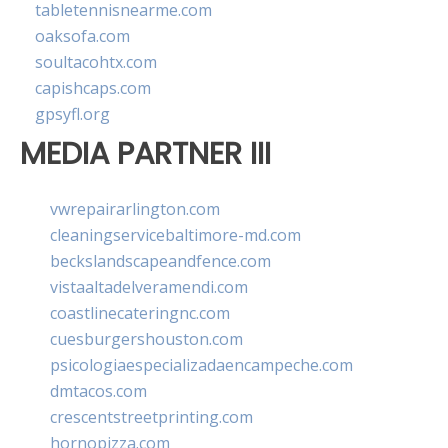
tabletennisnearme.com
oaksofa.com
soultacohtx.com
capishcaps.com
gpsyfl.org
MEDIA PARTNER III
vwrepairarlington.com
cleaningservicebaltimore-md.com
beckslandscapeandfence.com
vistaaltadelveramendi.com
coastlinecateringnc.com
cuesburgershouston.com
psicologiaespecializadaencampeche.com
dmtacos.com
crescentstreetprinting.com
hornopizza.com