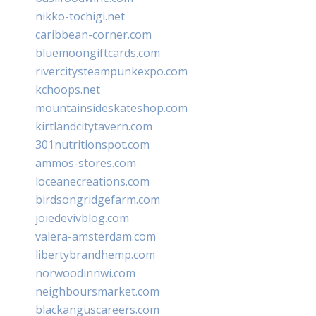
nikko-tochigi.net
caribbean-corner.com
bluemoongiftcards.com
rivercitysteampunkexpo.com
kchoops.net
mountainsideskateshop.com
kirtlandcitytavern.com
301nutritionspot.com
ammos-stores.com
loceanecreations.com
birdsongridgefarm.com
joiedevivblog.com
valera-amsterdam.com
libertybrandhemp.com
norwoodinnwi.com
neighboursmarket.com
blackanguscareers.com