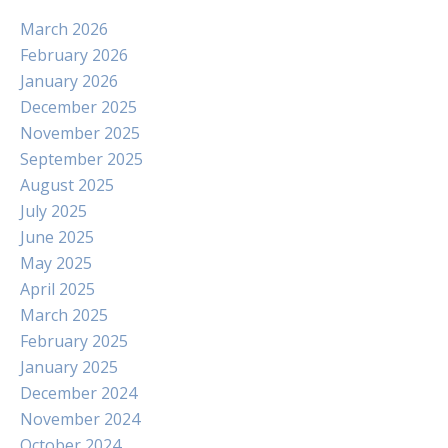
March 2026
February 2026
January 2026
December 2025
November 2025
September 2025
August 2025
July 2025
June 2025
May 2025
April 2025
March 2025
February 2025
January 2025
December 2024
November 2024
October 2024