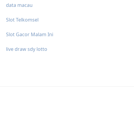
data macau
Slot Telkomsel
Slot Gacor Malam Ini
live draw sdy lotto