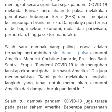
meningkat secara signifikan sejak pandemi COVID-19
melanda. Banyak perusahaan terpaksa melakukan
pemutusan hubungan kerja (PHK) demi menjaga
kelangsungan bisnis mereka. Dampaknya pun terasa
di berbagai sektor ekonomi, mulai dari pariwisata,
perhotelan, hingga sektor manufaktur.
Salah satu dampak yang paling terasa adalah
terhadap pertumbuhan
slot deposit pulsa
ekonomi
Amerika. Menurut Christine Lagarde, Presiden Bank
Sentral Eropa, “Pandemi COVID-19 telah mengubah
lanskap ekonomi global, termasuk Amerika.” Dia juga
menambahkan, “Kami perlu melakukan langkah-
langkah yang tepat untuk memulihkan ekonomi
Amerika dari dampak buruk pandemi ini.”
Selain itu, dampak pandemi COVID-19 juga terasa
pada pasar saham Amerika. Beberapa perusahaan