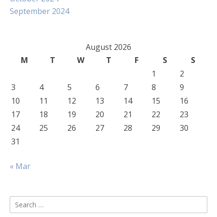
September 2024
August 2026
M
T
W
T
F
S
S
1
2
3
4
5
6
7
8
9
10
11
12
13
14
15
16
17
18
19
20
21
22
23
24
25
26
27
28
29
30
31
« Mar
Search
for: