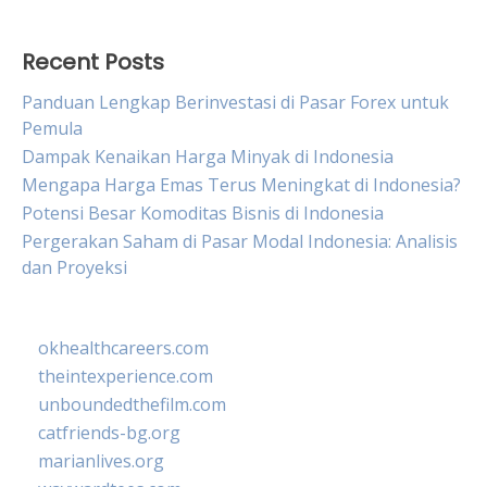
Recent Posts
Panduan Lengkap Berinvestasi di Pasar Forex untuk
Pemula
Dampak Kenaikan Harga Minyak di Indonesia
Mengapa Harga Emas Terus Meningkat di Indonesia?
Potensi Besar Komoditas Bisnis di Indonesia
Pergerakan Saham di Pasar Modal Indonesia: Analisis
dan Proyeksi
okhealthcareers.com
theintexperience.com
unboundedthefilm.com
catfriends-bg.org
marianlives.org