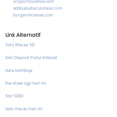
scisportsscience.com
addisababacuisineaz.com
burgerimcamas.com
Link Alternatif
Toto Macau 5D
Slot Deposit Pulsa Indosat
data kamboja
live draw sgp hari ini
Slot 5000
toto macau hari ini