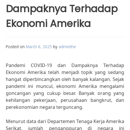
Dampaknya Terhadap
Ekonomi Amerika
Posted on
March 6, 2025
by
adminthe
Pandemi COVID-19 dan Dampaknya Terhadap
Ekonomi Amerika telah menjadi topik yang sedang
hangat diperbincangkan oleh banyak kalangan. Sejak
pandemi ini muncul, ekonomi Amerika mengalami
goncangan yang cukup besar. Banyak orang yang
kehilangan pekerjaan, perusahaan bangkrut, dan
perekonomian negara terguncang.
Menurut data dari Departemen Tenaga Kerja Amerika
Serikat, jumlah pengangguran di negara ini