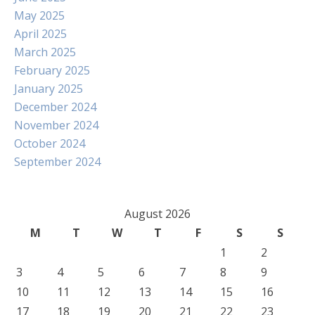
May 2025
April 2025
March 2025
February 2025
January 2025
December 2024
November 2024
October 2024
September 2024
August 2026
M
T
W
T
F
S
S
1
2
3
4
5
6
7
8
9
10
11
12
13
14
15
16
17
18
19
20
21
22
23