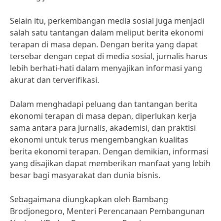
Selain itu, perkembangan media sosial juga menjadi
salah satu tantangan dalam meliput berita ekonomi
terapan di masa depan. Dengan berita yang dapat
tersebar dengan cepat di media sosial, jurnalis harus
lebih berhati-hati dalam menyajikan informasi yang
akurat dan terverifikasi.
Dalam menghadapi peluang dan tantangan berita
ekonomi terapan di masa depan, diperlukan kerja
sama antara para jurnalis, akademisi, dan praktisi
ekonomi untuk terus mengembangkan kualitas
berita ekonomi terapan. Dengan demikian, informasi
yang disajikan dapat memberikan manfaat yang lebih
besar bagi masyarakat dan dunia bisnis.
Sebagaimana diungkapkan oleh Bambang
Brodjonegoro, Menteri Perencanaan Pembangunan