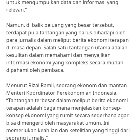
untuk mengumpulkan data dan informasi yang
relevan.”
Namun, di balik peluang yang besar tersebut,
terdapat pula tantangan yang harus dihadapi oleh
para jurnalis dalam meliput berita ekonomi terapan
di masa depan. Salah satu tantangan utama adalah
kesulitan dalam memahami dan menyajikan
informasi ekonomi yang kompleks secara mudah
dipahami oleh pembaca.
Menurut Rizal Ramli, seorang ekonom dan mantan
Menteri Koordinator Perekonomian Indonesia,
“Tantangan terbesar dalam meliput berita ekonomi
terapan adalah bagaimana menjelaskan konsep-
konsep ekonomi yang rumit secara sederhana agar
bisa dimengerti oleh masyarakat umum. Ini
memerlukan keahlian dan ketelitian yang tinggi dari
seorang jurnalis.”