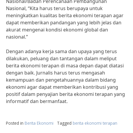
Nasional/Badan Perencanaan Pembangunan
Nasional, “Kita harus terus berupaya untuk
meningkatkan kualitas berita ekonomi terapan agar
dapat memberikan pandangan yang lebih jelas dan
akurat mengenai kondisi ekonomi global dan
nasional.”
Dengan adanya kerja sama dan upaya yang terus
dilakukan, peluang dan tantangan dalam meliput
berita ekonomi terapan di masa depan dapat diatasi
dengan baik. Jurnalis harus terus mengasah
kemampuan dan pengetahuannya dalam bidang
ekonomi agar dapat memberikan kontribusi yang
positif dalam penyajian berita ekonomi terapan yang
informatif dan bermanfaat.
Posted in
Berita Ekonomi
Tagged
berita ekonomi terapan