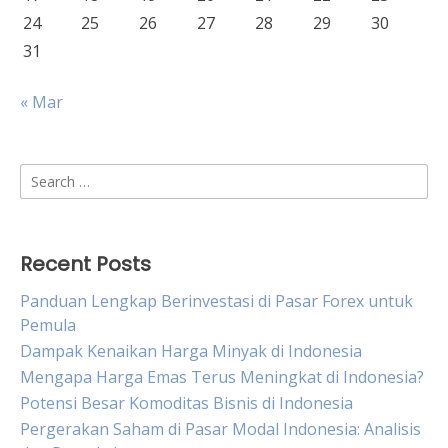
24
25
26
27
28
29
30
31
« Mar
Search
for:
Recent Posts
Panduan Lengkap Berinvestasi di Pasar Forex untuk
Pemula
Dampak Kenaikan Harga Minyak di Indonesia
Mengapa Harga Emas Terus Meningkat di Indonesia?
Potensi Besar Komoditas Bisnis di Indonesia
Pergerakan Saham di Pasar Modal Indonesia: Analisis