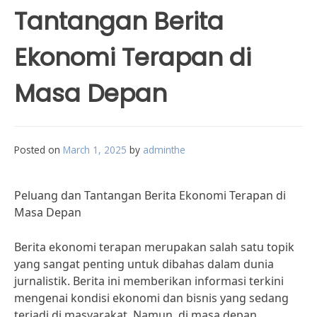
Tantangan Berita
Ekonomi Terapan di
Masa Depan
Posted on
March 1, 2025
by
adminthe
Peluang dan Tantangan Berita Ekonomi Terapan di
Masa Depan
Berita ekonomi terapan merupakan salah satu topik
yang sangat penting untuk dibahas dalam dunia
jurnalistik. Berita ini memberikan informasi terkini
mengenai kondisi ekonomi dan bisnis yang sedang
terjadi di masyarakat. Namun, di masa depan,