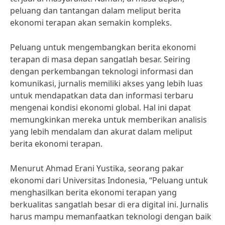
peluang dan tantangan dalam meliput berita
ekonomi terapan akan semakin kompleks.
Peluang untuk mengembangkan berita ekonomi
terapan di masa depan sangatlah besar. Seiring
dengan perkembangan teknologi informasi dan
komunikasi, jurnalis memiliki akses yang lebih luas
untuk mendapatkan data dan informasi terbaru
mengenai kondisi ekonomi global. Hal ini dapat
memungkinkan mereka untuk memberikan analisis
yang lebih mendalam dan akurat dalam meliput
berita ekonomi terapan.
Menurut Ahmad Erani Yustika, seorang pakar
ekonomi dari Universitas Indonesia, “Peluang untuk
menghasilkan berita ekonomi terapan yang
berkualitas sangatlah besar di era digital ini. Jurnalis
harus mampu memanfaatkan teknologi dengan baik