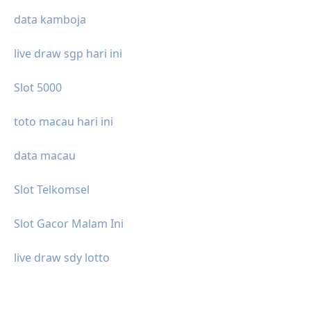
data kamboja
live draw sgp hari ini
Slot 5000
toto macau hari ini
data macau
Slot Telkomsel
Slot Gacor Malam Ini
live draw sdy lotto