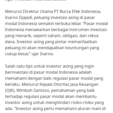
Menurut Direktur Utama PT Bursa Efek Indonesia,
Inarno Djajadi, peluang investasi asing di pasar
modal Indonesia semakin terbuka lebar. “Pasar modal
Indonesia menawarkan berbagai instrumen investasi
yang menarik, seperti saham, obligasi, dan reksa
dana. Investor asing yang pintar memanfaatkan
peluang ini akan mendapatkan keuntungan yang
cukup besar,” ujar Inarno.
Salah satu tips untuk investor asing yang ingin
berinvestasi di pasar modal Indonesia adalah
memahami dengan baik regulasi pasar modal yang
berlaku. Menurut Kepala Otoritas Jasa Keuangan
(OJK), Wimboh Santoso, pemahaman yang baik
terhadap regulasi pasar modal akan membantu
investor asing untuk menghindari risiko-risiko yang
ada. “Investor asing perlu memahami aturan main di