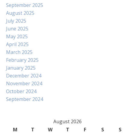
September 2025
August 2025
July 2025
June 2025
May 2025
April 2025
March 2025
February 2025
January 2025
December 2024
November 2024
October 2024
September 2024
August 2026
M
T
W
T
F
S
S