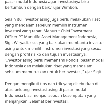
pasar modal Indonesia agar investasinya bisa
bertumbuh dengan baik,” ujar Wimboh.
Selain itu, investor asing juga perlu melakukan riset
yang mendalam sebelum memilih instrumen
investasi yang tepat. Menurut Chief Investment
Officer PT Manulife Asset Management Indonesia,
Sigit Wiryadi, riset yang baik akan membantu investor
asing untuk memilih instrumen investasi yang sesuai
dengan profil risiko dan tujuan investasinya.
“Investor asing perlu memahami kondisi pasar modal
Indonesia dan melakukan riset yang mendalam
sebelum memutuskan untuk berinvestasi,” ujar Sigit.
Dengan mengikuti tips dan trik yang disebutkan di
atas, peluang investasi asing di pasar modal
Indonesia bisa menjadi sebuah kesempatan yang
menjanjikan. Selamat berinvestasi!