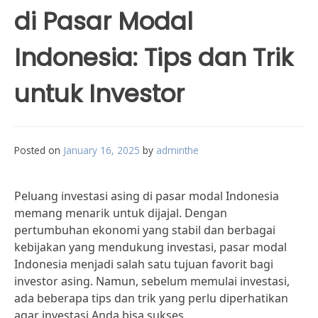
di Pasar Modal
Indonesia: Tips dan Trik
untuk Investor
Posted on
January 16, 2025
by
adminthe
Peluang investasi asing di pasar modal Indonesia
memang menarik untuk dijajal. Dengan
pertumbuhan ekonomi yang stabil dan berbagai
kebijakan yang mendukung investasi, pasar modal
Indonesia menjadi salah satu tujuan favorit bagi
investor asing. Namun, sebelum memulai investasi,
ada beberapa tips dan trik yang perlu diperhatikan
agar investasi Anda bisa sukses.