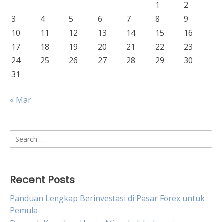
1
2
3
4
5
6
7
8
9
10
11
12
13
14
15
16
17
18
19
20
21
22
23
24
25
26
27
28
29
30
31
« Mar
Search
for:
Recent Posts
Panduan Lengkap Berinvestasi di Pasar Forex untuk
Pemula