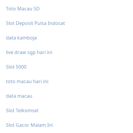
Toto Macau 5D
Slot Deposit Pulsa Indosat
data kamboja
live draw sgp hari ini
Slot 5000
toto macau hari ini
data macau
Slot Telkomsel
Slot Gacor Malam Ini