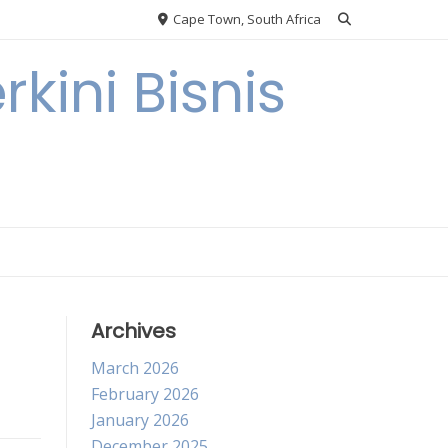
Cape Town, South Africa
kini Bisnis
Archives
March 2026
February 2026
January 2026
December 2025