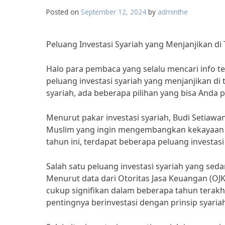
Posted on
September 12, 2024
by
adminthe
Peluang Investasi Syariah yang Menjanjikan di 
Halo para pembaca yang selalu mencari info ter
peluang investasi syariah yang menjanjikan di 
syariah, ada beberapa pilihan yang bisa Anda
Menurut pakar investasi syariah, Budi Setiawan
Muslim yang ingin mengembangkan kekayaan m
tahun ini, terdapat beberapa peluang investasi
Salah satu peluang investasi syariah yang seda
Menurut data dari Otoritas Jasa Keuangan (OJ
cukup signifikan dalam beberapa tahun terak
pentingnya berinvestasi dengan prinsip syaria