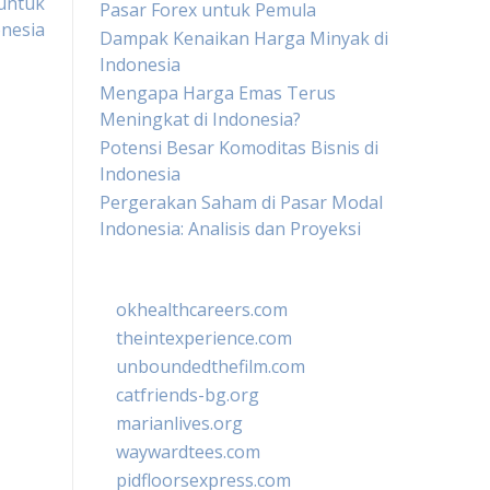
untuk
Pasar Forex untuk Pemula
nesia
Dampak Kenaikan Harga Minyak di
Indonesia
Mengapa Harga Emas Terus
Meningkat di Indonesia?
Potensi Besar Komoditas Bisnis di
Indonesia
Pergerakan Saham di Pasar Modal
Indonesia: Analisis dan Proyeksi
okhealthcareers.com
theintexperience.com
unboundedthefilm.com
catfriends-bg.org
marianlives.org
waywardtees.com
pidfloorsexpress.com