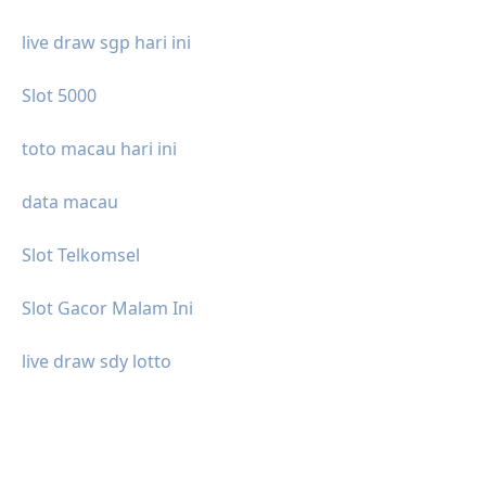
live draw sgp hari ini
Slot 5000
toto macau hari ini
data macau
Slot Telkomsel
Slot Gacor Malam Ini
live draw sdy lotto