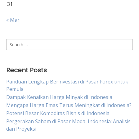
31
« Mar
Search
for:
Recent Posts
Panduan Lengkap Berinvestasi di Pasar Forex untuk
Pemula
Dampak Kenaikan Harga Minyak di Indonesia
Mengapa Harga Emas Terus Meningkat di Indonesia?
Potensi Besar Komoditas Bisnis di Indonesia
Pergerakan Saham di Pasar Modal Indonesia: Analisis
dan Proyeksi