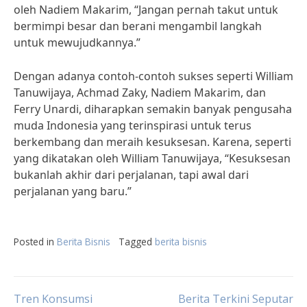
oleh Nadiem Makarim, “Jangan pernah takut untuk
bermimpi besar dan berani mengambil langkah
untuk mewujudkannya.”
Dengan adanya contoh-contoh sukses seperti William
Tanuwijaya, Achmad Zaky, Nadiem Makarim, dan
Ferry Unardi, diharapkan semakin banyak pengusaha
muda Indonesia yang terinspirasi untuk terus
berkembang dan meraih kesuksesan. Karena, seperti
yang dikatakan oleh William Tanuwijaya, “Kesuksesan
bukanlah akhir dari perjalanan, tapi awal dari
perjalanan yang baru.”
Posted in
Berita Bisnis
Tagged
berita bisnis
Post
Tren Konsumsi
Berita Terkini Seputar