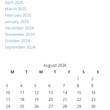
April 2025
March 2025
February 2025
January 2025
December 2024
November 2024
October 2024
September 2024
August 2026
M
T
W
T
F
S
S
1
2
3
4
5
6
7
8
9
10
11
12
13
14
15
16
17
18
19
20
21
22
23
24
25
26
27
28
29
30