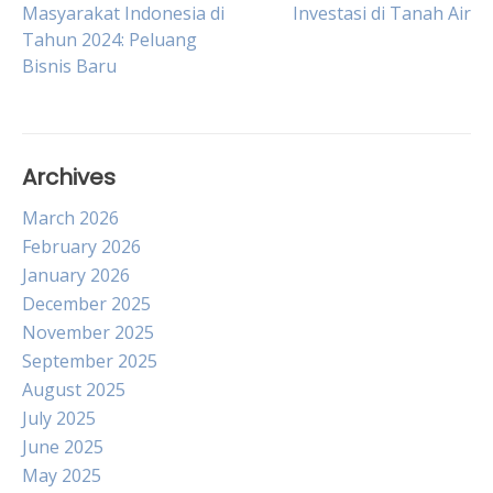
Masyarakat Indonesia di
Investasi di Tanah Air
Tahun 2024: Peluang
navigation
Bisnis Baru
Archives
March 2026
February 2026
January 2026
December 2025
November 2025
September 2025
August 2025
July 2025
June 2025
May 2025