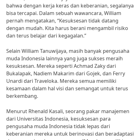
bahwa dengan kerja keras dan keberanian, segalanya
bisa tercapai. Dalam sebuah wawancara, William
pernah mengatakan, “Kesuksesan tidak datang
dengan mudah. Kita harus berani mengambil risiko
dan terus belajar dari kegagalan.”
Selain William Tanuwijaya, masih banyak pengusaha
muda Indonesia lainnya yang juga sukses meraih
kesuksesan. Mereka seperti Achmad Zaky dari
Bukalapak, Nadiem Makarim dari Gojek, dan Ferry
Unardi dari Traveloka. Mereka semua memiliki
kesamaan dalam hal visi dan semangat untuk terus
berkembang.
Menurut Rhenald Kasali, seorang pakar manajemen
dari Universitas Indonesia, kesuksesan para
pengusaha muda Indonesia tidak lepas dari
keberanian mereka untuk berinovasi dan beradaptasi