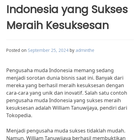
Indonesia yang Sukses
Meraih Kesuksesan
Posted on
September 25, 2024
by
adminthe
Pengusaha muda Indonesia memang sedang
menjadi sorotan dunia bisnis saat ini. Banyak dari
mereka yang berhasil meraih kesuksesan dengan
cara-cara yang unik dan inovatif. Salah satu contoh
pengusaha muda Indonesia yang sukses meraih
kesuksesan adalah William Tanuwijaya, pendiri dari
Tokopedia.
Menjadi pengusaha muda sukses tidaklah mudah.
Namun, William Tanuwijaya berhasil membuktikan