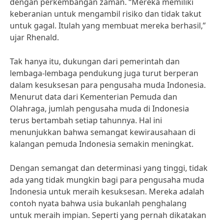
dengan perkembangan zaman. “Mereka memiliki
keberanian untuk mengambil risiko dan tidak takut
untuk gagal. Itulah yang membuat mereka berhasil,”
ujar Rhenald.
Tak hanya itu, dukungan dari pemerintah dan
lembaga-lembaga pendukung juga turut berperan
dalam kesuksesan para pengusaha muda Indonesia.
Menurut data dari Kementerian Pemuda dan
Olahraga, jumlah pengusaha muda di Indonesia
terus bertambah setiap tahunnya. Hal ini
menunjukkan bahwa semangat kewirausahaan di
kalangan pemuda Indonesia semakin meningkat.
Dengan semangat dan determinasi yang tinggi, tidak
ada yang tidak mungkin bagi para pengusaha muda
Indonesia untuk meraih kesuksesan. Mereka adalah
contoh nyata bahwa usia bukanlah penghalang
untuk meraih impian. Seperti yang pernah dikatakan