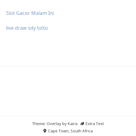
Slot Gacor Malam Ini
live draw sdy lotto
Theme: Overlay by
Kaira
.
Extra Text
Cape Town, South Africa