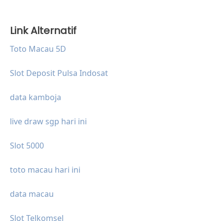
Link Alternatif
Toto Macau 5D
Slot Deposit Pulsa Indosat
data kamboja
live draw sgp hari ini
Slot 5000
toto macau hari ini
data macau
Slot Telkomsel