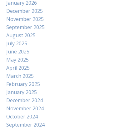
January 2026
December 2025
November 2025
September 2025
August 2025
July 2025
June 2025
May 2025
April 2025
March 2025
February 2025
January 2025
December 2024
November 2024
October 2024
September 2024