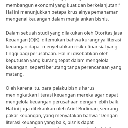
membangun ekonomi yang kuat dan berkelanjutan.”
Hal ini menunjukkan betapa krusialnya pemahaman
mengenai keuangan dalam menjalankan bisnis.
Dalam sebuah studi yang dilakukan oleh Otoritas Jasa
Keuangan (OJK), ditemukan bahwa kurangnya literasi
keuangan dapat menyebabkan risiko finansial yang
tinggi bagi perusahaan. Hal ini disebabkan oleh
keputusan yang kurang tepat dalam mengelola
keuangan, seperti berutang tanpa perencanaan yang
matang.
Oleh karena itu, para pelaku bisnis harus
meningkatkan literasi keuangan mereka agar dapat
mengelola keuangan perusahaan dengan lebih baik.
Hal ini juga ditekankan oleh Arief Budiman, seorang
pakar keuangan, yang menyatakan bahwa “Dengan
literasi keuangan yang baik, bisnis dapat