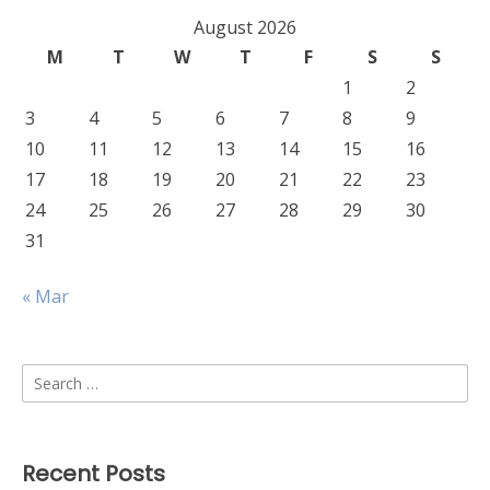
August 2026
M
T
W
T
F
S
S
1
2
3
4
5
6
7
8
9
10
11
12
13
14
15
16
17
18
19
20
21
22
23
24
25
26
27
28
29
30
31
« Mar
Search
for:
Recent Posts