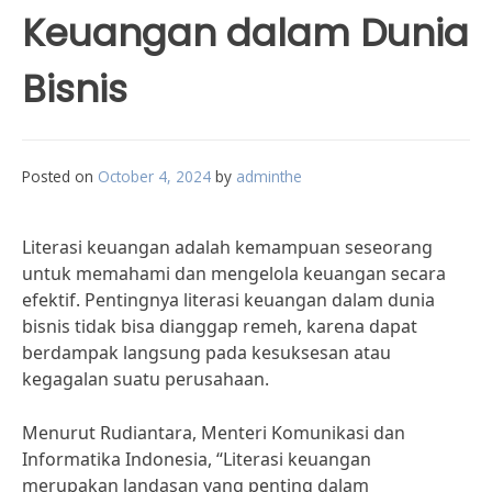
Keuangan dalam Dunia
Bisnis
Posted on
October 4, 2024
by
adminthe
Literasi keuangan adalah kemampuan seseorang
untuk memahami dan mengelola keuangan secara
efektif. Pentingnya literasi keuangan dalam dunia
bisnis tidak bisa dianggap remeh, karena dapat
berdampak langsung pada kesuksesan atau
kegagalan suatu perusahaan.
Menurut Rudiantara, Menteri Komunikasi dan
Informatika Indonesia, “Literasi keuangan
merupakan landasan yang penting dalam