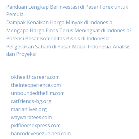
Panduan Lengkap Berinvestasi di Pasar Forex untuk
Pemula
Dampak Kenaikan Harga Minyak di Indonesia
Mengapa Harga Emas Terus Meningkat di Indonesia?
Potensi Besar Komoditas Bisnis di Indonesia
Pergerakan Saham di Pasar Modal Indonesia: Analisis
dan Proyeksi
okhealthcareers.com
theintexperience.com
unboundedthefilm.com
catfriends-bg.org
marianlives.org
waywardtees.com
pidfloorsexpress.com
bancodevenezuelaen.com