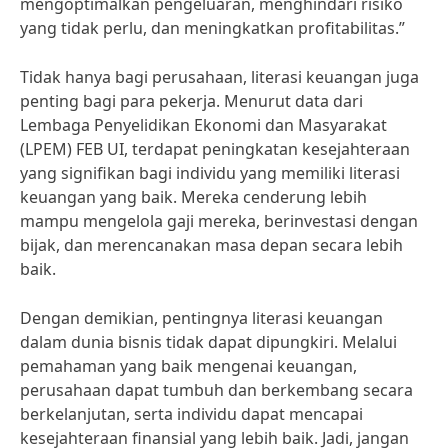
mengoptimalkan pengeluaran, menghindari risiko
yang tidak perlu, dan meningkatkan profitabilitas.”
Tidak hanya bagi perusahaan, literasi keuangan juga
penting bagi para pekerja. Menurut data dari
Lembaga Penyelidikan Ekonomi dan Masyarakat
(LPEM) FEB UI, terdapat peningkatan kesejahteraan
yang signifikan bagi individu yang memiliki literasi
keuangan yang baik. Mereka cenderung lebih
mampu mengelola gaji mereka, berinvestasi dengan
bijak, dan merencanakan masa depan secara lebih
baik.
Dengan demikian, pentingnya literasi keuangan
dalam dunia bisnis tidak dapat dipungkiri. Melalui
pemahaman yang baik mengenai keuangan,
perusahaan dapat tumbuh dan berkembang secara
berkelanjutan, serta individu dapat mencapai
kesejahteraan finansial yang lebih baik. Jadi, jangan