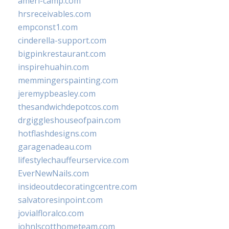
ameri-camp.com
hrsreceivables.com
empconst1.com
cinderella-support.com
bigpinkrestaurant.com
inspirehuahin.com
memmingerspainting.com
jeremypbeasley.com
thesandwichdepotcos.com
drgiggleshouseofpain.com
hotflashdesigns.com
garagenadeau.com
lifestylechauffeurservice.com
EverNewNails.com
insideoutdecoratingcentre.com
salvatoresinpoint.com
jovialfloralco.com
johnlscotthometeam.com