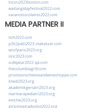
lcicon2023boston.com
waitangidayfestival2022.com
vacancesscolaires2022.com
MEDIA PARTNER II
isth2022.com
p2b2pabi2023-makassar.com
wocfparis2023.org
sinc2023.com
scdlqatar2022-qa.com
thecolumbiagrill.com
provisionscheeseandwineshoppe.com
khedi2023.org
akademikgeriatri2023.org
marmarapediatri2023.org
emchie2023.org
girisimselradyoloji2022.org