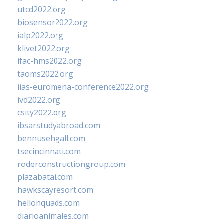
utcd2022.org
biosensor2022.org
ialp2022.org
klivet2022.org
ifac-hms2022.org
taoms2022.org
iias-euromena-conference2022.org
ivd2022.org
csity2022.org
ibsarstudyabroad.com
bennusehgall.com
tsecincinnati.com
roderconstructiongroup.com
plazabatai.com
hawkscayresort.com
hellonquads.com
diarioanimales.com