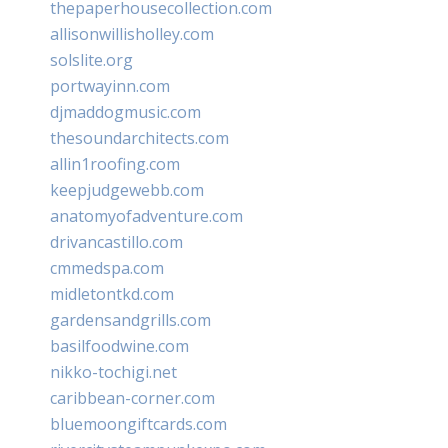
thepaperhousecollection.com
allisonwillisholley.com
solslite.org
portwayinn.com
djmaddogmusic.com
thesoundarchitects.com
allin1roofing.com
keepjudgewebb.com
anatomyofadventure.com
drivancastillo.com
cmmedspa.com
midletontkd.com
gardensandgrills.com
basilfoodwine.com
nikko-tochigi.net
caribbean-corner.com
bluemoongiftcards.com