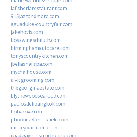
mariceworldessentials.com
lafisheriarestaurant.com
915jazzandmore.com
aguadulce-countryfair.com
jakehovis.com
bosswingsduluth.com
birminghamautocare.com
tonyscountrykitchen.com
jbellasnailspa.com
mychaihouse.com
alvisgrooming.com
thegeorginaestate.com
blythewoodseafood.com
paolosdelibangkok.com
bobacove.com
phoone24brookfield.com
mickeybarmama.com
roadwayconstructioninc.com