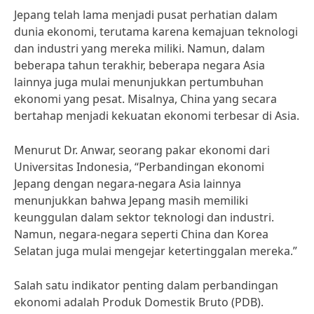
Jepang telah lama menjadi pusat perhatian dalam
dunia ekonomi, terutama karena kemajuan teknologi
dan industri yang mereka miliki. Namun, dalam
beberapa tahun terakhir, beberapa negara Asia
lainnya juga mulai menunjukkan pertumbuhan
ekonomi yang pesat. Misalnya, China yang secara
bertahap menjadi kekuatan ekonomi terbesar di Asia.
Menurut Dr. Anwar, seorang pakar ekonomi dari
Universitas Indonesia, “Perbandingan ekonomi
Jepang dengan negara-negara Asia lainnya
menunjukkan bahwa Jepang masih memiliki
keunggulan dalam sektor teknologi dan industri.
Namun, negara-negara seperti China dan Korea
Selatan juga mulai mengejar ketertinggalan mereka.”
Salah satu indikator penting dalam perbandingan
ekonomi adalah Produk Domestik Bruto (PDB).