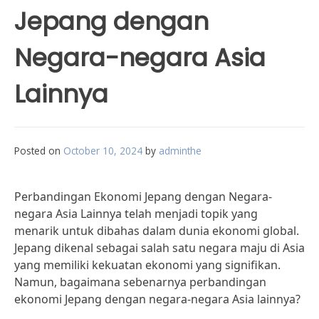
Jepang dengan
Negara-negara Asia
Lainnya
Posted on
October 10, 2024
by
adminthe
Perbandingan Ekonomi Jepang dengan Negara-
negara Asia Lainnya telah menjadi topik yang
menarik untuk dibahas dalam dunia ekonomi global.
Jepang dikenal sebagai salah satu negara maju di Asia
yang memiliki kekuatan ekonomi yang signifikan.
Namun, bagaimana sebenarnya perbandingan
ekonomi Jepang dengan negara-negara Asia lainnya?