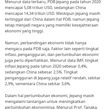
Menurut data terbaru, PDB Jepang pada tahun 2020
mencapai 5,08 triliun USD, sedangkan China
mencapai 14,34 triliun USD. Meskipun Jepang masih
tertinggal dari China dalam hal PDB, namun Jepang
tetap menjadi negara yang memiliki kesejahteraan
ekonomi yang tinggi.
Namun, perbandingan ekonomi tidak hanya
mengacu pada PDB saja. Faktor lain seperti tingkat
inflasi, pengangguran, dan pertumbuhan ekonomi
juga perlu diperhatikan. Menurut data IMF, tingkat
inflasi Jepang pada tahun 2020 sebesar 0,4%,
sedangkan China sebesar 2,5%. Tingkat
pengangguran di Jepang juga relatif rendah, sekitar
2,9%, sementara China sekitar 3,6%.
Dalam hal pertumbuhan ekonomi, Jepang masih
mengalami tantangan untuk meningkatkan
pertumbuhan ekonominya. Menurut Prof. Tanaka,