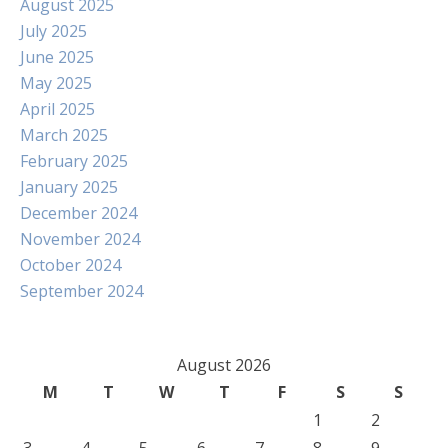
August 2025
July 2025
June 2025
May 2025
April 2025
March 2025
February 2025
January 2025
December 2024
November 2024
October 2024
September 2024
August 2026
M
T
W
T
F
S
S
1
2