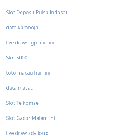
Slot Deposit Pulsa Indosat
data kamboja
live draw sgp hari ini
Slot 5000
toto macau hari ini
data macau
Slot Telkomsel
Slot Gacor Malam Ini
live draw sdy lotto