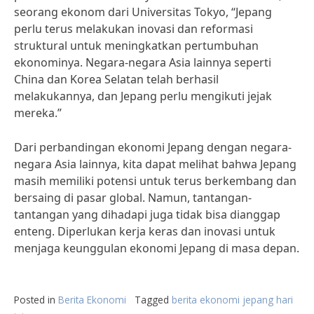
seorang ekonom dari Universitas Tokyo, “Jepang
perlu terus melakukan inovasi dan reformasi
struktural untuk meningkatkan pertumbuhan
ekonominya. Negara-negara Asia lainnya seperti
China dan Korea Selatan telah berhasil
melakukannya, dan Jepang perlu mengikuti jejak
mereka.”
Dari perbandingan ekonomi Jepang dengan negara-
negara Asia lainnya, kita dapat melihat bahwa Jepang
masih memiliki potensi untuk terus berkembang dan
bersaing di pasar global. Namun, tantangan-
tantangan yang dihadapi juga tidak bisa dianggap
enteng. Diperlukan kerja keras dan inovasi untuk
menjaga keunggulan ekonomi Jepang di masa depan.
Posted in
Berita Ekonomi
Tagged
berita ekonomi jepang hari