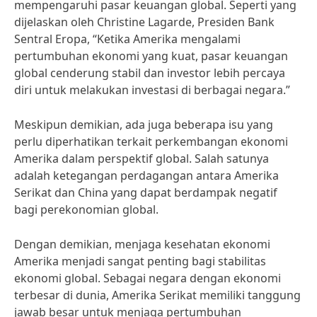
mempengaruhi pasar keuangan global. Seperti yang
dijelaskan oleh Christine Lagarde, Presiden Bank
Sentral Eropa, “Ketika Amerika mengalami
pertumbuhan ekonomi yang kuat, pasar keuangan
global cenderung stabil dan investor lebih percaya
diri untuk melakukan investasi di berbagai negara.”
Meskipun demikian, ada juga beberapa isu yang
perlu diperhatikan terkait perkembangan ekonomi
Amerika dalam perspektif global. Salah satunya
adalah ketegangan perdagangan antara Amerika
Serikat dan China yang dapat berdampak negatif
bagi perekonomian global.
Dengan demikian, menjaga kesehatan ekonomi
Amerika menjadi sangat penting bagi stabilitas
ekonomi global. Sebagai negara dengan ekonomi
terbesar di dunia, Amerika Serikat memiliki tanggung
jawab besar untuk menjaga pertumbuhan