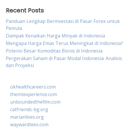
Recent Posts
Panduan Lengkap Berinvestasi di Pasar Forex untuk
Pemula
Dampak Kenaikan Harga Minyak di Indonesia
Mengapa Harga Emas Terus Meningkat di Indonesia?
Potensi Besar Komoditas Bisnis di Indonesia
Pergerakan Saham di Pasar Modal Indonesia: Analisis
dan Proyeksi
okhealthcareers.com
theintexperience.com
unboundedthefilm.com
catfriends-bg.org
marianlives.org
waywardtees.com