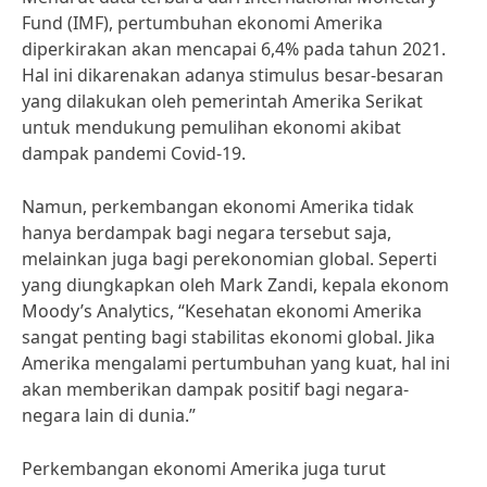
Fund (IMF), pertumbuhan ekonomi Amerika
diperkirakan akan mencapai 6,4% pada tahun 2021.
Hal ini dikarenakan adanya stimulus besar-besaran
yang dilakukan oleh pemerintah Amerika Serikat
untuk mendukung pemulihan ekonomi akibat
dampak pandemi Covid-19.
Namun, perkembangan ekonomi Amerika tidak
hanya berdampak bagi negara tersebut saja,
melainkan juga bagi perekonomian global. Seperti
yang diungkapkan oleh Mark Zandi, kepala ekonom
Moody’s Analytics, “Kesehatan ekonomi Amerika
sangat penting bagi stabilitas ekonomi global. Jika
Amerika mengalami pertumbuhan yang kuat, hal ini
akan memberikan dampak positif bagi negara-
negara lain di dunia.”
Perkembangan ekonomi Amerika juga turut