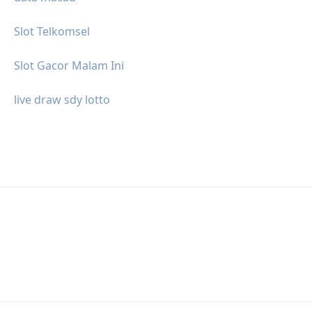
Slot Telkomsel
Slot Gacor Malam Ini
live draw sdy lotto