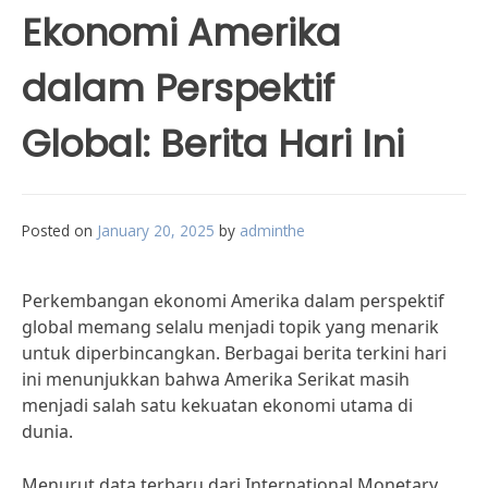
Ekonomi Amerika
dalam Perspektif
Global: Berita Hari Ini
Posted on
January 20, 2025
by
adminthe
Perkembangan ekonomi Amerika dalam perspektif
global memang selalu menjadi topik yang menarik
untuk diperbincangkan. Berbagai berita terkini hari
ini menunjukkan bahwa Amerika Serikat masih
menjadi salah satu kekuatan ekonomi utama di
dunia.
Menurut data terbaru dari International Monetary