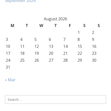
September 2024
August 2026
M
T
W
T
F
S
S
1
2
3
4
5
6
7
8
9
10
11
12
13
14
15
16
17
18
19
20
21
22
23
24
25
26
27
28
29
30
31
« Mar
Search
for: