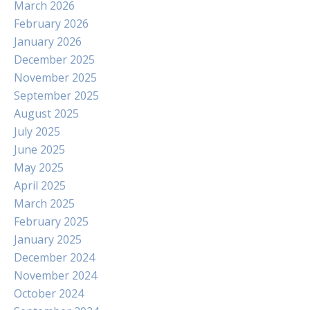
March 2026
February 2026
January 2026
December 2025
November 2025
September 2025
August 2025
July 2025
June 2025
May 2025
April 2025
March 2025
February 2025
January 2025
December 2024
November 2024
October 2024