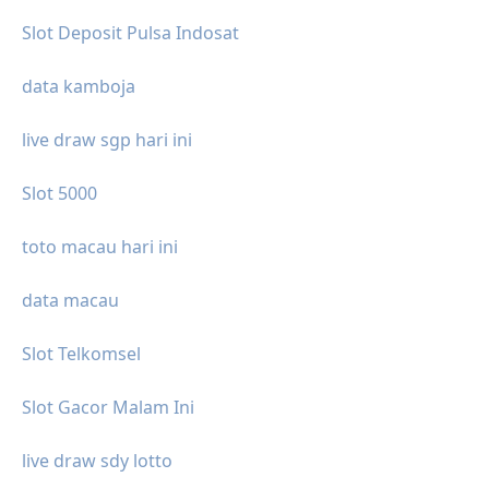
Slot Deposit Pulsa Indosat
data kamboja
live draw sgp hari ini
Slot 5000
toto macau hari ini
data macau
Slot Telkomsel
Slot Gacor Malam Ini
live draw sdy lotto