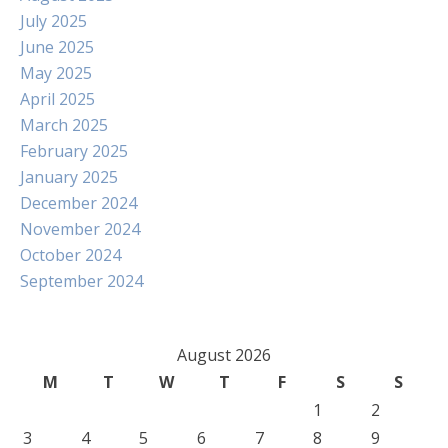
July 2025
June 2025
May 2025
April 2025
March 2025
February 2025
January 2025
December 2024
November 2024
October 2024
September 2024
August 2026
M
T
W
T
F
S
S
1
2
3
4
5
6
7
8
9