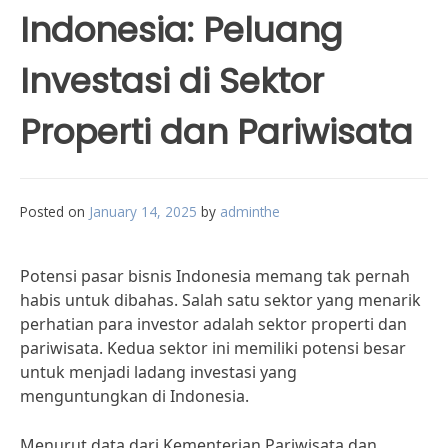
Indonesia: Peluang
Investasi di Sektor
Properti dan Pariwisata
Posted on
January 14, 2025
by
adminthe
Potensi pasar bisnis Indonesia memang tak pernah
habis untuk dibahas. Salah satu sektor yang menarik
perhatian para investor adalah sektor properti dan
pariwisata. Kedua sektor ini memiliki potensi besar
untuk menjadi ladang investasi yang
menguntungkan di Indonesia.
Menurut data dari Kementerian Pariwisata dan