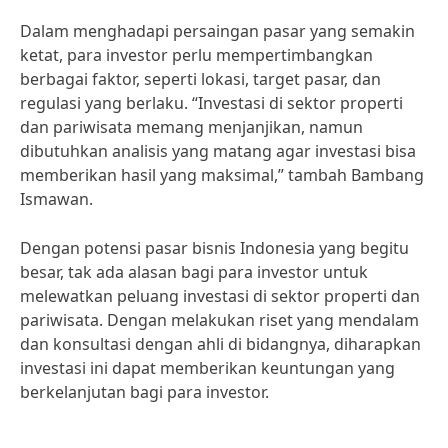
Dalam menghadapi persaingan pasar yang semakin
ketat, para investor perlu mempertimbangkan
berbagai faktor, seperti lokasi, target pasar, dan
regulasi yang berlaku. “Investasi di sektor properti
dan pariwisata memang menjanjikan, namun
dibutuhkan analisis yang matang agar investasi bisa
memberikan hasil yang maksimal,” tambah Bambang
Ismawan.
Dengan potensi pasar bisnis Indonesia yang begitu
besar, tak ada alasan bagi para investor untuk
melewatkan peluang investasi di sektor properti dan
pariwisata. Dengan melakukan riset yang mendalam
dan konsultasi dengan ahli di bidangnya, diharapkan
investasi ini dapat memberikan keuntungan yang
berkelanjutan bagi para investor.