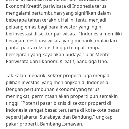
Ekonomi Kreatif, pariwisata di Indonesia terus
mengalami pertumbuhan yang signifikan dalam
beberapa tahun terakhir. Hal ini tentu menjadi
peluang emas bagi para investor yang ingin
berinvestasi di sektor pariwisata. “Indonesia memiliki
beragam destinasi wisata yang menarik, mulai dari
pantai-pantai eksotis hingga tempat-tempat
bersejarah yang kaya akan budaya,” ujar Menteri
Pariwisata dan Ekonomi Kreatif, Sandiaga Uno.
Tak kalah menarik, sektor properti juga menjadi
pilihan investasi yang menjanjikan di Indonesia.
Dengan pertumbuhan ekonomi yang terus
meningkat, permintaan akan properti pun semakin
tinggi. “Potensi pasar bisnis di sektor properti di
Indonesia sangat besar, terutama di kota-kota besar
seperti Jakarta, Surabaya, dan Bandung,” ungkap
pakar properti, Bambang Ismawan.